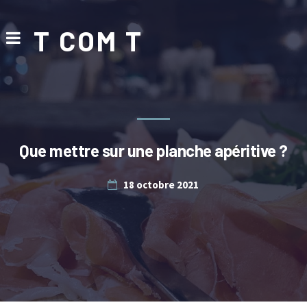
T COM T
Que mettre sur une planche apéritive ?
18 octobre 2021