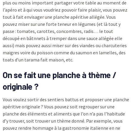
plus ou moins important partager votre table au moment de
l’apéro et à qui vous voudriez pouvoir faire plaisir, vous pouvez
tout à fait envisager une planche apéritive allégée. Vous
pouvez miser sur une forte teneur en légumes (et là tout y
passe : tomates, carottes, concombres, radis… le tout
découpé en bâtnnets à tremper dans une sauce allégée elle
aussi) mais pouvez aussi miser sur des viandes ou charcuteries
maigres voire du poisson comme du saumon en lamelles, des
toats d’un tarama fait maison, etc.
On se fait une planche à thème /
originale ?
Vous voulez sortir des sentiers battus et proposer une planche
apéritive originale ? Vous pouvez soit regrouper sur une
planche des éléments et aliments que l’on n’a pas l’habitude
d’y trouver, soit trouver un thème donné. Par exemple, vous
pouvez rendre hommage à la gastronomie italienne en ne