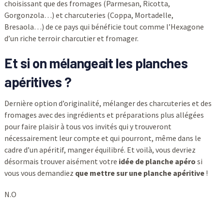
choisissant que des fromages (Parmesan, Ricotta,
Gorgonzola…) et charcuteries (Coppa, Mortadelle,
Bresaola…) de ce pays qui bénéficie tout comme l’Hexagone
d’un riche terroir charcutier et fromager.
Et si on mélangeait les planches
apéritives ?
Dernière option d’originalité, mélanger des charcuteries et des
fromages avec des ingrédients et préparations plus allégées
pour faire plaisir à tous vos invités qui y trouveront
nécessairement leur compte et qui pourront, même dans le
cadre d’un apéritif, manger équilibré. Et voilà, vous devriez
désormais trouver aisément votre
idée de planche apéro
si
vous vous demandiez
que mettre sur une planche apéritive
!
N.O