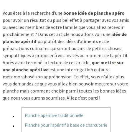
Vous êtes à la recherche d’une
bonne idée de planche apéro
pour avoir un résultat du plus bel effet à partager avec vos amis
ou avec les membres de votre famille que vous allez recevoir
prochainement ? Dans cet article nous allons voir une
idée de
planche apéritif
ou plutôt des idées d’aliments et de
préparations culinaires qui seront autant de petites choses
sympathiques à proposer à vos invités au moment de l’apéritif.
Après avoir terminé la lecture de cet article,
que mettre sur
une planche apéritive
est une interrogation qui aura
métamorphosé son appréhension. En effet, vous n’allez plus
vous demandez ce que vous allez bien pouvoir mettre sur votre
planche mais comment choisir parmi toutes les bonnes idées
que nous vous aurons soumises. Allez c’est parti !
Planche apéritive traditionnelle
Planche pour l’apéritif à base de charcuterie