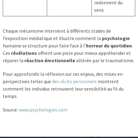
redonnent du
sens
Chaque mécanisme intervient à différents stades de
l’exposition médiatique et illustre comment la
psychologie
humaine se structure pour faire face à l’
horreur du quotidien
.
Ces
révélations
offrent une piste pour mieux appréhender et
réparer la
réaction émotionnelle
altérée par le traumatisme.
Pour approfondir la réflexion sur ces enjeux, des mises en
perspectives telles que
des récits personnels
montrent
comment les individus retrouvent leur sensibilité au fil du
temps.
Source:
www.psychologies.com