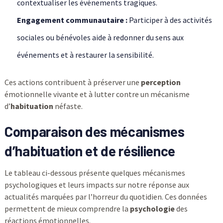
contextualiser les événements tragiques.
Engagement communautaire :
Participer à des activités
sociales ou bénévoles aide à redonner du sens aux
événements et à restaurer la sensibilité.
Ces actions contribuent à préserver une
perception
émotionnelle vivante et à lutter contre un mécanisme
d’
habituation
néfaste.
Comparaison des mécanismes
d’habituation et de résilience
Le tableau ci-dessous présente quelques mécanismes
psychologiques et leurs impacts sur notre réponse aux
actualités marquées par l’horreur du quotidien. Ces données
permettent de mieux comprendre la
psychologie
des
réactions émotionnelles.