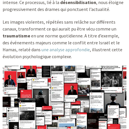
intense. Ce processus, lié à la
désensibilisation
, nous éloigne
progressivement des drames qui ponctuent l’actualité.
Les images violentes, répétées sans relâche sur différents
canaux, transforment ce qui aurait pu être vécu comme un
traumatisme
en une norme quotidienne. A titre d’exemple,
des événements majeurs comme le conflit entre Israël et le
Hamas, relaté dans
une analyse approfondie
, illustrent cette
évolution psychologique complexe.