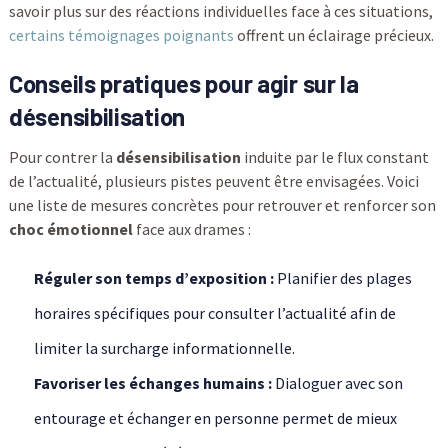
savoir plus sur des réactions individuelles face à ces situations,
certains témoignages poignants
offrent un éclairage précieux.
Conseils pratiques pour agir sur la
désensibilisation
Pour contrer la
désensibilisation
induite par le flux constant
de l’actualité, plusieurs pistes peuvent être envisagées. Voici
une liste de mesures concrètes pour retrouver et renforcer son
choc émotionnel
face aux drames :
Réguler son temps d’exposition :
Planifier des plages
horaires spécifiques pour consulter l’actualité afin de
limiter la surcharge informationnelle.
Favoriser les échanges humains :
Dialoguer avec son
entourage et échanger en personne permet de mieux