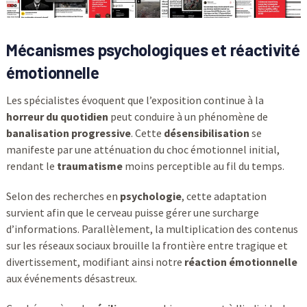
Mécanismes psychologiques et réactivité
émotionnelle
Les spécialistes évoquent que l’exposition continue à la
horreur du quotidien
peut conduire à un phénomène de
banalisation progressive
. Cette
désensibilisation
se
manifeste par une atténuation du choc émotionnel initial,
rendant le
traumatisme
moins perceptible au fil du temps.
Selon des recherches en
psychologie
, cette adaptation
survient afin que le cerveau puisse gérer une surcharge
d’informations. Parallèlement, la multiplication des contenus
sur les réseaux sociaux brouille la frontière entre tragique et
divertissement, modifiant ainsi notre
réaction émotionnelle
aux événements désastreux.