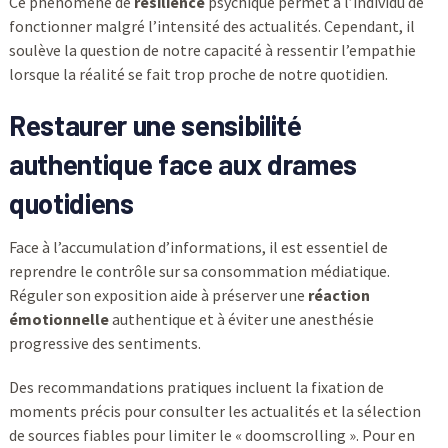
Ce phénomène de
résilience
psychique permet à l’individu de
fonctionner malgré l’intensité des actualités. Cependant, il
soulève la question de notre capacité à ressentir l’empathie
lorsque la réalité se fait trop proche de notre quotidien.
Restaurer une sensibilité
authentique face aux drames
quotidiens
Face à l’accumulation d’informations, il est essentiel de
reprendre le contrôle sur sa consommation médiatique.
Réguler son exposition aide à préserver une
réaction
émotionnelle
authentique et à éviter une anesthésie
progressive des sentiments.
Des recommandations pratiques incluent la fixation de
moments précis pour consulter les actualités et la sélection
de sources fiables pour limiter le « doomscrolling ». Pour en