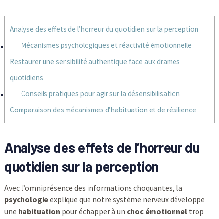
Analyse des effets de l’horreur du quotidien sur la perception
Mécanismes psychologiques et réactivité émotionnelle
Restaurer une sensibilité authentique face aux drames
quotidiens
Conseils pratiques pour agir sur la désensibilisation
Comparaison des mécanismes d’habituation et de résilience
Analyse des effets de l’horreur du
quotidien sur la perception
Avec l’omniprésence des informations choquantes, la
psychologie
explique que notre système nerveux développe
une
habituation
pour échapper à un
choc émotionnel
trop