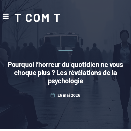
T COM T
Pourquoi l’horreur du quotidien ne vous
choque plus ? Les révélations de la
psychologie
26 mai 2026