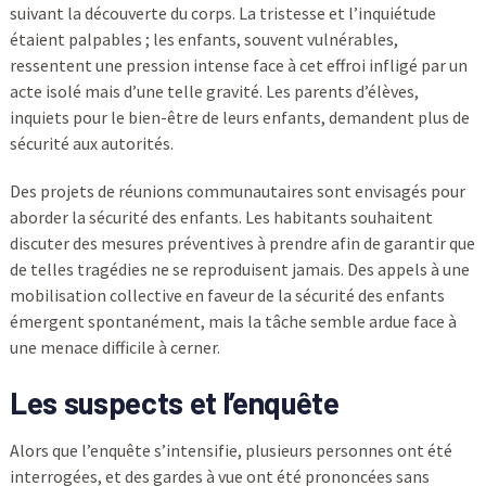
suivant la découverte du corps. La tristesse et l’inquiétude
étaient palpables ; les enfants, souvent vulnérables,
ressentent une pression intense face à cet effroi infligé par un
acte isolé mais d’une telle gravité. Les parents d’élèves,
inquiets pour le bien-être de leurs enfants, demandent plus de
sécurité aux autorités.
Des projets de réunions communautaires sont envisagés pour
aborder la sécurité des enfants. Les habitants souhaitent
discuter des mesures préventives à prendre afin de garantir que
de telles tragédies ne se reproduisent jamais. Des appels à une
mobilisation collective en faveur de la sécurité des enfants
émergent spontanément, mais la tâche semble ardue face à
une menace difficile à cerner.
Les suspects et l’enquête
Alors que l’enquête s’intensifie, plusieurs personnes ont été
interrogées, et des gardes à vue ont été prononcées sans