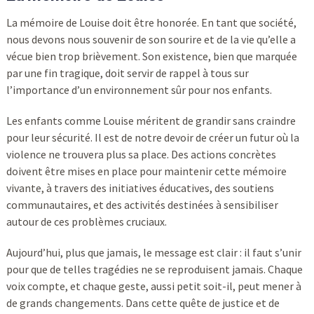
La mémoire de Louise doit être honorée. En tant que société,
nous devons nous souvenir de son sourire et de la vie qu’elle a
vécue bien trop brièvement. Son existence, bien que marquée
par une fin tragique, doit servir de rappel à tous sur
l’importance d’un environnement sûr pour nos enfants.
Les enfants comme Louise méritent de grandir sans craindre
pour leur sécurité. Il est de notre devoir de créer un futur où la
violence ne trouvera plus sa place. Des actions concrètes
doivent être mises en place pour maintenir cette mémoire
vivante, à travers des initiatives éducatives, des soutiens
communautaires, et des activités destinées à sensibiliser
autour de ces problèmes cruciaux.
Aujourd’hui, plus que jamais, le message est clair : il faut s’unir
pour que de telles tragédies ne se reproduisent jamais. Chaque
voix compte, et chaque geste, aussi petit soit-il, peut mener à
de grands changements. Dans cette quête de justice et de