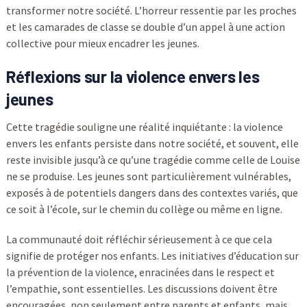
transformer notre société. L’horreur ressentie par les proches
et les camarades de classe se double d’un appel à une action
collective pour mieux encadrer les jeunes.
Réflexions sur la violence envers les
jeunes
Cette tragédie souligne une réalité inquiétante : la violence
envers les enfants persiste dans notre société, et souvent, elle
reste invisible jusqu’à ce qu’une tragédie comme celle de Louise
ne se produise. Les jeunes sont particulièrement vulnérables,
exposés à de potentiels dangers dans des contextes variés, que
ce soit à l’école, sur le chemin du collège ou même en ligne.
La communauté doit réfléchir sérieusement à ce que cela
signifie de protéger nos enfants. Les initiatives d’éducation sur
la prévention de la violence, enracinées dans le respect et
l’empathie, sont essentielles. Les discussions doivent être
encouragées, non seulement entre parents et enfants, mais