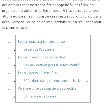
des enfants dans notre société et appelle à une réflexion
urgent sur la violence qui les entoure. À travers ce récit, nous
allons explorer les circonstances sinistres qui ont conduit à la
découverte de Louise et les implications qui en résultent pour
la communauté.
Le parcours tragique de Louise
Détails de l’autopsie
Le déroulement des recherches
Les implications pour la communauté
Les suspects et l’enquête
Réflexions sur la violence envers les jeunes
Vers une prise de conscience collective
La mémoire de Louise