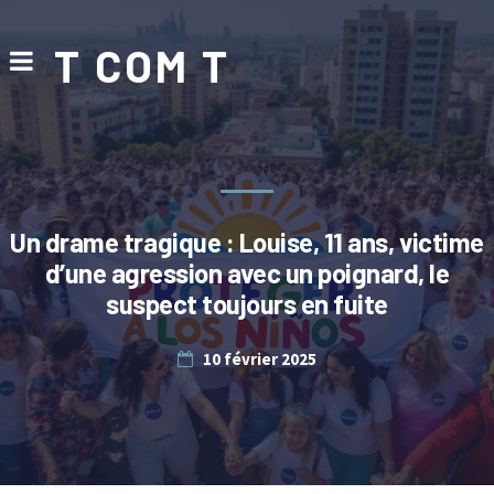
T COM T
Un drame tragique : Louise, 11 ans, victime
d’une agression avec un poignard, le
suspect toujours en fuite
10 février 2025