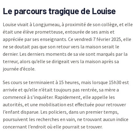
Le parcours tragique de Louise
Louise vivait à Longjumeau, à proximité de son collège, et elle
était une élève prometteuse, entourée de ses amis et
appréciée par ses enseignants. Ce vendredi 7 février 2025, elle
ne se doutait pas que son retour vers la maison serait le
dernier. Les derniers moments de sa vie sont marqués par la
terreur, alors qu’elle se dirigeait vers la maison après sa
journée d’école.
Ses cours se terminaient à 15 heures, mais lorsque 15h30 est
arrivée et qu’elle n’était toujours pas rentrée, sa mère a
commencé à s’inquiéter. Rapidement, elle appelle les
autorités, et une mobilisation est effectuée pour retrouver
l’enfant disparue. Les policiers, dans un premier temps,
poursuivent les recherches en vain, ne trouvant aucun indice
concernant l’endroit où elle pourrait se trouver.