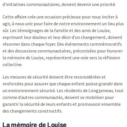
d’initiatives communautaires, doivent devenir une priorité.
Cette affaire crée une occasion précieuse pour nous inciter à
agir, à nous unir pour faire de notre environnement un lieu plus
sûr. Les témoignages de la famille et des amis de Louise,
exprimant leur douleur et leur désir d’un changement, doivent
résonner dans chaque foyer. Des événements commémoratifs
et des discussions communautaires, préconisées pour honorer
la mémoire de Louise, représentent une voie vers la réflexion
collective.
Les mesures de sécurité doivent être reconsidérées et
renforcées pour assurer que chaque enfant puisse grandir dans
un environnement sécurisé. Les résidents de Longjumeau, tout
comme d’autres communautés, doivent se mobiliser pour
garantir la sécurité de leurs enfants et promouvoir ensemble
des changements constructifs.
La mémoire de Louise