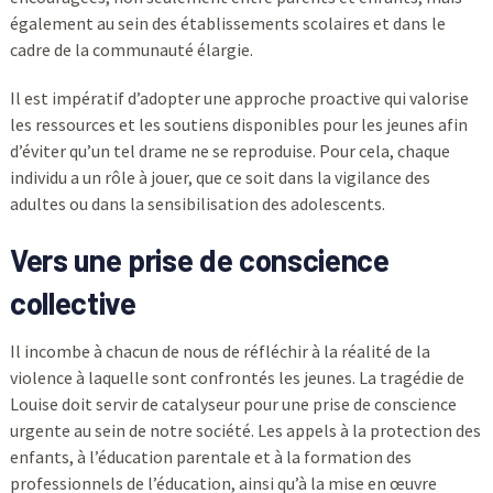
également au sein des établissements scolaires et dans le
cadre de la communauté élargie.
Il est impératif d’adopter une approche proactive qui valorise
les ressources et les soutiens disponibles pour les jeunes afin
d’éviter qu’un tel drame ne se reproduise. Pour cela, chaque
individu a un rôle à jouer, que ce soit dans la vigilance des
adultes ou dans la sensibilisation des adolescents.
Vers une prise de conscience
collective
Il incombe à chacun de nous de réfléchir à la réalité de la
violence à laquelle sont confrontés les jeunes. La tragédie de
Louise doit servir de catalyseur pour une prise de conscience
urgente au sein de notre société. Les appels à la protection des
enfants, à l’éducation parentale et à la formation des
professionnels de l’éducation, ainsi qu’à la mise en œuvre