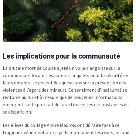
Les implications pour la communauté
La brutale mort de Louise a jeté un voile d’angoisse sur la
communauté locale. Les parents, inquiets pour la sécurité de
leurs enfants, se posent des questions sur la prévention des
violences à l’égard des mineurs. Ce sentiment d’insécurité se
renforce au fur et à mesure que de nouvelles informations
émergent sur le portrait de la victime et les circonstances de
sa disparition.
Les élèves du collège André Maurois ont dû faire face à ce
tragique événement alors qu’ils reprenaient les cours, le lundi