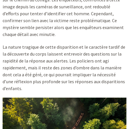
image depuis les caméras de surveillance, ont redoublé
d’efforts pour tenter d’identifier cet homme. Cependant,
confirmer son lien avec la victime reste problématique. Ce
mystère semble persister alors que les enquêteurs examinent
chaque détail avec minutie.
La nature tragique de cette disparition et le caractère tardif de
la découverte du corps laissent entrevoir des questions sur la
rapidité de la réponse aux alertes. Les policiers ont agi
rapidement, mais il reste des zones d’ombre dans la manière
dont cela a été géré, ce qui pourrait impliquer la nécessité
d’une réflexion plus profonde sur les réponses aux disparitions
d’enfants.