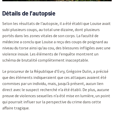
Détails de l’autopsie
Selon les résultats de l’autopsie, il a été établi que Louise avait
subi plusieurs coups, au total une dizaine, dont plusieurs
portés dans les zones vitales de son corps. La faculté de
médecine a conclu que Louise a reçu des coups de poignard au
niveau du torse ainsi qu’au cou, des blessures infligées avec une
violence inouïe. Les éléments de l’enquête montrent un
schéma de brutalité complètement inacceptable.
Le procureur de la République d’Evry, Grégoire Dulin, a précisé
que des éléments indiqueraient que ces attaques avaient été
commises par un individu, mais, jusqu’à présent, aucun lien
direct avec le suspect recherché n’a été établi. De plus, aucune
preuve de violences sexuelles n’a été mise en lumière, un point
qui pourrait influer sur la perspective du crime dans cette
affaire tragique.