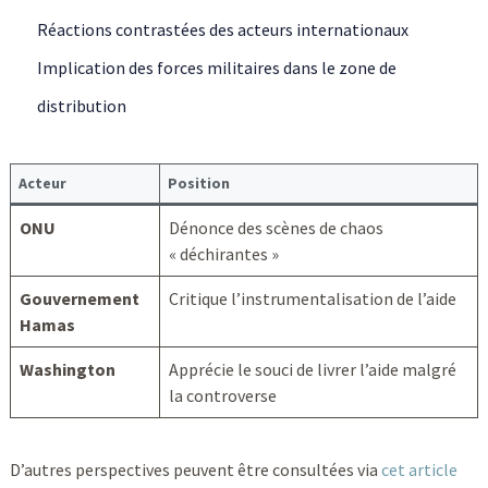
Réactions contrastées des acteurs internationaux
Implication des forces militaires dans le zone de
distribution
Acteur
Position
ONU
Dénonce des scènes de chaos
« déchirantes »
Gouvernement
Critique l’instrumentalisation de l’aide
Hamas
Washington
Apprécie le souci de livrer l’aide malgré
la controverse
D’autres perspectives peuvent être consultées via
cet article