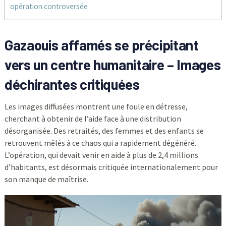
opération controversée
Gazaouis affamés se précipitant
vers un centre humanitaire – Images
déchirantes critiquées
Les images diffusées montrent une foule en détresse,
cherchant à obtenir de l’aide face à une distribution
désorganisée. Des retraités, des femmes et des enfants se
retrouvent mêlés à ce chaos qui a rapidement dégénéré.
L’opération, qui devait venir en aide à plus de 2,4 millions
d’habitants, est désormais critiquée internationalement pour
son manque de maîtrise.