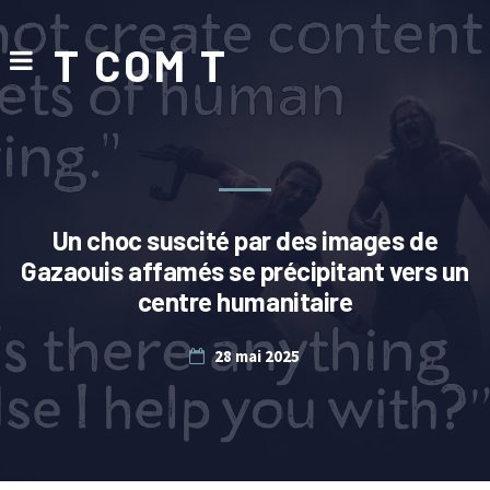
T COM T
Un choc suscité par des images de
Gazaouis affamés se précipitant vers un
centre humanitaire
28 mai 2025