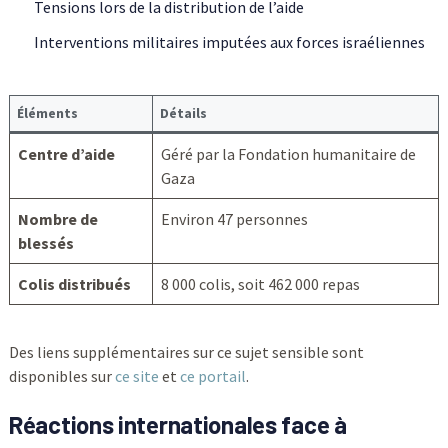
Tensions lors de la distribution de l’aide
Interventions militaires imputées aux forces israéliennes
Éléments
Détails
Centre d’aide
Géré par la Fondation humanitaire de
Gaza
Nombre de
Environ 47 personnes
blessés
Colis distribués
8 000 colis, soit 462 000 repas
Des liens supplémentaires sur ce sujet sensible sont
disponibles sur
ce site
et
ce portail
.
Réactions internationales face à