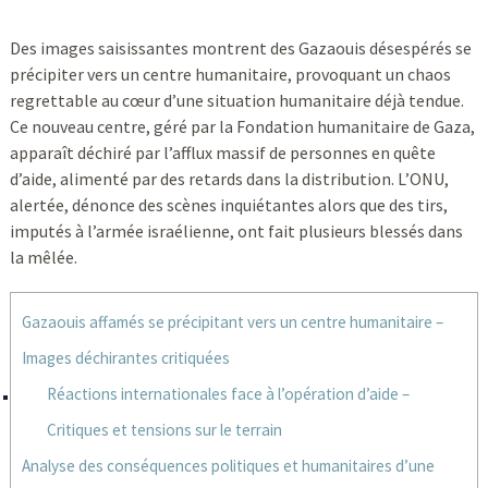
Des images saisissantes montrent des Gazaouis désespérés se
précipiter vers un centre humanitaire, provoquant un chaos
regrettable au cœur d’une situation humanitaire déjà tendue.
Ce nouveau centre, géré par la Fondation humanitaire de Gaza,
apparaît déchiré par l’afflux massif de personnes en quête
d’aide, alimenté par des retards dans la distribution. L’ONU,
alertée, dénonce des scènes inquiétantes alors que des tirs,
imputés à l’armée israélienne, ont fait plusieurs blessés dans
la mêlée.
Gazaouis affamés se précipitant vers un centre humanitaire –
Images déchirantes critiquées
Réactions internationales face à l’opération d’aide –
Critiques et tensions sur le terrain
Analyse des conséquences politiques et humanitaires d’une