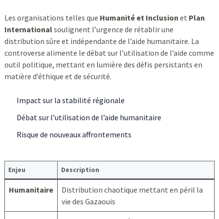
Les organisations telles que
Humanité et Inclusion
et
Plan
International
soulignent l’urgence de rétablir une
distribution sûre et indépendante de l’aide humanitaire. La
controverse alimente le débat sur l’utilisation de l’aide comme
outil politique, mettant en lumière des défis persistants en
matière d’éthique et de sécurité.
Impact sur la stabilité régionale
Débat sur l’utilisation de l’aide humanitaire
Risque de nouveaux affrontements
Enjeu
Description
Humanitaire
Distribution chaotique mettant en péril la
vie des Gazaouis