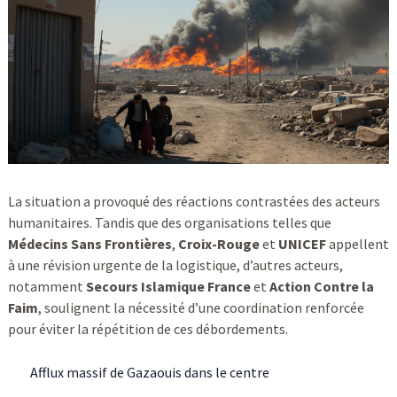
La situation a provoqué des réactions contrastées des acteurs
humanitaires. Tandis que des organisations telles que
Médecins Sans Frontières
,
Croix-Rouge
et
UNICEF
appellent
à une révision urgente de la logistique, d’autres acteurs,
notamment
Secours Islamique France
et
Action Contre la
Faim
, soulignent la nécessité d’une coordination renforcée
pour éviter la répétition de ces débordements.
Afflux massif de Gazaouis dans le centre