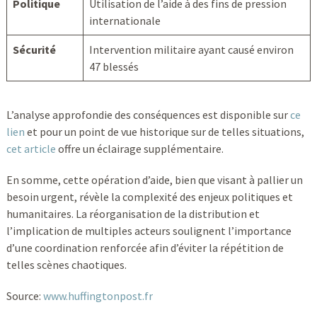
Politique
Utilisation de l’aide à des fins de pression
internationale
Sécurité
Intervention militaire ayant causé environ
47 blessés
L’analyse approfondie des conséquences est disponible sur
ce
lien
et pour un point de vue historique sur de telles situations,
cet article
offre un éclairage supplémentaire.
En somme, cette opération d’aide, bien que visant à pallier un
besoin urgent, révèle la complexité des enjeux politiques et
humanitaires. La réorganisation de la distribution et
l’implication de multiples acteurs soulignent l’importance
d’une coordination renforcée afin d’éviter la répétition de
telles scènes chaotiques.
Source:
www.huffingtonpost.fr