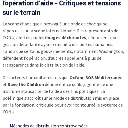
l’opération d’aide – Critiques et tensions
sur le terrain
La scène chaotique a provoqué une onde de choc qui se
répercute sur la scène internationale. Des représentants de
l’ONU, alertés par les
images déchirantes
, dénoncent une
gestion défaillante ayant conduit à des pertes humaines.
Tandis que certains gouvernements, notamment Washington,
défendent l’opération, d’autres appellent à plus de
transparence dans la distribution de l’aide.
Des acteurs humanitaires tels que
Oxfam
,
SOS Méditerranée
et
Save the Children
dénoncent ce qu’ils jugent être une
instrumentalisation de l’aide à des fins politiques. La
polémique s’accroît sur le mode de distribution mis en place
par la fondation, critiquée pour avoir contourné le système de
l’ONU.
Méthodes de distribution controversées