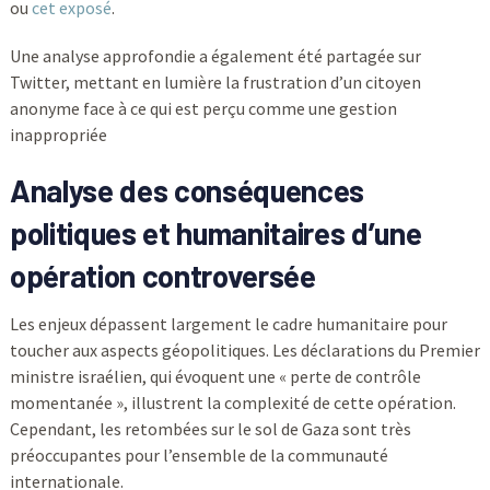
ou
cet exposé
.
Une analyse approfondie a également été partagée sur
Twitter, mettant en lumière la frustration d’un citoyen
anonyme face à ce qui est perçu comme une gestion
inappropriée
Analyse des conséquences
politiques et humanitaires d’une
opération controversée
Les enjeux dépassent largement le cadre humanitaire pour
toucher aux aspects géopolitiques. Les déclarations du Premier
ministre israélien, qui évoquent une « perte de contrôle
momentanée », illustrent la complexité de cette opération.
Cependant, les retombées sur le sol de Gaza sont très
préoccupantes pour l’ensemble de la communauté
internationale.