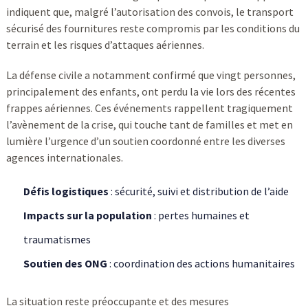
indiquent que, malgré l’autorisation des convois, le transport
sécurisé des fournitures reste compromis par les conditions du
terrain et les risques d’attaques aériennes.
La défense civile a notamment confirmé que vingt personnes,
principalement des enfants, ont perdu la vie lors des récentes
frappes aériennes. Ces événements rappellent tragiquement
l’avènement de la crise, qui touche tant de familles et met en
lumière l’urgence d’un soutien coordonné entre les diverses
agences internationales.
Défis logistiques
: sécurité, suivi et distribution de l’aide
Impacts sur la population
: pertes humaines et
traumatismes
Soutien des ONG
: coordination des actions humanitaires
La situation reste préoccupante et des mesures