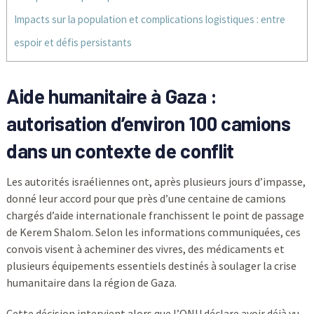
Impacts sur la population et complications logistiques : entre
espoir et défis persistants
Aide humanitaire à Gaza :
autorisation d’environ 100 camions
dans un contexte de conflit
Les autorités israéliennes ont, après plusieurs jours d’impasse,
donné leur accord pour que près d’une centaine de camions
chargés d’aide internationale franchissent le point de passage
de Kerem Shalom. Selon les informations communiquées, ces
convois visent à acheminer des vivres, des médicaments et
plusieurs équipements essentiels destinés à soulager la crise
humanitaire dans la région de Gaza.
Cette décision intervient alors que l’ONU déclare avoir déjà vu