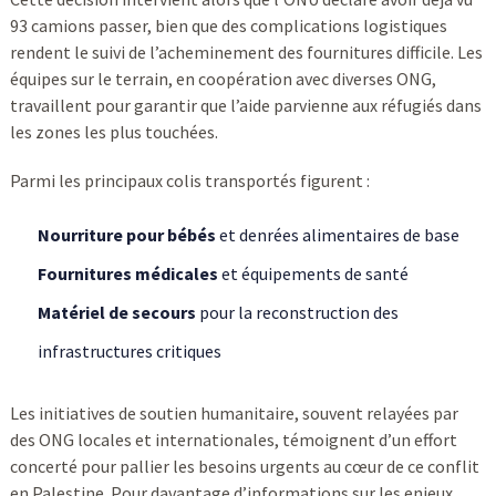
93 camions passer, bien que des complications logistiques
rendent le suivi de l’acheminement des fournitures difficile. Les
équipes sur le terrain, en coopération avec diverses ONG,
travaillent pour garantir que l’aide parvienne aux réfugiés dans
les zones les plus touchées.
Parmi les principaux colis transportés figurent :
Nourriture pour bébés
et denrées alimentaires de base
Fournitures médicales
et équipements de santé
Matériel de secours
pour la reconstruction des
infrastructures critiques
Les initiatives de soutien humanitaire, souvent relayées par
des ONG locales et internationales, témoignent d’un effort
concerté pour pallier les besoins urgents au cœur de ce conflit
en Palestine. Pour davantage d’informations sur les enjeux