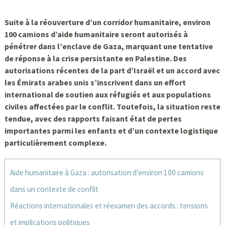
Suite à la réouverture d’un corridor humanitaire, environ
100 camions d’aide humanitaire seront autorisés à
pénétrer dans l’enclave de Gaza, marquant une tentative
de réponse à la crise persistante en Palestine. Des
autorisations récentes de la part d’Israël et un accord avec
les Émirats arabes unis s’inscrivent dans un effort
international de soutien aux réfugiés et aux populations
civiles affectées par le conflit. Toutefois, la situation reste
tendue, avec des rapports faisant état de pertes
importantes parmi les enfants et d’un contexte logistique
particulièrement complexe.
Aide humanitaire à Gaza : autorisation d’environ 100 camions
dans un contexte de conflit
Réactions internationales et réexamen des accords : tensions
et implications politiques