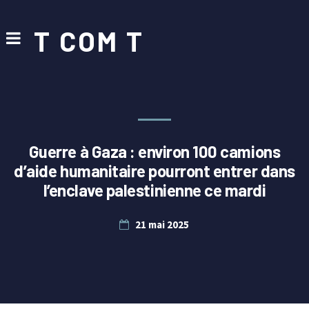
T COM T
Guerre à Gaza : environ 100 camions
d’aide humanitaire pourront entrer dans
l’enclave palestinienne ce mardi
21 mai 2025