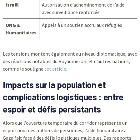
Israël
Autorisation d’acheminement de l’aide
avec surveillance renforcée
ONG &
Appels à un soutien accru aux réfugiés
Humanitaires
Les tensions montent également au niveau diplomatique, avec
des réactions notables du Royaume-Uni et d’autres nations,
comme le souligne
cet article
.
Impacts sur la population et
complications logistiques : entre
espoir et défis persistants
Alors que l’ouverture temporaire du corridor représente un
espoir pour des milliers de personnes, l’aide humanitaire à
Gaza fait face à des défis logistiques multiples. Des rapports