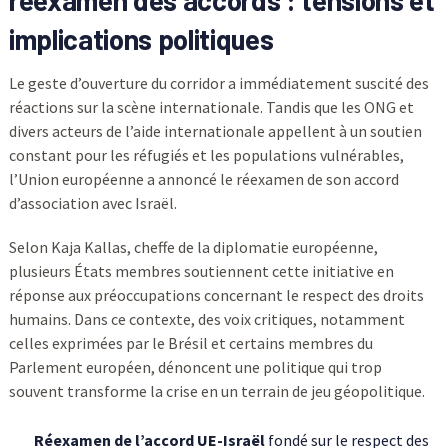
implications politiques
Le geste d’ouverture du corridor a immédiatement suscité des
réactions sur la scène internationale. Tandis que les ONG et
divers acteurs de l’aide internationale appellent à un soutien
constant pour les réfugiés et les populations vulnérables,
l’Union européenne a annoncé le réexamen de son accord
d’association avec Israël.
Selon Kaja Kallas, cheffe de la diplomatie européenne,
plusieurs États membres soutiennent cette initiative en
réponse aux préoccupations concernant le respect des droits
humains. Dans ce contexte, des voix critiques, notamment
celles exprimées par le Brésil et certains membres du
Parlement européen, dénoncent une politique qui trop
souvent transforme la crise en un terrain de jeu géopolitique.
Réexamen de l’accord UE-Israël
fondé sur le respect des