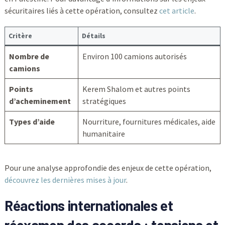
sécuritaires liés à cette opération, consultez
cet article
.
Critère
Détails
Nombre de
Environ 100 camions autorisés
camions
Points
Kerem Shalom et autres points
d’acheminement
stratégiques
Types d’aide
Nourriture, fournitures médicales, aide
humanitaire
Pour une analyse approfondie des enjeux de cette opération,
découvrez les dernières mises à jour
.
Réactions internationales et
réexamen des accords : tensions et