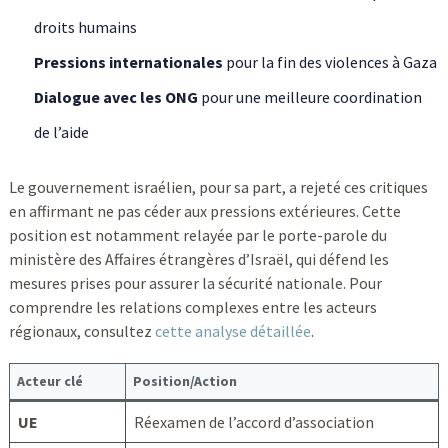
droits humains
Pressions internationales
pour la fin des violences à Gaza
Dialogue avec les ONG
pour une meilleure coordination
de l’aide
Le gouvernement israélien, pour sa part, a rejeté ces critiques
en affirmant ne pas céder aux pressions extérieures. Cette
position est notamment relayée par le porte-parole du
ministère des Affaires étrangères d’Israël, qui défend les
mesures prises pour assurer la sécurité nationale. Pour
comprendre les relations complexes entre les acteurs
régionaux, consultez
cette analyse détaillée
.
Acteur clé
Position/Action
UE
Réexamen de l’accord d’association