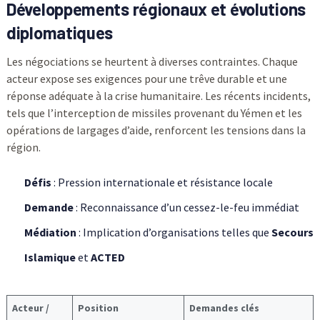
Développements régionaux et évolutions
diplomatiques
Les négociations se heurtent à diverses contraintes. Chaque
acteur expose ses exigences pour une trêve durable et une
réponse adéquate à la crise humanitaire. Les récents incidents,
tels que l’interception de missiles provenant du Yémen et les
opérations de largages d’aide, renforcent les tensions dans la
région.
Défis
: Pression internationale et résistance locale
Demande
: Reconnaissance d’un cessez-le-feu immédiat
Médiation
: Implication d’organisations telles que
Secours
Islamique
et
ACTED
Acteur /
Position
Demandes clés