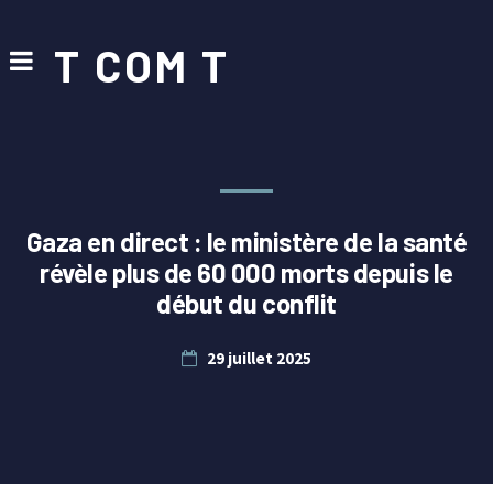
T COM T
Gaza en direct : le ministère de la santé
révèle plus de 60 000 morts depuis le
début du conflit
29 juillet 2025