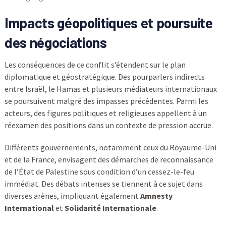
Impacts géopolitiques et poursuite
des négociations
Les conséquences de ce conflit s’étendent sur le plan
diplomatique et géostratégique. Des pourparlers indirects
entre Israël, le Hamas et plusieurs médiateurs internationaux
se poursuivent malgré des impasses précédentes. Parmi les
acteurs, des figures politiques et religieuses appellent à un
réexamen des positions dans un contexte de pression accrue.
Différents gouvernements, notamment ceux du Royaume-Uni
et de la France, envisagent des démarches de reconnaissance
de l’État de Palestine sous condition d’un cessez-le-feu
immédiat. Des débats intenses se tiennent à ce sujet dans
diverses arènes, impliquant également
Amnesty
International
et
Solidarité Internationale
.