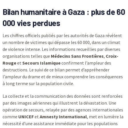
Bilan humanitaire à Gaza : plus de 60
000 vies perdues
Les chiffres officiels publiés par les autorités de Gaza révèlent
un nombre de victimes qui dépasse les 60 000, dans un climat
de violence intense. Les informations recueillies par diverses
organisations telles que
Médecins Sans Frontières
,
Croix-
Rouge
et
Secours Islamique
confirment l’ampleur des
destructions. Le suivi de ce bilan permet d’appréhender
l’ampleur du drame et de mieux comprendre les conséquences
à long terme sur la population civile.
La collecte et la communication des données sont renforcées
par des images aériennes qui illustrent la dévastation. Une
opération de secours, relayée par des agences internationales
comme
UNICEF
et
Amnesty International
, met en lumière la
nécessité d’une assistance immédiate pour les populations