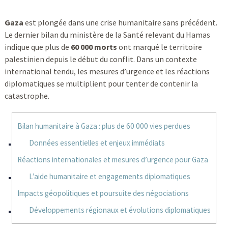
Gaza
est plongée dans une crise humanitaire sans précédent.
Le dernier bilan du ministère de la Santé relevant du Hamas
indique que plus de
60 000 morts
ont marqué le territoire
palestinien depuis le début du conflit. Dans un contexte
international tendu, les mesures d’urgence et les réactions
diplomatiques se multiplient pour tenter de contenir la
catastrophe.
Bilan humanitaire à Gaza : plus de 60 000 vies perdues
Données essentielles et enjeux immédiats
Réactions internationales et mesures d’urgence pour Gaza
L’aide humanitaire et engagements diplomatiques
Impacts géopolitiques et poursuite des négociations
Développements régionaux et évolutions diplomatiques