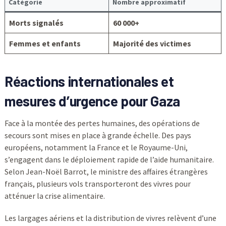
Catégorie
Nombre approximatif
Morts signalés
60 000+
Femmes et enfants
Majorité des victimes
Réactions internationales et
mesures d’urgence pour Gaza
Face à la montée des pertes humaines, des opérations de
secours sont mises en place à grande échelle. Des pays
européens, notamment la France et le Royaume-Uni,
s’engagent dans le déploiement rapide de l’aide humanitaire.
Selon Jean-Noël Barrot, le ministre des affaires étrangères
français, plusieurs vols transporteront des vivres pour
atténuer la crise alimentaire.
Les largages aériens et la distribution de vivres relèvent d’une