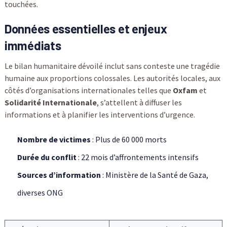
touchées.
Données essentielles et enjeux
immédiats
Le bilan humanitaire dévoilé inclut sans conteste une tragédie
humaine aux proportions colossales. Les autorités locales, aux
côtés d’organisations internationales telles que
Oxfam
et
Solidarité Internationale
, s’attellent à diffuser les
informations et à planifier les interventions d’urgence.
Nombre de victimes
: Plus de 60 000 morts
Durée du conflit
: 22 mois d’affrontements intensifs
Sources d’information
: Ministère de la Santé de Gaza,
diverses ONG