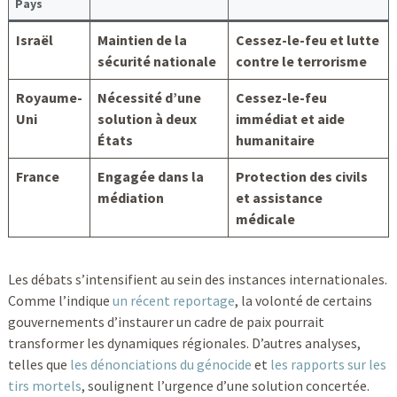
Pays
Israël
Maintien de la
Cessez-le-feu et lutte
sécurité nationale
contre le terrorisme
Royaume-
Nécessité d’une
Cessez-le-feu
Uni
solution à deux
immédiat et aide
États
humanitaire
France
Engagée dans la
Protection des civils
médiation
et assistance
médicale
Les débats s’intensifient au sein des instances internationales.
Comme l’indique
un récent reportage
, la volonté de certains
gouvernements d’instaurer un cadre de paix pourrait
transformer les dynamiques régionales. D’autres analyses,
telles que
les dénonciations du génocide
et
les rapports sur les
tirs mortels
, soulignent l’urgence d’une solution concertée.