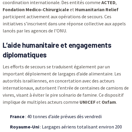
coordination internationale. Des entités comme
ACTED
,
Fondation Medico-Chirurgicale
et
Humanitarian Relief
participent activement aux opérations de secours. Ces
initiatives s’inscrivent dans une réponse collective aux appels
lancés par les agences de l’ONU.
L’aide humanitaire et engagements
diplomatiques
Les efforts de secours se traduisent également par un
important déploiement de largages d’aide alimentaire. Les
autorités israéliennes, en concertation avec des acteurs
internationaux, autorisent l’entrée de centaines de camions de
vivres, visant à éviter le pire scénario de famine. Ce dispositif
implique de multiples acteurs comme
UNICEF
et
Oxfam
.
France
: 40 tonnes d’aide prévues dès vendredi
Royaume-Uni
: Largages aériens totalisant environ 200