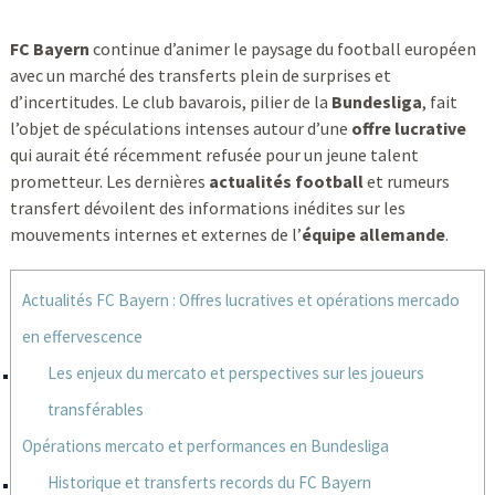
FC Bayern
continue d’animer le paysage du football européen
avec un marché des transferts plein de surprises et
d’incertitudes. Le club bavarois, pilier de la
Bundesliga
, fait
l’objet de spéculations intenses autour d’une
offre lucrative
qui aurait été récemment refusée pour un jeune talent
prometteur. Les dernières
actualités football
et rumeurs
transfert dévoilent des informations inédites sur les
mouvements internes et externes de l’
équipe allemande
.
Actualités FC Bayern : Offres lucratives et opérations mercado
en effervescence
Les enjeux du mercato et perspectives sur les joueurs
transférables
Opérations mercato et performances en Bundesliga
Historique et transferts records du FC Bayern