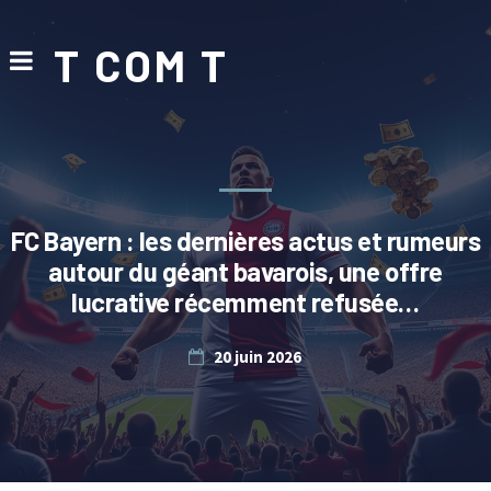
T COM T
FC Bayern : les dernières actus et rumeurs
autour du géant bavarois, une offre
lucrative récemment refusée…
20 juin 2026