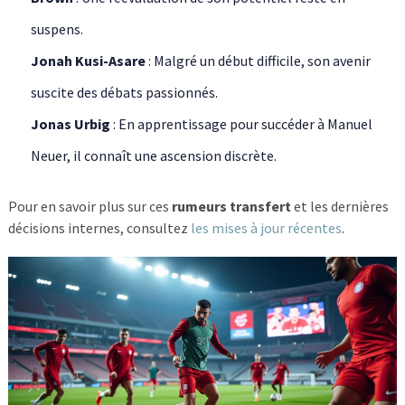
suspens.
Jonah Kusi-Asare
: Malgré un début difficile, son avenir
suscite des débats passionnés.
Jonas Urbig
: En apprentissage pour succéder à Manuel
Neuer, il connaît une ascension discrète.
Pour en savoir plus sur ces
rumeurs transfert
et les dernières
décisions internes, consultez
les mises à jour récentes
.