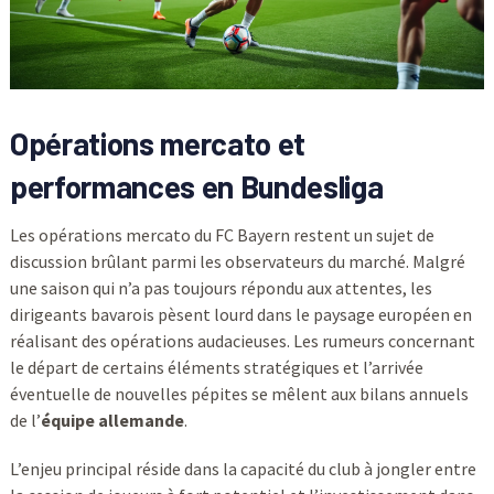
Opérations mercato et
performances en Bundesliga
Les opérations mercato du FC Bayern restent un sujet de
discussion brûlant parmi les observateurs du marché. Malgré
une saison qui n’a pas toujours répondu aux attentes, les
dirigeants bavarois pèsent lourd dans le paysage européen en
réalisant des opérations audacieuses. Les rumeurs concernant
le départ de certains éléments stratégiques et l’arrivée
éventuelle de nouvelles pépites se mêlent aux bilans annuels
de l’
équipe allemande
.
L’enjeu principal réside dans la capacité du club à jongler entre