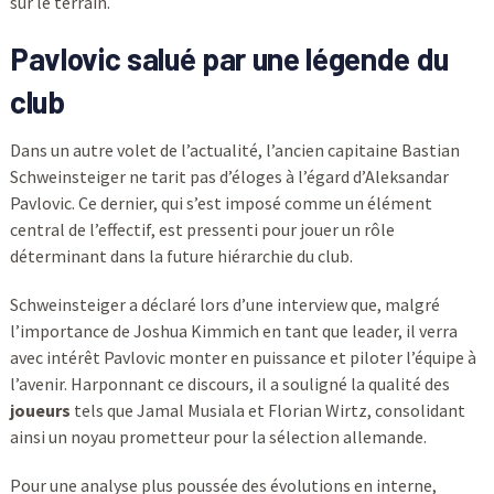
sur le terrain.
Pavlovic salué par une légende du
club
Dans un autre volet de l’actualité, l’ancien capitaine Bastian
Schweinsteiger ne tarit pas d’éloges à l’égard d’Aleksandar
Pavlovic. Ce dernier, qui s’est imposé comme un élément
central de l’effectif, est pressenti pour jouer un rôle
déterminant dans la future hiérarchie du club.
Schweinsteiger a déclaré lors d’une interview que, malgré
l’importance de Joshua Kimmich en tant que leader, il verra
avec intérêt Pavlovic monter en puissance et piloter l’équipe à
l’avenir. Harponnant ce discours, il a souligné la qualité des
joueurs
tels que Jamal Musiala et Florian Wirtz, consolidant
ainsi un noyau prometteur pour la sélection allemande.
Pour une analyse plus poussée des évolutions en interne,