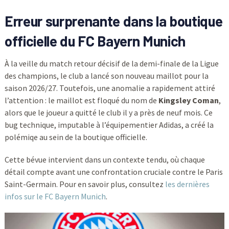
Erreur surprenante dans la boutique
officielle du FC Bayern Munich
À la veille du match retour décisif de la demi-finale de la Ligue
des champions, le club a lancé son nouveau maillot pour la
saison 2026/27. Toutefois, une anomalie a rapidement attiré
l’attention : le maillot est floqué du nom de
Kingsley Coman
,
alors que le joueur a quitté le club il y a près de neuf mois. Ce
bug technique, imputable à l’équipementier Adidas, a créé la
polémiqe au sein de la boutique officielle.
Cette bévue intervient dans un contexte tendu, où chaque
détail compte avant une confrontation cruciale contre le Paris
Saint-Germain. Pour en savoir plus, consultez
les dernières
infos sur le FC Bayern Munich
.