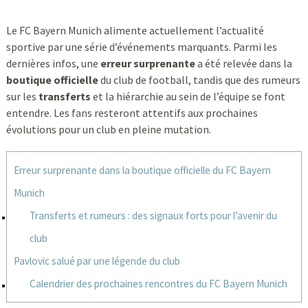
Le FC Bayern Munich alimente actuellement l’actualité
sportive par une série d’événements marquants. Parmi les
dernières infos, une
erreur surprenante
a été relevée dans la
boutique officielle
du club de football, tandis que des rumeurs
sur les
transferts
et la hiérarchie au sein de l’équipe se font
entendre. Les fans resteront attentifs aux prochaines
évolutions pour un club en pleine mutation.
Erreur surprenante dans la boutique officielle du FC Bayern
Munich
Transferts et rumeurs : des signaux forts pour l’avenir du
club
Pavlovic salué par une légende du club
Calendrier des prochaines rencontres du FC Bayern Munich