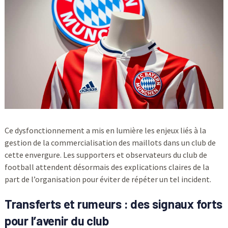
Ce dysfonctionnement a mis en lumière les enjeux liés à la
gestion de la commercialisation des maillots dans un club de
cette envergure. Les supporters et observateurs du club de
football attendent désormais des explications claires de la
part de l’organisation pour éviter de répéter un tel incident.
Transferts et rumeurs : des signaux forts
pour l’avenir du club