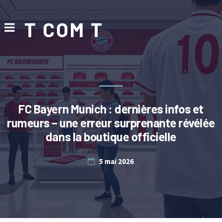
T COM T
FC Bayern Munich : dernières infos et
rumeurs – une erreur surprenante révélée
dans la boutique officielle
5 mai 2026