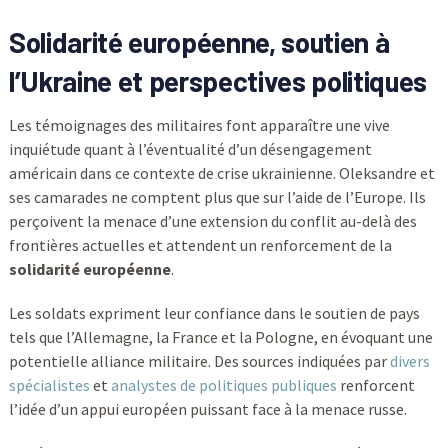
Solidarité européenne, soutien à
l’Ukraine et perspectives politiques
Les témoignages des militaires font apparaître une vive
inquiétude quant à l’éventualité d’un désengagement
américain dans ce contexte de crise ukrainienne. Oleksandre et
ses camarades ne comptent plus que sur l’aide de l’Europe. Ils
perçoivent la menace d’une extension du conflit au-delà des
frontières actuelles et attendent un renforcement de la
solidarité européenne
.
Les soldats expriment leur confiance dans le soutien de pays
tels que l’Allemagne, la France et la Pologne, en évoquant une
potentielle alliance militaire. Des sources indiquées par
divers
spécialistes
et
analystes de politiques publiques
renforcent
l’idée d’un appui européen puissant face à la menace russe.