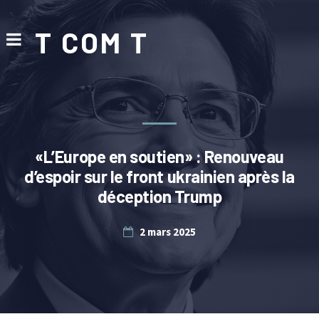
T COM T
«L’Europe en soutien» : Renouveau
d’espoir sur le front ukrainien après la
déception Trump
2 mars 2025