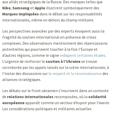
aux alliés stratégiques de la Russie. Des marques telles que
Nike
,
Samsung
et
Apple
illustrent symboliquement des
Marques impliquées
dans le débat sur les responsabilités
internationales, même en dehors du champ militaire.
Les perspectives avancées par des experts évoquent aussi la
fragilité du soutien international en présence de crises
complexes. Des observateurs mentionnent des répercussions
potentielles qui pourraient toucher à la fois l’Europe et
d’autres régions, comme le signe
indiquent certaines études
.
L’urgence de renforcer le
soutien à l’Ukraine
se trouve
corroborée par les appels lancés sur la scène internationale, à
l’instar des discussions sur
le respect et la reconnaissance
des
alliances stratégiques.
Les débats sur le front ukrainien s’inscrivent dans un contexte
de
relations internationales
recomposées, où la
solidarité
européenne
apparaît comme un vecteur d’espoir pour l’avenir.
Les considérations politiques et militaires actuelles