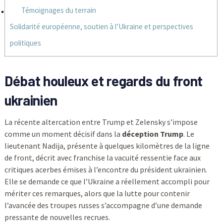
Témoignages du terrain
Solidarité européenne, soutien à l’Ukraine et perspectives
politiques
Débat houleux et regards du
front
ukrainien
La récente altercation entre Trump et Zelensky s’impose
comme un moment décisif dans la
déception Trump
. Le
lieutenant Nadija, présente à quelques kilomètres de la ligne
de front, décrit avec franchise la vacuité ressentie face aux
critiques acerbes émises à l’encontre du président ukrainien.
Elle se demande ce que l’Ukraine a réellement accompli pour
mériter ces remarques, alors que la lutte pour contenir
l’avancée des troupes russes s’accompagne d’une demande
pressante de nouvelles recrues.