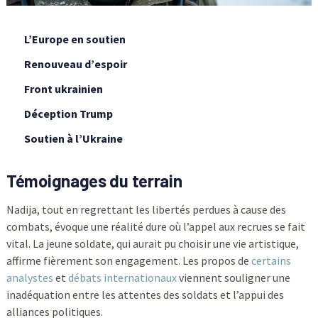
L’Europe en soutien
Renouveau d’espoir
Front ukrainien
Déception Trump
Soutien à l’Ukraine
Témoignages du terrain
Nadija, tout en regrettant les libertés perdues à cause des
combats, évoque une réalité dure où l’appel aux recrues se fait
vital. La jeune soldate, qui aurait pu choisir une vie artistique,
affirme fièrement son engagement. Les propos de
certains
analystes
et
débats internationaux
viennent souligner une
inadéquation entre les attentes des soldats et l’appui des
alliances politiques.