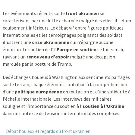
Les événements récents sur le
front ukrainien
se
caractérisent par une lutte acharnée malgré des effectifs et un
équipement inférieurs. Le débat vif entre figures politiques
internationales et les témoignages poignants des soldats
illustrent une
crise ukrainienne
qui n’épargne aucune
émotion. Le soutien de l’
L’Europe en soutien
se fait sentir,
ravivant un
renouveau d’espoir
malgré une déception
marquée par la posture de Trump.
Des échanges houleux à Washington aux sentiments partagés
sur le terrain, chaque élément contribue à la compréhension
d’une
politique européenne
en mutation et d’une solidarité à
l’échelle internationale. Les interviews des militaires
soulignent l’importance du soutien à l’
soutien à l’Ukraine
dans un contexte de tensions internationales complexes.
Débat houleux et regards du front ukrainien