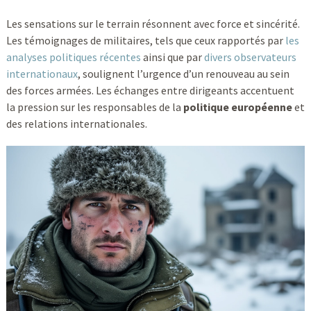
Les sensations sur le terrain résonnent avec force et sincérité.
Les témoignages de militaires, tels que ceux rapportés par
les
analyses politiques récentes
ainsi que par
divers observateurs
internationaux
, soulignent l’urgence d’un renouveau au sein
des forces armées. Les échanges entre dirigeants accentuent
la pression sur les responsables de la
politique européenne
et
des relations internationales.