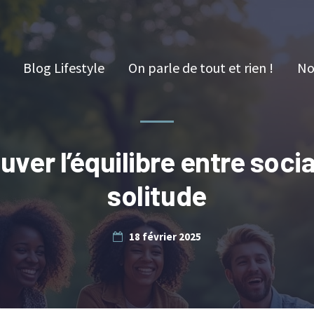
Blog Lifestyle
On parle de tout et rien !
No
uver l’équilibre entre socia
solitude
18 février 2025