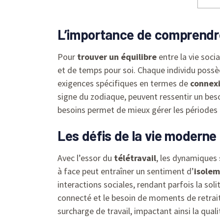
L’importance de comprendr
Pour
trouver un équilibre
entre la vie soci
et de temps pour soi. Chaque individu possèd
exigences spécifiques en termes de
connexi
signe du zodiaque, peuvent ressentir un bes
besoins permet de mieux gérer les périodes 
Les défis de la vie moderne 
Avec l’essor du
télétravail
, les dynamiques 
à face peut entraîner un sentiment d’
isole
interactions sociales, rendant parfois la so
connecté et le besoin de moments de retrait
surcharge de travail, impactant ainsi la qual