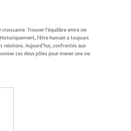
 croissante. Trouver l’équilibre entre vie
 Historiquement, l’être humain a toujours
os relations. Aujourd’hui, confrontés aux
moniser ces deux pôles pour mener une vie