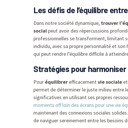
Les défis de l’équilibre entre
Dans notre société dynamique,
trouver l’éq
social
peut avoir des répercussions profond
professionnelles se transforment, limitant
individu, avec sa propre personnalité et son
qui peut rendre l’équilibre difficile à atteindr
Stratégies pour harmoniser 
Pour
équilibrer
efficacement
vie sociale
e
permet de déterminer le juste milieu entre les
significatives en utilisant ses propres ress
moments off loin des écrans pour une vie équ
maintenant des connexions sociales solides. 
de naviguer sereinement entre les besoins de