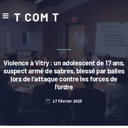
T COM T
Violence à Vitry : un adolescent de 17 ans,
suspect armé de sabres, blessé par balles
lors de l’attaque contre les forces de
l’ordre
17 février 2025