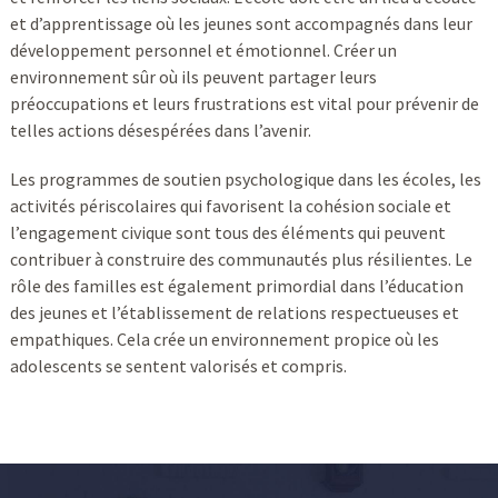
et d’apprentissage où les jeunes sont accompagnés dans leur
développement personnel et émotionnel. Créer un
environnement sûr où ils peuvent partager leurs
préoccupations et leurs frustrations est vital pour prévenir de
telles actions désespérées dans l’avenir.
Les programmes de soutien psychologique dans les écoles, les
activités périscolaires qui favorisent la cohésion sociale et
l’engagement civique sont tous des éléments qui peuvent
contribuer à construire des communautés plus résilientes. Le
rôle des familles est également primordial dans l’éducation
des jeunes et l’établissement de relations respectueuses et
empathiques. Cela crée un environnement propice où les
adolescents se sentent valorisés et compris.