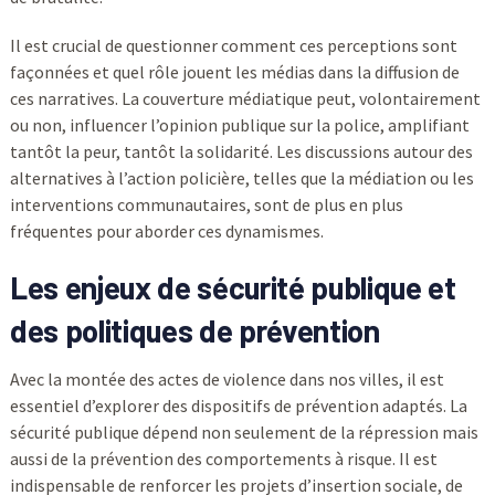
Il est crucial de questionner comment ces perceptions sont
façonnées et quel rôle jouent les médias dans la diffusion de
ces narratives. La couverture médiatique peut, volontairement
ou non, influencer l’opinion publique sur la police, amplifiant
tantôt la peur, tantôt la solidarité. Les discussions autour des
alternatives à l’action policière, telles que la médiation ou les
interventions communautaires, sont de plus en plus
fréquentes pour aborder ces dynamismes.
Les enjeux de sécurité publique et
des politiques de prévention
Avec la montée des actes de violence dans nos villes, il est
essentiel d’explorer des dispositifs de prévention adaptés. La
sécurité publique dépend non seulement de la répression mais
aussi de la prévention des comportements à risque. Il est
indispensable de renforcer les projets d’insertion sociale, de