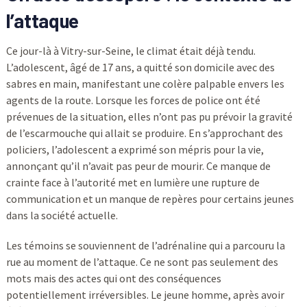
l’attaque
Ce jour-là à Vitry-sur-Seine, le climat était déjà tendu.
L’adolescent, âgé de 17 ans, a quitté son domicile avec des
sabres en main, manifestant une colère palpable envers les
agents de la route. Lorsque les forces de police ont été
prévenues de la situation, elles n’ont pas pu prévoir la gravité
de l’escarmouche qui allait se produire. En s’approchant des
policiers, l’adolescent a exprimé son mépris pour la vie,
annonçant qu’il n’avait pas peur de mourir. Ce manque de
crainte face à l’autorité met en lumière une rupture de
communication et un manque de repères pour certains jeunes
dans la société actuelle.
Les témoins se souviennent de l’adrénaline qui a parcouru la
rue au moment de l’attaque. Ce ne sont pas seulement des
mots mais des actes qui ont des conséquences
potentiellement irréversibles. Le jeune homme, après avoir