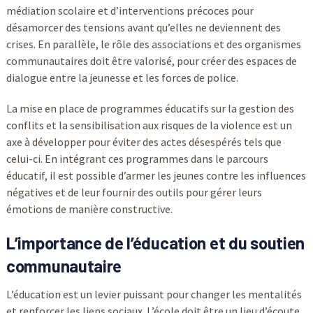
médiation scolaire et d’interventions précoces pour
désamorcer des tensions avant qu’elles ne deviennent des
crises. En parallèle, le rôle des associations et des organismes
communautaires doit être valorisé, pour créer des espaces de
dialogue entre la jeunesse et les forces de police.
La mise en place de programmes éducatifs sur la gestion des
conflits et la sensibilisation aux risques de la violence est un
axe à développer pour éviter des actes désespérés tels que
celui-ci. En intégrant ces programmes dans le parcours
éducatif, il est possible d’armer les jeunes contre les influences
négatives et de leur fournir des outils pour gérer leurs
émotions de manière constructive.
L’importance de l’éducation et du soutien
communautaire
L’éducation est un levier puissant pour changer les mentalités
et renforcer les liens sociaux. L’école doit être un lieu d’écoute