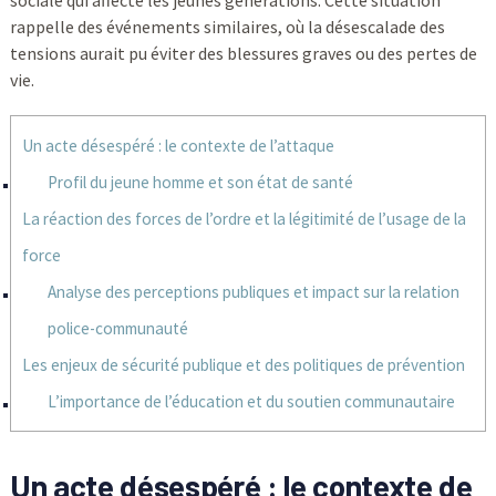
sociale qui affecte les jeunes générations. Cette situation
rappelle des événements similaires, où la désescalade des
tensions aurait pu éviter des blessures graves ou des pertes de
vie.
Un acte désespéré : le contexte de l’attaque
Profil du jeune homme et son état de santé
La réaction des forces de l’ordre et la légitimité de l’usage de la
force
Analyse des perceptions publiques et impact sur la relation
police-communauté
Les enjeux de sécurité publique et des politiques de prévention
L’importance de l’éducation et du soutien communautaire
Un acte désespéré : le contexte de