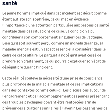
santé
Le jeune homme impliqué dans cet incident est décrit comme
étant autiste schizophrène, ce qui met en évidence
l’importance d’une attention particulière aux besoins de santé
mentale dans des situations de crise. Sa condition a pu
contribuer à son comportement singulier lors de l’attaque.
Bien qu’il soit souvent perçu comme un individu dérangé, sa
maladie mentale est un aspect essentiel à considérer dans le
cadre de cette affaire. Le parquet a noté qu’il avait cessé de
prendre son traitement, ce qui pourrait expliquer son état de
déséquilibre durant l’incident.
Cette réalité soulève la nécessité d’une prise de conscience
plus profonde de la maladie mentale et de ses implications
dans des contextes comme celui-ci. Les discussions autour de
l’encadrement et de l’accompagnement des jeunes présentant
des troubles psychiques doivent être renforcées afin de
prévenir des situations similaires à l’avenir. Les organismes de