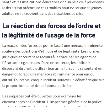
santé et les institutions éducatives ont un rôle clé à jouer dans
la détection précoce de ces troubles pour éviter que de jeunes
adultes ne se trouvent dans des situations de crise.
La réaction des forces de l’ordre et
la légitimité de l’usage de la force
La réaction des forces de police face à une menace imminente
soulève des questions d’éthique et de légitimité. Les normes
juridiques entourant le recours à la force par les agents de
l’État sont rigoureuses. Dans ce contexte, les policiers
disposent du droit d’utiliser leur arme lorsqu’ils se sentent en
danger ou lorsqu’une menace est imminente pour eux ou
autrui. Toutefois, chaque incident soulève un débat éthique sur
la proportionnalité de la réponse policière.
Des enquêtes ont été ouvertes pour examiner les
circonstances de l’incident. L’Inspection générale de la police