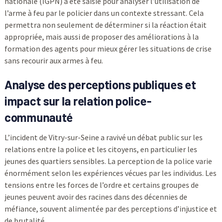
nationale (IGPN) a été saisie pour analyser l’utilisation de
l’arme à feu par le policier dans un contexte stressant. Cela
permettra non seulement de déterminer si la réaction était
appropriée, mais aussi de proposer des améliorations à la
formation des agents pour mieux gérer les situations de crise
sans recourir aux armes à feu.
Analyse des perceptions publiques et
impact sur la relation police-
communauté
L’incident de Vitry-sur-Seine a ravivé un débat public sur les
relations entre la police et les citoyens, en particulier les
jeunes des quartiers sensibles. La perception de la police varie
énormément selon les expériences vécues par les individus. Les
tensions entre les forces de l’ordre et certains groupes de
jeunes peuvent avoir des racines dans des décennies de
méfiance, souvent alimentée par des perceptions d’injustice et
de brutalité.