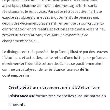
artistiques, chacune véhiculant des messages forts sur la
résistance et le renouveau. Par cette rétrospective, l’artiste
expose ses obsessions et ses mouvements de pensées qui,
depuis des décennies, traversent l’ensemble de son œuvre. La
confrontation entre réalité et fiction se fait ainsi ressentir au
travers de ses créations, révélant une dynamique de
changement continu.
Le dialogue entre le passé et le présent, illustré par des œuvres
historiques et actuelles, est le reflet d’une lutte pour préserver
et réinventer l’identité culturelle. Ce lieu se positionne ainsi
comme un catalyseur de la résistance face aux
défis
contemporains
.
Créativité
à travers des œuvres mêlant BD et peinture
Résistance
aux formes traditionnelles avec une narration
innovante