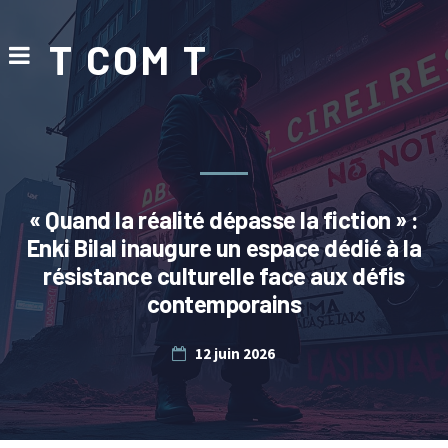
T COM T
« Quand la réalité dépasse la fiction » :
Enki Bilal inaugure un espace dédié à la
résistance culturelle face aux défis
contemporains
12 juin 2026