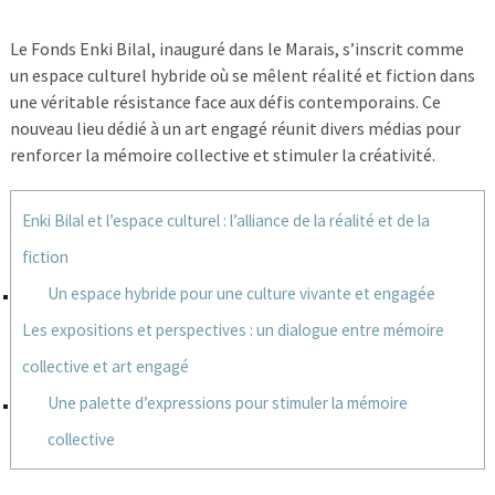
Le Fonds Enki Bilal, inauguré dans le Marais, s’inscrit comme
un espace culturel hybride où se mêlent réalité et fiction dans
une véritable résistance face aux défis contemporains. Ce
nouveau lieu dédié à un art engagé réunit divers médias pour
renforcer la mémoire collective et stimuler la créativité.
Enki Bilal et l’espace culturel : l’alliance de la réalité et de la
fiction
Un espace hybride pour une culture vivante et engagée
Les expositions et perspectives : un dialogue entre mémoire
collective et art engagé
Une palette d’expressions pour stimuler la mémoire
collective