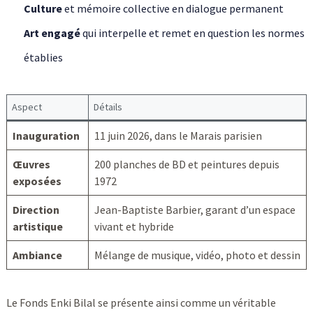
Culture
et mémoire collective en dialogue permanent
Art engagé
qui interpelle et remet en question les normes
établies
Aspect
Détails
Inauguration
11 juin 2026, dans le Marais parisien
Œuvres
200 planches de BD et peintures depuis
exposées
1972
Direction
Jean-Baptiste Barbier, garant d’un espace
artistique
vivant et hybride
Ambiance
Mélange de musique, vidéo, photo et dessin
Le Fonds Enki Bilal se présente ainsi comme un véritable