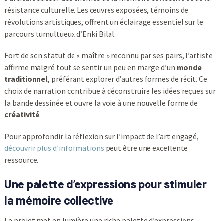
résistance culturelle. Les œuvres exposées, témoins de
révolutions artistiques, offrent un éclairage essentiel sur le
parcours tumultueux d’Enki Bilal.
Fort de son statut de « maître » reconnu par ses pairs, l’artiste
affirme malgré tout se sentir un peu en marge d’un
monde
traditionnel
, préférant explorer d’autres formes de récit. Ce
choix de narration contribue à déconstruire les idées reçues sur
la bande dessinée et ouvre la voie à une nouvelle forme de
créativité
.
Pour approfondir la réflexion sur l’impact de l’art engagé,
découvrir plus d’informations
peut être une excellente
ressource.
Une palette d’expressions pour stimuler
la mémoire collective
Le projet met en lumière une riche palette d’expressions