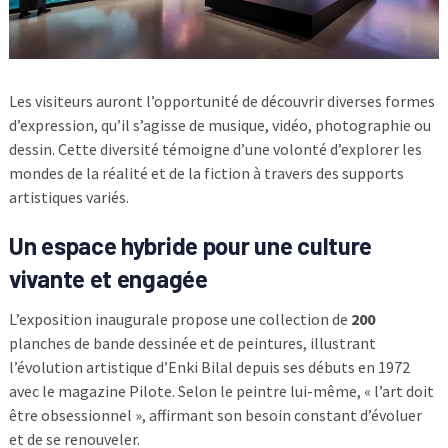
Les visiteurs auront l’opportunité de découvrir diverses formes
d’expression, qu’il s’agisse de musique, vidéo, photographie ou
dessin. Cette diversité témoigne d’une volonté d’explorer les
mondes de la réalité et de la fiction à travers des supports
artistiques variés.
Un espace hybride pour une culture
vivante et engagée
L’exposition inaugurale propose une collection de
200
planches de bande dessinée et de peintures, illustrant
l’évolution artistique d’Enki Bilal depuis ses débuts en 1972
avec le magazine Pilote. Selon le peintre lui-même, « l’art doit
être obsessionnel », affirmant son besoin constant d’évoluer
et de se renouveler.