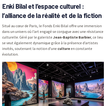
Enki Bilal et l’espace culturel :
l’alliance de la réalité et de la fiction
Situé au cœur de Paris, le Fonds Enki Bilal offre une immersion
dans un univers où l’art engagé se conjugue avec une résistance
culturelle. Géré par le galeriste
Jean-Baptiste Barbier
, ce lieu
se veut également dynamique grâce à la présence d’artistes
invités, soutenant la notion d’une
culture
en constante
évolution.