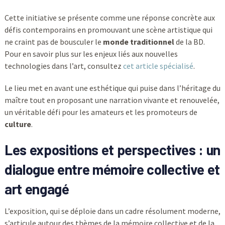
Cette initiative se présente comme une réponse concrète aux
défis contemporains en promouvant une scène artistique qui
ne craint pas de bousculer le
monde traditionnel
de la BD.
Pour en savoir plus sur les enjeux liés aux nouvelles
technologies dans l’art, consultez
cet article spécialisé
.
Le lieu met en avant une esthétique qui puise dans l’héritage du
maître tout en proposant une narration vivante et renouvelée,
un véritable défi pour les amateurs et les promoteurs de
culture
.
Les expositions et perspectives : un
dialogue entre mémoire collective et
art engagé
L’exposition, qui se déploie dans un cadre résolument moderne,
s’articule autour des thèmes de la mémoire collective et de la