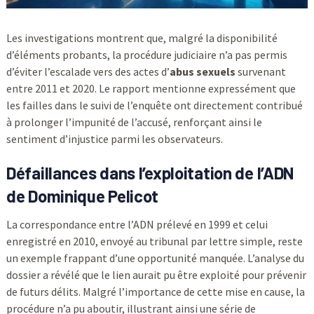
Les investigations montrent que, malgré la disponibilité
d’éléments probants, la procédure judiciaire n’a pas permis
d’éviter l’escalade vers des actes d’
abus sexuels
survenant
entre 2011 et 2020. Le rapport mentionne expressément que
les failles dans le suivi de l’enquête ont directement contribué
à prolonger l’impunité de l’accusé, renforçant ainsi le
sentiment d’injustice parmi les observateurs.
Défaillances dans l’exploitation de l’ADN
de Dominique Pelicot
La correspondance entre l’ADN prélevé en 1999 et celui
enregistré en 2010, envoyé au tribunal par lettre simple, reste
un exemple frappant d’une opportunité manquée. L’analyse du
dossier a révélé que le lien aurait pu être exploité pour prévenir
de futurs délits. Malgré l’importance de cette mise en cause, la
procédure n’a pu aboutir, illustrant ainsi une série de