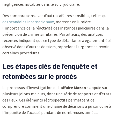
négligences notables dans le suivi judiciaire.
Des comparaisons avec d’autres affaires sensibles, telles que
des scandales internationaux
, mettent en lumière
l’importance de la réactivité des instances judiciaires dans la
prévention de crimes similaires. Par ailleurs, des analyses
récentes indiquent que ce type de défaillance a également été
observé dans d’autres dossiers, rappelant l’urgence de revoir
certaines procédures.
Les étapes clés de l’enquête et
retombées sur le procès
Le processus d’investigation de l’
affaire Mazan
s’appuie sur
plusieurs jalons majeurs, dont une série de rapports et d’états
des lieux. Ces éléments rétrospectifs permettent de
comprendre comment une chaîne de décisions a pu conduire à
l’impunité de l’accusé pendant de nombreuses années.