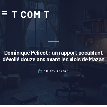
T COM T
Dominique Pelicot : un rapport accablant
dévoilé douze ans avant les viols de Mazan
18 janvier 2026