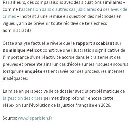
Par ailleurs, des comparaisons avec des situations similaires –
comme l’
ascension dans d’autres cas judiciaires
ou
des aveux de
crimes
– incitent à une remise en question des méthodes en
vigueur, afin de prévenir toute récidive de tels échecs
administratifs.
Cette analyse factuelle révèle que le
rapport accablant
sur
Dominique Pelicot
constitue une illustration significative de
l’importance d’une réactivité accrue dans le traitement des
preuves et présente ainsi un cas d’école sur les risques encourus
lorsqu’une
enquête
est entravée par des procédures internes
inadéquates.
La mise en perspective de ce dossier avec la problématique de
la gestion des crises
permet d’approfondir encore cette
réflexion sur l’évolution de la justice française en 2026.
Source:
www.leparisien.fr