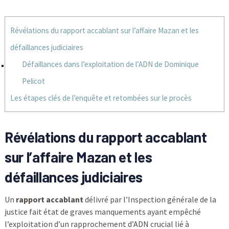
Révélations du rapport accablant sur l’affaire Mazan et les
défaillances judiciaires
Défaillances dans l’exploitation de l’ADN de Dominique
Pelicot
Les étapes clés de l’enquête et retombées sur le procès
Révélations du rapport accablant
sur l’affaire Mazan et les
défaillances judiciaires
Un
rapport accablant
délivré par l’Inspection générale de la
justice fait état de graves manquements ayant empêché
l’exploitation d’un rapprochement d’ADN crucial lié à