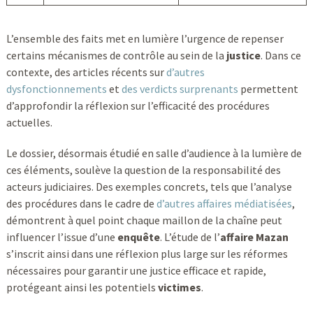
L’ensemble des faits met en lumière l’urgence de repenser
certains mécanismes de contrôle au sein de la
justice
. Dans ce
contexte, des articles récents sur
d’autres
dysfonctionnements
et
des verdicts surprenants
permettent
d’approfondir la réflexion sur l’efficacité des procédures
actuelles.
Le dossier, désormais étudié en salle d’audience à la lumière de
ces éléments, soulève la question de la responsabilité des
acteurs judiciaires. Des exemples concrets, tels que l’analyse
des procédures dans le cadre de
d’autres affaires médiatisées
,
démontrent à quel point chaque maillon de la chaîne peut
influencer l’issue d’une
enquête
. L’étude de l’
affaire Mazan
s’inscrit ainsi dans une réflexion plus large sur les réformes
nécessaires pour garantir une justice efficace et rapide,
protégeant ainsi les potentiels
victimes
.