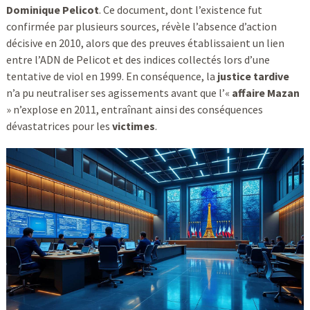
Dominique Pelicot
. Ce document, dont l’existence fut
confirmée par plusieurs sources, révèle l’absence d’action
décisive en 2010, alors que des preuves établissaient un lien
entre l’ADN de Pelicot et des indices collectés lors d’une
tentative de viol en 1999. En conséquence, la
justice tardive
n’a pu neutraliser ses agissements avant que l’«
affaire Mazan
» n’explose en 2011, entraînant ainsi des conséquences
dévastatrices pour les
victimes
.