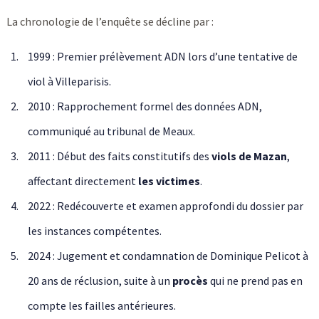
La chronologie de l’enquête se décline par :
1999 : Premier prélèvement ADN lors d’une tentative de
viol à Villeparisis.
2010 : Rapprochement formel des données ADN,
communiqué au tribunal de Meaux.
2011 : Début des faits constitutifs des
viols de Mazan
,
affectant directement
les victimes
.
2022 : Redécouverte et examen approfondi du dossier par
les instances compétentes.
2024 : Jugement et condamnation de Dominique Pelicot à
20 ans de réclusion, suite à un
procès
qui ne prend pas en
compte les failles antérieures.