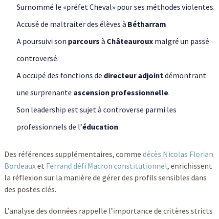
Surnommé le «préfet Cheval» pour ses méthodes violentes.
Accusé de maltraiter des élèves à
Bétharram
.
A poursuivi son
parcours
à
Châteauroux
malgré un passé
controversé.
A occupé des fonctions de
directeur adjoint
démontrant
une surprenante
ascension professionnelle
.
Son leadership est sujet à controverse parmi les
professionnels de l’
éducation
.
Des références supplémentaires, comme
décès Nicolas Florian
Bordeaux
et
Ferrand défi Macron constitutionnel
, enrichissent
la réflexion sur la manière de gérer des profils sensibles dans
des postes clés.
L’analyse des données rappelle l’importance de critères stricts