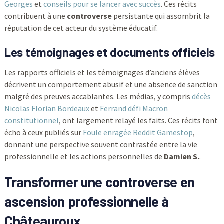
Georges
et
conseils pour se lancer avec succès
. Ces récits
contribuent à une
controverse
persistante qui assombrit la
réputation de cet acteur du système éducatif.
Les témoignages et documents officiels
Les rapports officiels et les témoignages d’anciens élèves
décrivent un comportement abusif et une absence de sanction
malgré des preuves accablantes. Les médias, y compris
décès
Nicolas Florian Bordeaux
et
Ferrand défi Macron
constitutionnel
, ont largement relayé les faits. Ces récits font
écho à ceux publiés sur
Foule enragée Reddit Gamestop
,
donnant une perspective souvent contrastée entre la vie
professionnelle et les actions personnelles de
Damien S.
.
Transformer une controverse en
ascension professionnelle à
Châteauroux