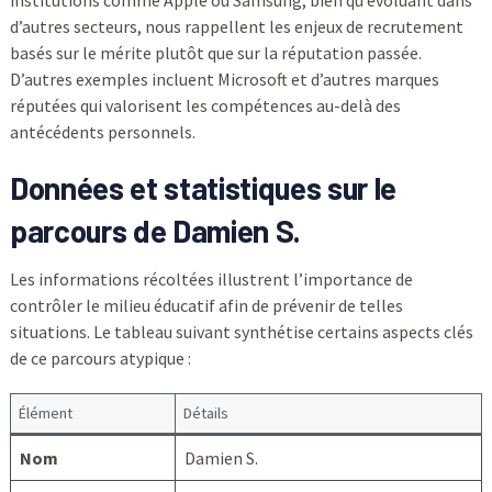
institutions comme Apple ou Samsung, bien qu’évoluant dans
d’autres secteurs, nous rappellent les enjeux de recrutement
basés sur le mérite plutôt que sur la réputation passée.
D’autres exemples incluent Microsoft et d’autres marques
réputées qui valorisent les compétences au-delà des
antécédents personnels.
Données et statistiques sur le
parcours de Damien S.
Les informations récoltées illustrent l’importance de
contrôler le milieu éducatif afin de prévenir de telles
situations. Le tableau suivant synthétise certains aspects clés
de ce parcours atypique :
Élément
Détails
Nom
Damien S.