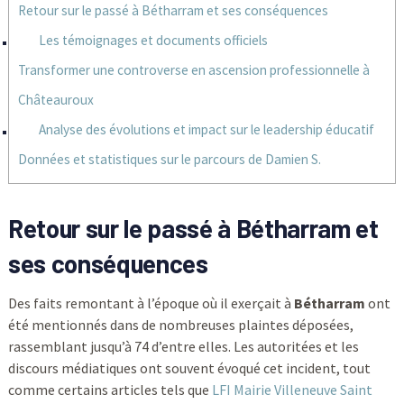
Retour sur le passé à Bétharram et ses conséquences
Les témoignages et documents officiels
Transformer une controverse en ascension professionnelle à
Châteauroux
Analyse des évolutions et impact sur le leadership éducatif
Données et statistiques sur le parcours de Damien S.
Retour sur le passé à Bétharram et
ses conséquences
Des faits remontant à l’époque où il exerçait à
Bétharram
ont
été mentionnés dans de nombreuses plaintes déposées,
rassemblant jusqu’à 74 d’entre elles. Les autoritées et les
discours médiatiques ont souvent évoqué cet incident, tout
comme certains articles tels que
LFI Mairie Villeneuve Saint