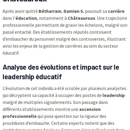
Après avoir quitté
Bétharram
,
Damien S.
poursuit sa
carrière
dans l’
éducation
, notamment à
Châteauroux
. Une trajectoire
professionnelle permettant de gravir les échelons, malgré son
passé entaché. Des établissements réputés continuent
d’embaucher du personnel malgré des controverses, illustrant
ainsi les enjeux de la gestion de carrières au sein du secteur
éducatif.
Analyse des évolutions et impact sur le
leadership éducatif
L’évolution de cet individu a été scrutée par plusieurs analystes
qui décryptent sa capacité à occuper des postes de
leadership
malgré de multiples signalements. Son passage dans
différents établissements montre une
ascension
professionnelle
qui pose question sur la rigueur des
procédures d’embauche. Certains experts notent que des