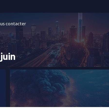
us contacter
juin