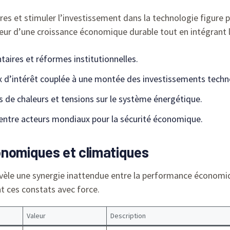
res et stimuler l’investissement dans la technologie figure p
ur d’une croissance économique durable tout en intégrant 
aires et réformes institutionnelles.
x d’intérêt couplée à une montée des investissements techn
 de chaleurs et tensions sur le système énergétique.
entre acteurs mondiaux pour la sécurité économique.
onomiques et climatiques
révèle une synergie inattendue entre la performance économiq
t ces constats avec force.
Valeur
Description