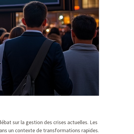
ébat sur la gestion des crises actuelles. Les
dans un contexte de transformations rapides.