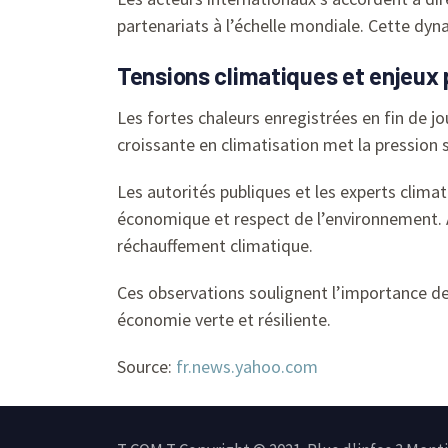
partenariats à l’échelle mondiale. Cette dy
Tensions climatiques et enjeux 
Les fortes chaleurs enregistrées en fin de j
croissante en climatisation met la pression 
Les autorités publiques et les experts clim
économique et respect de l’environnement. Ai
réchauffement climatique.
Ces observations soulignent l’importance de
économie verte et résiliente.
Source:
fr.news.yahoo.com