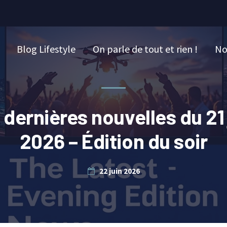
Blog Lifestyle
On parle de tout et rien !
No
 dernières nouvelles du 21 
2026 – Édition du soir
22 juin 2026