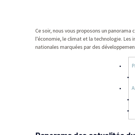
Ce soir, nous vous proposons un panorama com
l’économie, le climat et la technologie. Les
nationales marquées par des développemen
P
A