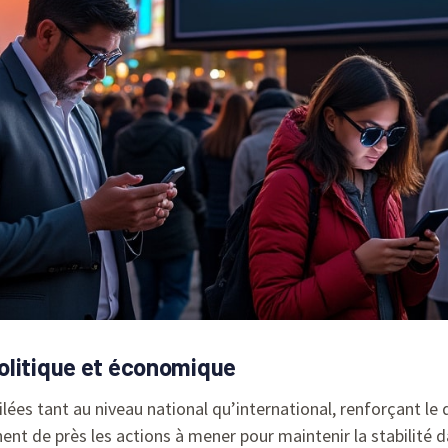
olitique et économique
ées tant au niveau national qu’international, renforçant le d
nt de près les actions à mener pour maintenir la stabilité 