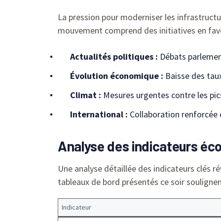
La pression pour moderniser les infrastructu
mouvement comprend des initiatives en fave
Actualités politiques :
Débats parlement
Évolution économique :
Baisse des tau
Climat :
Mesures urgentes contre les pics
International :
Collaboration renforcée 
Analyse des indicateurs éc
Une analyse détaillée des indicateurs clés 
tableaux de bord présentés ce soir soulignen
Indicateur