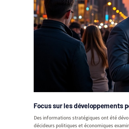
Focus sur les développements p
Des informations stratégiques ont été dévoil
décideurs politiques et économiques examine