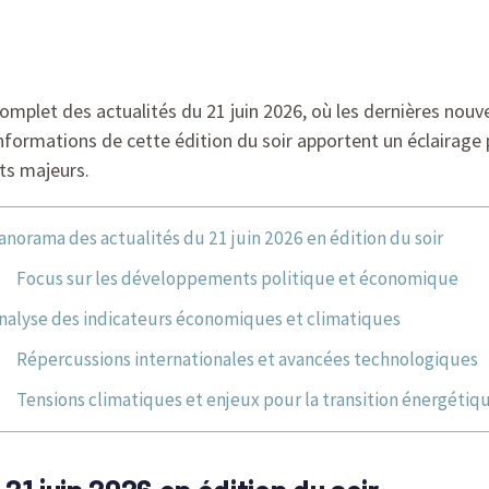
plet des actualités du 21 juin 2026, où les dernières nouvell
 informations de cette édition du soir apportent un éclairage
ts majeurs.
anorama des actualités du 21 juin 2026 en édition du soir
Focus sur les développements politique et économique
nalyse des indicateurs économiques et climatiques
Répercussions internationales et avancées technologiques
Tensions climatiques et enjeux pour la transition énergétiq