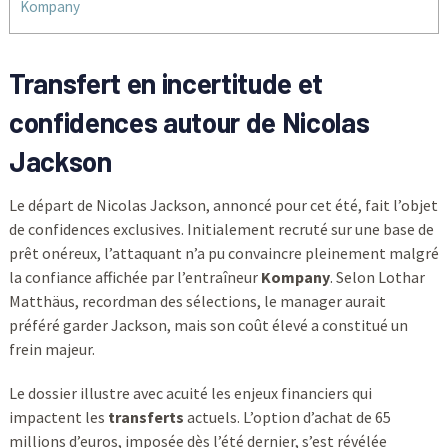
Kompany
Transfert en incertitude et
confidences autour de Nicolas
Jackson
Le départ de Nicolas Jackson, annoncé pour cet été, fait l’objet
de confidences exclusives. Initialement recruté sur une base de
prêt onéreux, l’attaquant n’a pu convaincre pleinement malgré
la confiance affichée par l’entraîneur
Kompany
. Selon Lothar
Matthäus, recordman des sélections, le manager aurait
préféré garder Jackson, mais son coût élevé a constitué un
frein majeur.
Le dossier illustre avec acuité les enjeux financiers qui
impactent les
transferts
actuels. L’option d’achat de 65
millions d’euros, imposée dès l’été dernier, s’est révélée