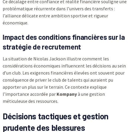
Ce décalage entre confiance et réalité financière souligne une
problématique récurrente dans l’univers des transferts :
l’alliance délicate entre ambition sportive et rigueur
économique.
Impact des conditions financières sur la
stratégie de recrutement
La situation de Nicolas Jackson illustre comment les
considérations économiques influencent les décisions au sein
d’un club. Les exigences financières élevées ont souvent pour
conséquence de priver le club de talents qui auraient pu
apporter un plus sur le terrain. Ce contexte explique
l’importance accordée par
Kompany
à une gestion
méticuleuse des ressources.
Décisions tactiques et gestion
prudente des blessures