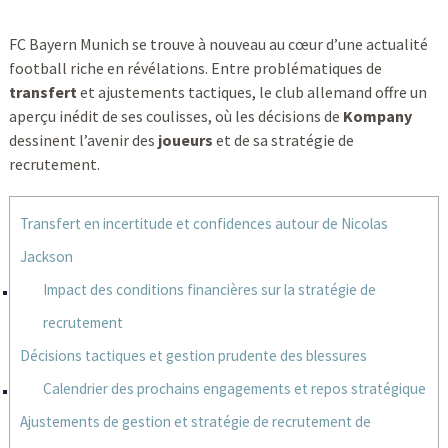
FC Bayern Munich se trouve à nouveau au cœur d’une actualité
football riche en révélations. Entre problématiques de
transfert
et ajustements tactiques, le club allemand offre un
aperçu inédit de ses coulisses, où les décisions de
Kompany
dessinent l’avenir des
joueurs
et de sa stratégie de
recrutement.
Transfert en incertitude et confidences autour de Nicolas
Jackson
Impact des conditions financières sur la stratégie de
recrutement
Décisions tactiques et gestion prudente des blessures
Calendrier des prochains engagements et repos stratégique
Ajustements de gestion et stratégie de recrutement de