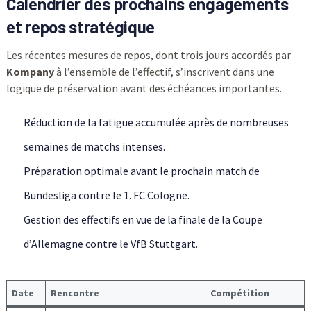
Calendrier des prochains engagements
et repos stratégique
Les récentes mesures de repos, dont trois jours accordés par
Kompany
à l’ensemble de l’effectif, s’inscrivent dans une
logique de préservation avant des échéances importantes.
Réduction de la fatigue accumulée après de nombreuses
semaines de matchs intenses.
Préparation optimale avant le prochain match de
Bundesliga contre le 1. FC Cologne.
Gestion des effectifs en vue de la finale de la Coupe
d’Allemagne contre le VfB Stuttgart.
Date
Rencontre
Compétition