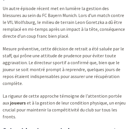
Un autre épisode récent met en lumière la gestion des
blessures au sein du FC Bayern Munich. Lors d’un match contre
le VfL Wolfsburg, le milieu de terrain Leon Goretzka a dû être
remplacé en mi-temps après un impact à la tête, conséquence
directe d’un coup franc bien placé.
Mesure préventive, cette décision de retrait a été saluée par le
staff, qui prône une attitude de prudence pour éviter toute
aggravation. Le directeur sportif a confirmé que, bien que le
joueur se soit montré prompt à reprendre, quelques jours de
repos étaient indispensables pour assurer une récupération
complète.
La rigueur de cette approche témoigne de l’attention portée
aux
joueurs
et à la gestion de leur condition physique, un enjeu
crucial pour maintenir la compétitivité du club sur tous les
fronts.