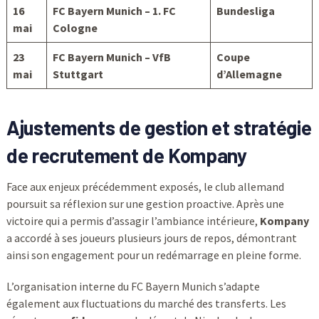
16
FC Bayern Munich – 1. FC
Bundesliga
mai
Cologne
23
FC Bayern Munich – VfB
Coupe
mai
Stuttgart
d’Allemagne
Ajustements de gestion et stratégie
de recrutement de Kompany
Face aux enjeux précédemment exposés, le club allemand
poursuit sa réflexion sur une gestion proactive. Après une
victoire qui a permis d’assagir l’ambiance intérieure,
Kompany
a accordé à ses joueurs plusieurs jours de repos, démontrant
ainsi son engagement pour un redémarrage en pleine forme.
L’organisation interne du FC Bayern Munich s’adapte
également aux fluctuations du marché des transferts. Les