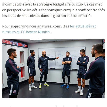
incompatible avec la stratégie budgétaire du club. Ce cas met
en perspective les défis économiques auxquels sont confrontés
les clubs de haut niveau dans la gestion de leur effectif.
Pour approfondir ces analyses, consultez
les actualités et
rumeurs du FC Bayern Munich
.