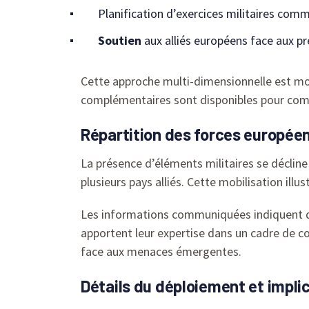
Planification d’exercices militaires comm
Soutien
aux alliés européens face aux p
Cette approche multi-dimensionnelle est mot
complémentaires sont disponibles pour com
Répartition des forces européen
La présence d’éléments militaires se décline
plusieurs pays alliés. Cette mobilisation ill
Les informations communiquées indiquent que
apportent leur expertise dans un cadre de c
face aux menaces émergentes.
Détails du déploiement et impli