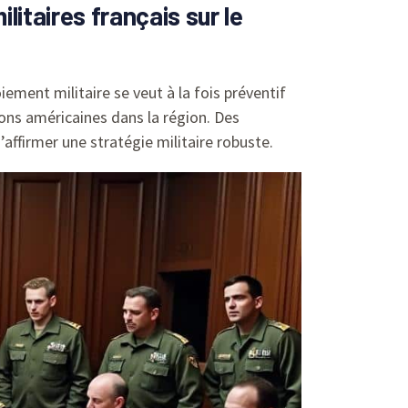
itaires français sur le
iement militaire se veut à la fois préventif
ions américaines dans la région. Des
’affirmer une stratégie militaire robuste.