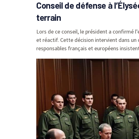
Conseil de défense à l’Élysé
terrain
Lors de ce conseil, le président a confirmé l’
et réactif. Cette décision intervient dans u
responsables français et européens insistent 