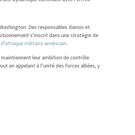
 Washington. Des responsables danois et
sitionnement s’inscrit dans une stratégie de
 d’attaque militaire américain
.
, maintiennent leur ambition de contrôle
out en appelant à l’unité des forces alliées, y