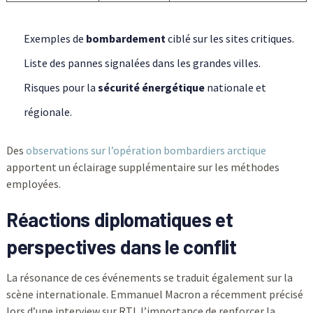
Exemples de
bombardement
ciblé sur les sites critiques.
Liste des pannes signalées dans les grandes villes.
Risques pour la
sécurité énergétique
nationale et
régionale.
Des
observations sur l’opération bombardiers arctique
apportent un éclairage supplémentaire sur les méthodes
employées.
Réactions diplomatiques et
perspectives dans le conflit
La résonance de ces événements se traduit également sur la
scène internationale. Emmanuel Macron a récemment précisé
lors d’une interview sur RTL l’importance de renforcer la