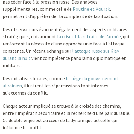
pas céder face à la pression russe. Des analyses
supplémentaires, comme celle de
Poutine et Koursk
,
permettent d’appréhender la complexité de la situation.
Des observateurs évoquent également des aspects militaires
stratégiques, notamment
la crise et la retraite de l’armée
, qui
renforcent la nécessité d’une approche unie face à l’attaque
constante. Un récent échange sur
l’attaque russe sur Kiev
durant la nuit
vient compléter ce panorama diplomatique et
militaire.
Des initiatives locales, comme
le siège du gouvernement
ukrainien
, illustrent les répercussions tant internes
qu’externes du conflit.
Chaque acteur impliqué se trouve à la croisée des chemins,
entre l’impératif sécuritaire et la recherche d’une paix durable.
Ce double enjeu est au cœur de la dynamique actuelle qui
influence le conflit.