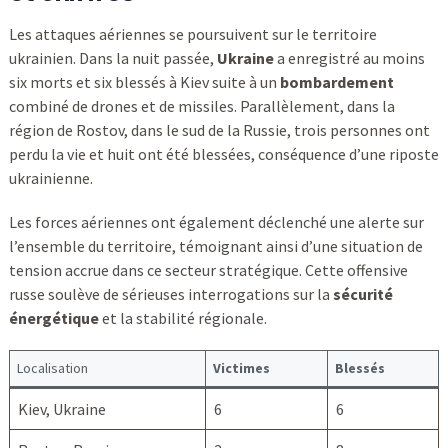
Les attaques aériennes se poursuivent sur le territoire
ukrainien. Dans la nuit passée,
Ukraine
a enregistré au moins
six morts et six blessés à Kiev suite à un
bombardement
combiné de drones et de missiles. Parallèlement, dans la
région de Rostov, dans le sud de la Russie, trois personnes ont
perdu la vie et huit ont été blessées, conséquence d’une riposte
ukrainienne.
Les forces aériennes ont également déclenché une alerte sur
l’ensemble du territoire, témoignant ainsi d’une situation de
tension accrue dans ce secteur stratégique. Cette offensive
russe soulève de sérieuses interrogations sur la
sécurité
énergétique
et la stabilité régionale.
Localisation
Victimes
Blessés
Kiev, Ukraine
6
6