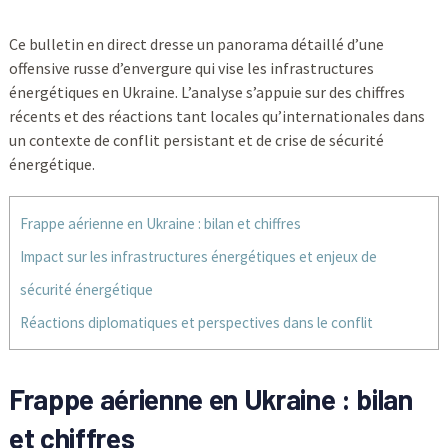
Ce bulletin en direct dresse un panorama détaillé d’une
offensive russe d’envergure qui vise les infrastructures
énergétiques en Ukraine. L’analyse s’appuie sur des chiffres
récents et des réactions tant locales qu’internationales dans
un contexte de conflit persistant et de crise de sécurité
énergétique.
Frappe aérienne en Ukraine : bilan et chiffres
Impact sur les infrastructures énergétiques et enjeux de
sécurité énergétique
Réactions diplomatiques et perspectives dans le conflit
Frappe aérienne en Ukraine : bilan
et chiffres