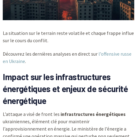
La situation sur le terrain reste volatile et chaque frappe influe
sur le cours du conflit.
Découvrez les dernières analyses en direct sur
l’offensive russe
en Ukraine
.
Impact sur les infrastructures
énergétiques et enjeux de sécurité
énergétique
L’attaque a visé de front les
infrastructures énergétiques
ukrainiennes, élément clé pour maintenir
l’approvisionnement en énergie. Le ministère de l’énergie a
confirmé une opération massive qui perturbe non seulement