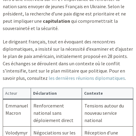
nation sans envoyer de jeunes Français en Ukraine. Selon le
président, la recherche d’une paix digne est prioritaire et ne
peut impliquer une
capitulation
qui compromettrait la
souveraineté et la sécurité.
Le dirigeant français, tout en évoquant des rencontres
diplomatiques, a insisté sur la nécessité d’examiner et d’ajuster
le plan de paix américain, initialement proposé en 28 points.
Ces échanges se déroulent dans un contexte où le conflit
s’intensifie, tant sur le plan militaire que politique. Pour en
savoir plus, consultez
les dernières réunions diplomatiques
.
Acteur
Déclaration
Contexte
Emmanuel
Renforcement
Tensions autour du
Macron
national sans
nouveau service
déploiement direct
national
Volodymyr
Négociations sur les
Réception d’une