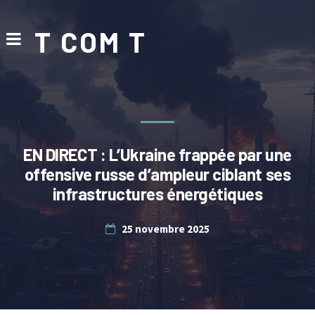
T COM T
EN DIRECT : L’Ukraine frappée par une
offensive russe d’ampleur ciblant ses
infrastructures énergétiques
25 novembre 2025