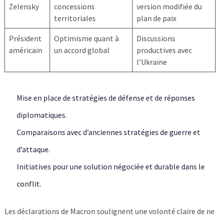
Zelensky
concessions
version modifiée du
territoriales
plan de paix
Président
Optimisme quant à
Discussions
américain
un accord global
productives avec
l’Ukraine
Mise en place de stratégies de défense et de réponses
diplomatiques.
Comparaisons avec d’anciennes stratégies de guerre et
d’attaque.
Initiatives pour une solution négociée et durable dans le
conflit.
Les déclarations de Macron soulignent une volonté claire de ne