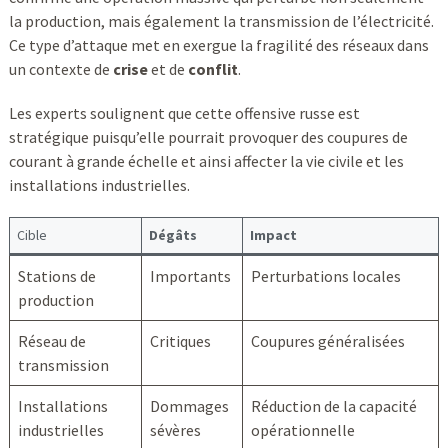
la production, mais également la transmission de l’électricité.
Ce type d’attaque met en exergue la fragilité des réseaux dans
un contexte de
crise
et de
conflit
.
Les experts soulignent que cette offensive russe est
stratégique puisqu’elle pourrait provoquer des coupures de
courant à grande échelle et ainsi affecter la vie civile et les
installations industrielles.
Cible
Dégâts
Impact
Stations de
Importants
Perturbations locales
production
Réseau de
Critiques
Coupures généralisées
transmission
Installations
Dommages
Réduction de la capacité
industrielles
sévères
opérationnelle