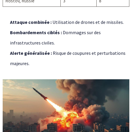
Rostov, Russie
3
8
Attaque combinée :
Utilisation de drones et de missiles.
Bombardements ciblés :
Dommages sur des
infrastructures civiles.
Alerte généralisée :
Risque de coupures et perturbations
majeures.