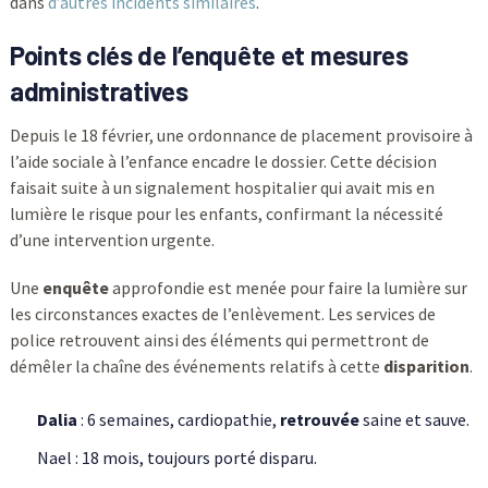
dans
d’autres incidents similaires
.
Points clés de l’enquête et mesures
administratives
Depuis le 18 février, une ordonnance de placement provisoire à
l’aide sociale à l’enfance encadre le dossier. Cette décision
faisait suite à un signalement hospitalier qui avait mis en
lumière le risque pour les enfants, confirmant la nécessité
d’une intervention urgente.
Une
enquête
approfondie est menée pour faire la lumière sur
les circonstances exactes de l’enlèvement. Les services de
police retrouvent ainsi des éléments qui permettront de
démêler la chaîne des événements relatifs à cette
disparition
.
Dalia
: 6 semaines, cardiopathie,
retrouvée
saine et sauve.
Nael : 18 mois, toujours porté disparu.