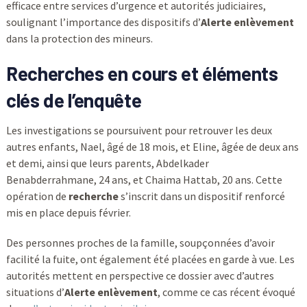
efficace entre services d’urgence et autorités judiciaires,
soulignant l’importance des dispositifs d’
Alerte enlèvement
dans la protection des mineurs.
Recherches en cours et éléments
clés de l’enquête
Les investigations se poursuivent pour retrouver les deux
autres enfants, Nael, âgé de 18 mois, et Eline, âgée de deux ans
et demi, ainsi que leurs parents, Abdelkader
Benabderrahmane, 24 ans, et Chaima Hattab, 20 ans. Cette
opération de
recherche
s’inscrit dans un dispositif renforcé
mis en place depuis février.
Des personnes proches de la famille, soupçonnées d’avoir
facilité la fuite, ont également été placées en garde à vue. Les
autorités mettent en perspective ce dossier avec d’autres
situations d’
Alerte enlèvement
, comme ce cas récent évoqué