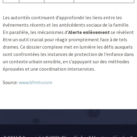
Les autorités continuent d’approfondir les liens entre les
événements récents et les antécédents sociaux de la famille.
En parallèle, les mécanismes d’
Alerte enlèvement
se révèlent
être un outil crucial pour réagir promptement face à de tels
drames. Ce dossier complexe met en lumière les défis auxquels
sont confrontées les instances de protection de l’enfance dans
un contexte urbain sensible, en s’appuyant sur des méthodes
éprouvées et une coordination interservices.
Source:
www.bfmtv.com