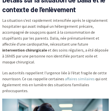
contexte de l’enlèvement
La situation s’est rapidement intensifiée après le signalement
hospitalier qui avait indiqué un hébergement précaire,
accompagné de soupçons quant à la consommation de
stupéfiants par les parents. Dalia, née prématurément et
affectée d’une cardiopathie, nécessitant une future
intervention chirurgicale
et des soins réguliers, a été déposée
à 16h05 par une personne non identifiée portant voile et
masque chirurgical.
Les autorités rappellent l’urgence liée à l’état fragile de cette
nourrisson. Ce cas rappelle certaines
affaires similaires
qui ont
également mis en lumière des situations familiales
préoccupantes.