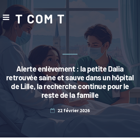
T COM T
Alerte enlèvement : la petite Dalia
retrouvée saine et sauve dans un hôpital
de Lille, la recherche continue pour le
reste de la famille
22 février 2026