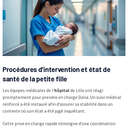
Procédures d’intervention et état de
santé de la petite fille
Les équipes médicales de l’
hôpital
de Lille ont réagi
promptement pour prendre en charge Dalia. Un suivi médical
renforcé a été instauré afin d’assurer sa stabilité dans un
contexte où son état a été jugé inquiétant.
Cette prise en charge rapide témoigne d’une coordination