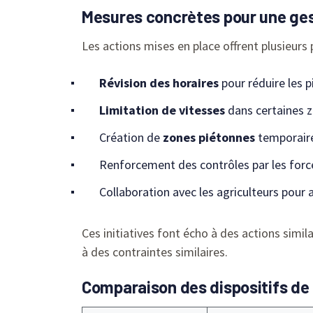
Mesures concrètes pour une ges
Les actions mises en place offrent plusieurs p
Révision des horaires
pour réduire les pi
Limitation de vitesses
dans certaines z
Création de
zones piétonnes
temporaire
Renforcement des contrôles par les force
Collaboration avec les agriculteurs pour a
Ces initiatives font écho à des actions si
à des contraintes similaires.
Comparaison des dispositifs de 