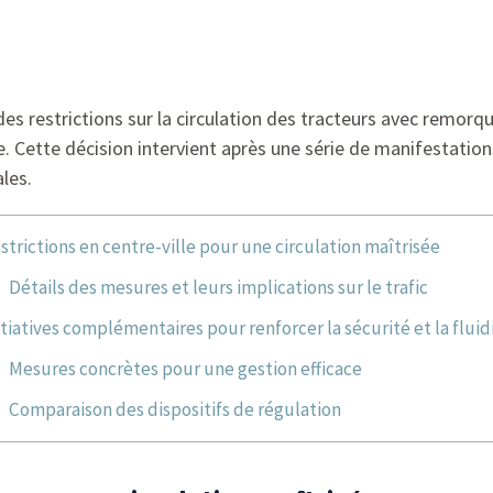
es restrictions sur la circulation des tracteurs avec remorque
ne. Cette décision intervient après une série de manifestatio
ales.
strictions en centre-ville pour une circulation maîtrisée
Détails des mesures et leurs implications sur le trafic
itiatives complémentaires pour renforcer la sécurité et la fluid
Mesures concrètes pour une gestion efficace
Comparaison des dispositifs de régulation