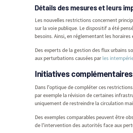
Détails des mesures et leurs impl
Les nouvelles restrictions concernent princip
sur la voie publique. Le dispositif a été pen
besoins. Ainsi, en réglementant les horaires
Des experts de la gestion des flux urbains s
aux perturbations causées par
les intempéri
Initiatives complémentaires p
Dans l’optique de compléter ces restrictions
par exemple la révision de certaines infrastru
uniquement de restreindre la circulation mai
Des exemples comparables peuvent être obs
de l’intervention des autorités face aux per