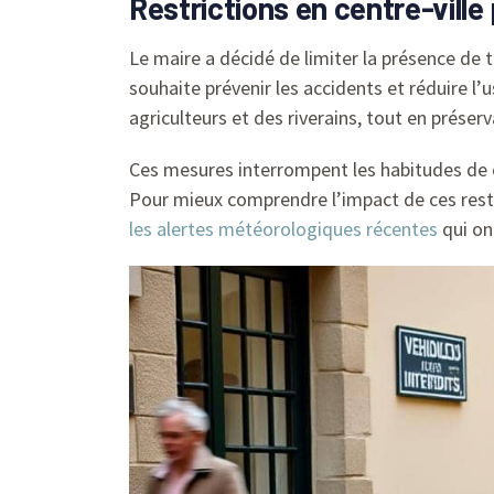
Restrictions en centre-ville
Le maire a décidé de limiter la présence de t
souhaite prévenir les accidents et réduire l’
agriculteurs et des riverains, tout en préser
Ces mesures interrompent les habitudes de circ
Pour mieux comprendre l’impact de ces restr
les alertes météorologiques récentes
qui on