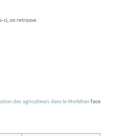
-ci, on retrouve :
sation des agriculteurs dans le Morbihan
face