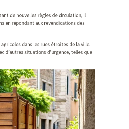
nt de nouvelles règles de circulation, il
ns en répondant aux revendications des
gricoles dans les rues étroites de la ville.
c d’autres situations d’urgence, telles que