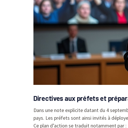
Directives aux préfets et prépar
Dans une note explicite datant du 4 septembr
pays. Les préfets sont ainsi invités à déplo
Ce plan d’action se traduit notamment par :