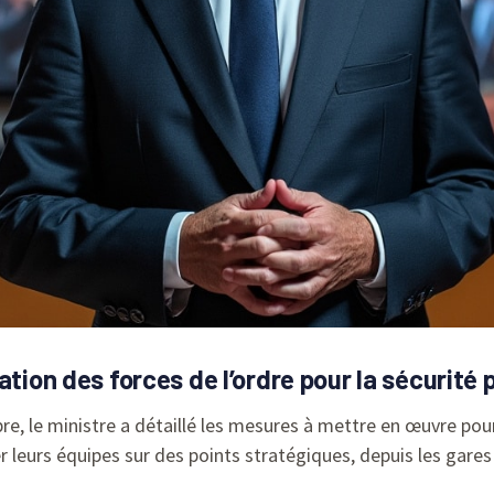
ation des forces de l’ordre pour la sécurité 
e, le ministre a détaillé les mesures à mettre en œuvre pour 
yer leurs équipes sur des points stratégiques, depuis les ga