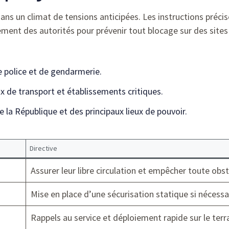
ns un climat de tensions anticipées. Les instructions précis
ment des autorités pour prévenir tout blocage sur des sites
e police et de gendarmerie.
 de transport et établissements critiques.
e la République et des principaux lieux de pouvoir.
Directive
Assurer leur libre circulation et empêcher toute obst
Mise en place d’une sécurisation statique si nécessa
Rappels au service et déploiement rapide sur le terra