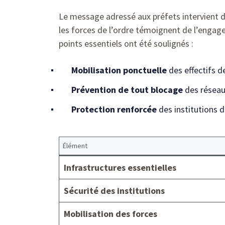
Le message adressé aux préfets intervient da
les forces de l’ordre témoignent de l’engage
points essentiels ont été soulignés :
Mobilisation ponctuelle
des effectifs d
Prévention de tout blocage
des réseaux
Protection renforcée
des institutions d
Élément
Infrastructures essentielles
Sécurité des institutions
Mobilisation des forces