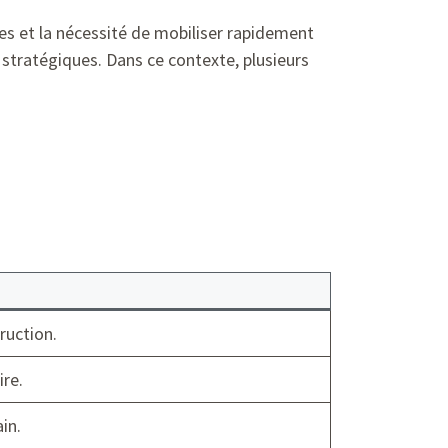
es et la nécessité de mobiliser rapidement
 stratégiques. Dans ce contexte, plusieurs
ruction.
ire.
in.