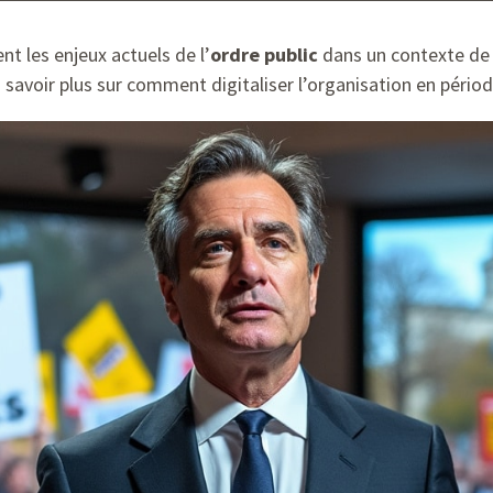
t les enjeux actuels de l’
ordre public
dans un contexte d
n savoir plus sur comment digitaliser l’organisation en pério