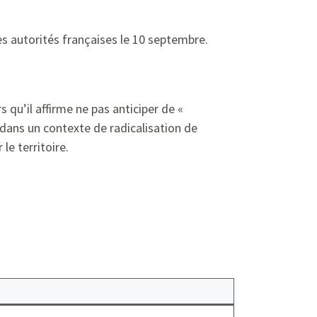
s autorités françaises le 10 septembre.
qu’il affirme ne pas anticiper de «
dans un contexte de radicalisation de
 le territoire.