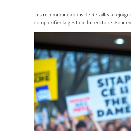
Les recommandations de Retailleau rejoignen
complexifier la gestion du territoire. Pour e