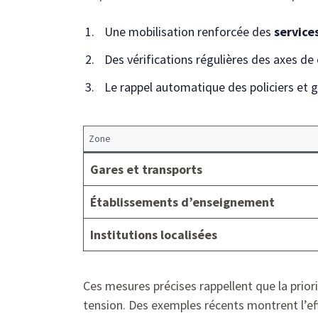
Une mobilisation renforcée des
service
Des vérifications régulières des axes de c
Le rappel automatique des policiers et 
Zone
Gares et transports
Établissements d’enseignement
Institutions localisées
Ces mesures précises rappellent que la priori
tension. Des exemples récents montrent l’ef