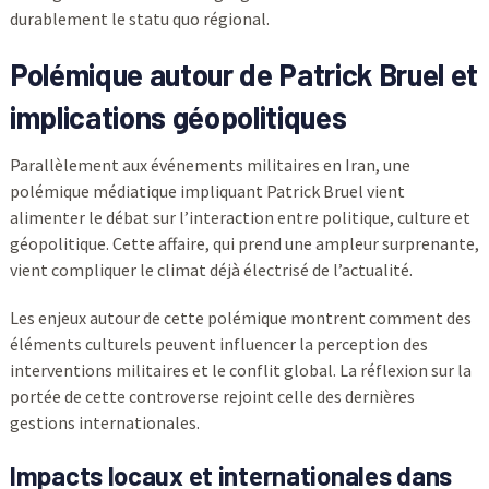
durablement le statu quo régional.
Polémique autour de Patrick Bruel et
implications géopolitiques
Parallèlement aux événements militaires en Iran, une
polémique médiatique impliquant Patrick Bruel vient
alimenter le débat sur l’interaction entre politique, culture et
géopolitique. Cette affaire, qui prend une ampleur surprenante,
vient compliquer le climat déjà électrisé de l’actualité.
Les enjeux autour de cette polémique montrent comment des
éléments culturels peuvent influencer la perception des
interventions militaires et le conflit global. La réflexion sur la
portée de cette controverse rejoint celle des dernières
gestions internationales.
Impacts locaux et internationales dans