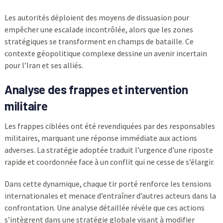
Les autorités déploient des moyens de dissuasion pour
empêcher une escalade incontrôlée, alors que les zones
stratégiques se transforment en champs de bataille. Ce
contexte géopolitique complexe dessine un avenir incertain
pour l’Iran et ses alliés.
Analyse des frappes et intervention
militaire
Les frappes ciblées ont été revendiquées par des responsables
militaires, marquant une réponse immédiate aux actions
adverses. La stratégie adoptée traduit l’urgence d’une riposte
rapide et coordonnée face à un conflit qui ne cesse de s’élargir.
Dans cette dynamique, chaque tir porté renforce les tensions
internationales et menace d’entraîner d’autres acteurs dans la
confrontation. Une analyse détaillée révèle que ces actions
s’intègrent dans une stratégie globale visant à modifier