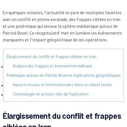
En quelques minutes, l’actualité se pare de multiples facettes
avec un conflit en pleine escalade, des frappes ciblées en Iran
et une polémique qui secoue la sphère médiatique autour de
Patrick Bruel. Ce récapitulatif met en lumière les événements
marquants et l’impact géopolitique de ces opérations.
Élargissement du conflit et frappes ciblées en Iran
Analyse des frappes et intervention militaire
Polémique autour de Patrick Bruel et implications géopolitiques
Impacts locaux et internationales dans un climat tendu
Chronologie et acteurs clés de l’opération
Élargissement du conflit et frappes
ciblées en Iran