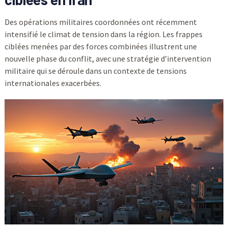
Des opérations militaires coordonnées ont récemment
intensifié le climat de tension dans la région. Les frappes
ciblées menées par des forces combinées illustrent une
nouvelle phase du conflit, avec une stratégie d’intervention
militaire qui se déroule dans un contexte de tensions
internationales exacerbées.