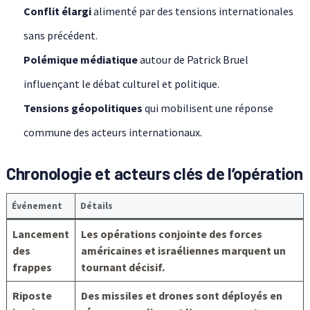
Conflit élargi
alimenté par des tensions internationales
sans précédent.
Polémique médiatique
autour de Patrick Bruel
influençant le débat culturel et politique.
Tensions géopolitiques
qui mobilisent une réponse
commune des acteurs internationaux.
Chronologie et acteurs clés de l’opération
Événement
Détails
Lancement
Les opérations conjointe des forces
des
américaines et israéliennes marquent un
frappes
tournant décisif.
Riposte
Des missiles et drones sont déployés en