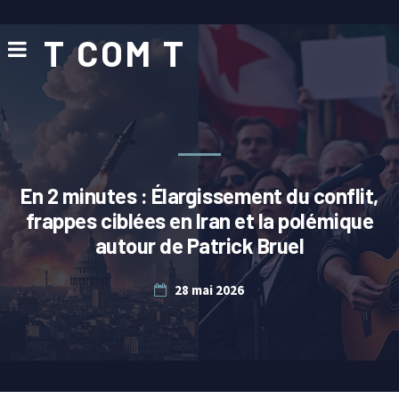
T COM T
En 2 minutes : Élargissement du conflit,
frappes ciblées en Iran et la polémique
autour de Patrick Bruel
28 mai 2026