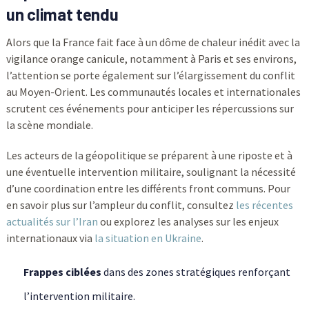
un climat tendu
Alors que la France fait face à un dôme de chaleur inédit avec la
vigilance orange canicule, notamment à Paris et ses environs,
l’attention se porte également sur l’élargissement du conflit
au Moyen-Orient. Les communautés locales et internationales
scrutent ces événements pour anticiper les répercussions sur
la scène mondiale.
Les acteurs de la géopolitique se préparent à une riposte et à
une éventuelle intervention militaire, soulignant la nécessité
d’une coordination entre les différents front communs. Pour
en savoir plus sur l’ampleur du conflit, consultez
les récentes
actualités sur l’Iran
ou explorez les analyses sur les enjeux
internationaux via
la situation en Ukraine
.
Frappes ciblées
dans des zones stratégiques renforçant
l’intervention militaire.