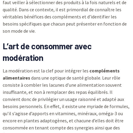
faut veiller à sélectionner des produits à la fois naturels et de
qualité. Dans ce contexte, il est primordial de connaître les
véritables bénéfices des compléments et d’identifier les
besoins spécifiques que chacun peut présenter en fonction de
son mode de vie.
L’art de consommer avec
modération
La modération est la clef pour intégrer les
compléments
alimentaires
dans une optique de santé globale. Leur rôle
consiste à combler les lacunes d’une alimentation souvent
insuffisante, et non à remplacer des repas équilibrés. Il
convient donc de privilégier un usage raisonné et adapté aux
besoins personnels. En effet, il existe une myriade de formules,
qu’il s’agisse d’apports en vitamines, minéraux, oméga-3 ou
encore en plantes adaptogènes, et chacune d’elles doit être
consommée en tenant compte des synergies ainsi que des