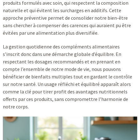
produits formulés avec soin, qui respectent la composition
naturelle et qui évitent les surcharges en additifs. Cette
approche préventive permet de consolider notre bien-être
sans chercher à compenser des carences qui auraient pu être
évitées par une alimentation plus diversifiée.
La gestion quotidienne des compléments alimentaires
s’inscrit donc dans une démarche globale d’équilibre. En
respectant les dosages recommandés et en prenant en
compte l’ensemble de notre mode de vie, nous pouvons
bénéficier de bienfaits multiples tout en gardant le contrôle
sur notre santé. Un usage réfléchi et équilibré apparaît alors
comme la clé pour tirer profit des avantages nutritionnels
offerts par ces produits, sans compromettre l’harmonie de
notre corps.