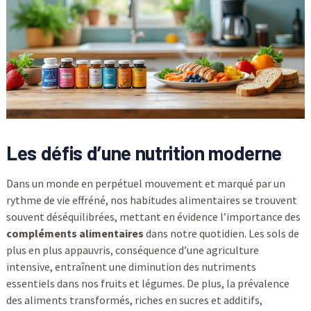
Les défis d’une nutrition moderne
Dans un monde en perpétuel mouvement et marqué par un
rythme de vie effréné, nos habitudes alimentaires se trouvent
souvent déséquilibrées, mettant en évidence l’importance des
compléments alimentaires
dans notre quotidien. Les sols de
plus en plus appauvris, conséquence d’une agriculture
intensive, entraînent une diminution des nutriments
essentiels dans nos fruits et légumes. De plus, la prévalence
des aliments transformés, riches en sucres et additifs,