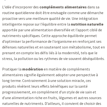
L’idée d’incorporer des
compléments alimentaires
dans sa
routine quotidienne doit être envisagée comme une démarche
proactive vers une meilleure qualité de vie. Une intégration
intelligente repose sur l’équilibre entre la
nutrition naturelle
apportée par une alimentation diversifiée et l’apport ciblé de
nutriments spécifiques. Cette approche équilibrée permet
d’optimiser la performance de l’organisme en renforçant ses
défenses naturelles et en soutenant son métabolisme, tout en
prenant en compte les défis liés à la modernité, tels que le
stress, la pollution ou les rythmes de vie souvent déséquilibrés.
Pratiquer la
modération
en matière de compléments
alimentaires signifie également adopter une perspective à
long terme. Contrairement à une solution miracle, ces
produits révèlent leurs effets bénéfiques sur la santé
progressivement, en complément d’un style de vie sain et
d’une alimentation riche en fruits, légumes et autres sources
naturelles de nutriments. D’ailleurs, il convient de choisir des