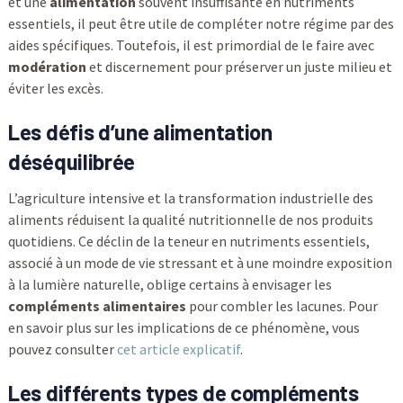
et une
alimentation
souvent insuffisante en nutriments
essentiels, il peut être utile de compléter notre régime par des
aides spécifiques. Toutefois, il est primordial de le faire avec
modération
et discernement pour préserver un juste milieu et
éviter les excès.
Les défis d’une alimentation
déséquilibrée
L’agriculture intensive et la transformation industrielle des
aliments réduisent la qualité nutritionnelle de nos produits
quotidiens. Ce déclin de la teneur en nutriments essentiels,
associé à un mode de vie stressant et à une moindre exposition
à la lumière naturelle, oblige certains à envisager les
compléments alimentaires
pour combler les lacunes. Pour
en savoir plus sur les implications de ce phénomène, vous
pouvez consulter
cet article explicatif
.
Les différents types de compléments