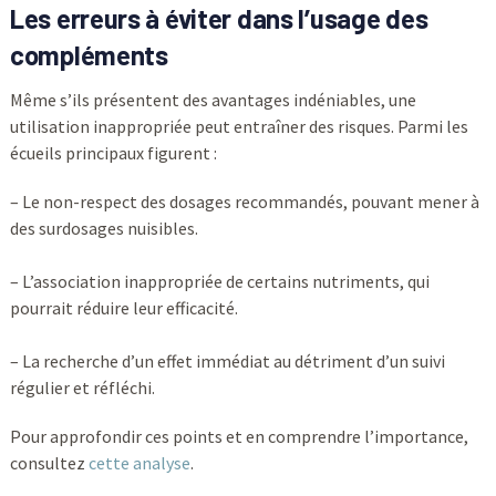
Les erreurs à éviter dans l’usage des
compléments
Même s’ils présentent des avantages indéniables, une
utilisation inappropriée peut entraîner des risques. Parmi les
écueils principaux figurent :
– Le non-respect des dosages recommandés, pouvant mener à
des surdosages nuisibles.
– L’association inappropriée de certains nutriments, qui
pourrait réduire leur efficacité.
– La recherche d’un effet immédiat au détriment d’un suivi
régulier et réfléchi.
Pour approfondir ces points et en comprendre l’importance,
consultez
cette analyse
.