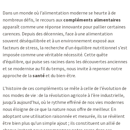
Dans un monde où l’alimentation moderne se heurte à de
nombreux défis, le recours aux
compléments alimentaires
apparaît comme une réponse innovante pour pallier certaines
carences. Depuis des décennies, face à une alimentation
souvent déséquilibrée et à un environnement exposé aux
facteurs de stress, la recherche d’un équilibre nutritionnel s’est
imposée comme une véritable nécessité. Cette quête
d’équilibre, qui puise ses racines dans les découvertes anciennes
et se modernise au fil du temps, nous invite à repenser notre
approche de la
santé
et du bien-être.
L’histoire de ces compléments se mêle à celle de l’évolution de
nos modes de vie : de la révolution agricole à l’ère industrielle,
jusqu’à aujourd’hui, où le rythme effréné de nos vies modernes
nous éloigne de ce que la nature nous offre de meilleur. En
adoptant une utilisation raisonnée et mesurée, ils se révèlent
être bien plus qu’un simple ajout ; ils constituent un allié de