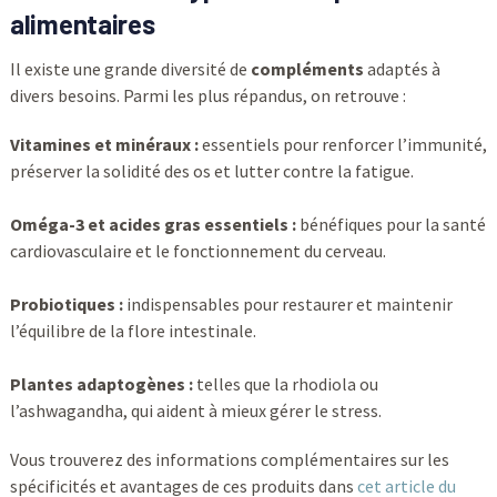
alimentaires
Il existe une grande diversité de
compléments
adaptés à
divers besoins. Parmi les plus répandus, on retrouve :
Vitamines et minéraux :
essentiels pour renforcer l’immunité,
préserver la solidité des os et lutter contre la fatigue.
Oméga-3 et acides gras essentiels :
bénéfiques pour la santé
cardiovasculaire et le fonctionnement du cerveau.
Probiotiques :
indispensables pour restaurer et maintenir
l’équilibre de la flore intestinale.
Plantes adaptogènes :
telles que la rhodiola ou
l’ashwagandha, qui aident à mieux gérer le stress.
Vous trouverez des informations complémentaires sur les
spécificités et avantages de ces produits dans
cet article du