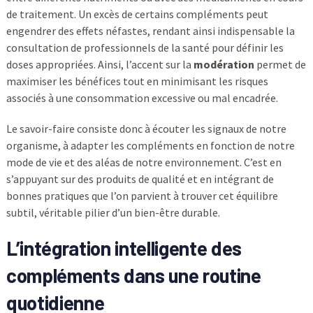
de traitement. Un excès de certains compléments peut
engendrer des effets néfastes, rendant ainsi indispensable la
consultation de professionnels de la santé pour définir les
doses appropriées. Ainsi, l’accent sur la
modération
permet de
maximiser les bénéfices tout en minimisant les risques
associés à une consommation excessive ou mal encadrée.
Le savoir-faire consiste donc à écouter les signaux de notre
organisme, à adapter les compléments en fonction de notre
mode de vie et des aléas de notre environnement. C’est en
s’appuyant sur des produits de qualité et en intégrant de
bonnes pratiques que l’on parvient à trouver cet équilibre
subtil, véritable pilier d’un bien-être durable.
L’intégration intelligente des
compléments dans une routine
quotidienne