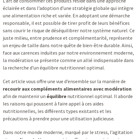
L’art de consommer ces produits réside dans une approche
éclairée et dans l’adoption d’une stratégie globale qui intègre
une alimentation riche et variée. En adoptant une démarche
responsable, il est possible de tirer profit de leurs bénéfices
sans courir le risque de déséquilibrer notre système naturel. Ce
juste milieu, entre prudence et complémentarité, représente
un enjeu de taille dans notre quête de bien-être durable. Ainsi,
face aux carences induites par notre environnement moderne,
la modération se présente comme un allié indispensable dans
la recherche d’un équilibre nutritionnel optimal.
Cet article vous offre une vue d’ensemble sur la manière de
recourir aux compléments alimentaires avec modération
afin de maintenir un
équilibre
nutritionnel optimal. Il aborde
les raisons qui poussent à faire appel à ces aides
nutritionnelles, les différents types existants et les
précautions à prendre pour une utilisation judicieuse.
Dans notre monde moderne, marqué par le stress, l’agitation