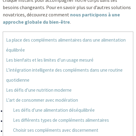
chaque instant pour accompagner notre corps dans ses
besoins changeants. Pour en savoir plus sur d’autres solutions
novatrices, découvrez comment
nous participons à une
approche globale du bien-être
.
La place des compléments alimentaires dans une alimentation
équilibrée
Les bienfaits et les limites d’un usage mesuré
L’intégration intelligente des compléments dans une routine
quotidienne
Les défis d’une nutrition moderne
L’art de consommer avec modération
Les défis d’une alimentation déséquilibrée
Les différents types de compléments alimentaires
Choisir ses compléments avec discernement