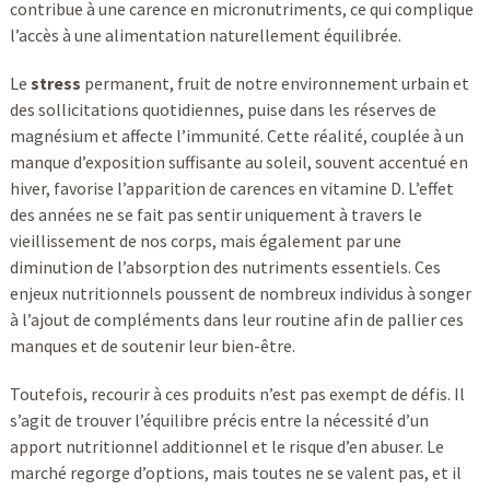
contribue à une carence en micronutriments, ce qui complique
l’accès à une alimentation naturellement équilibrée.
Le
stress
permanent, fruit de notre environnement urbain et
des sollicitations quotidiennes, puise dans les réserves de
magnésium et affecte l’immunité. Cette réalité, couplée à un
manque d’exposition suffisante au soleil, souvent accentué en
hiver, favorise l’apparition de carences en vitamine D. L’effet
des années ne se fait pas sentir uniquement à travers le
vieillissement de nos corps, mais également par une
diminution de l’absorption des nutriments essentiels. Ces
enjeux nutritionnels poussent de nombreux individus à songer
à l’ajout de compléments dans leur routine afin de pallier ces
manques et de soutenir leur bien-être.
Toutefois, recourir à ces produits n’est pas exempt de défis. Il
s’agit de trouver l’équilibre précis entre la nécessité d’un
apport nutritionnel additionnel et le risque d’en abuser. Le
marché regorge d’options, mais toutes ne se valent pas, et il