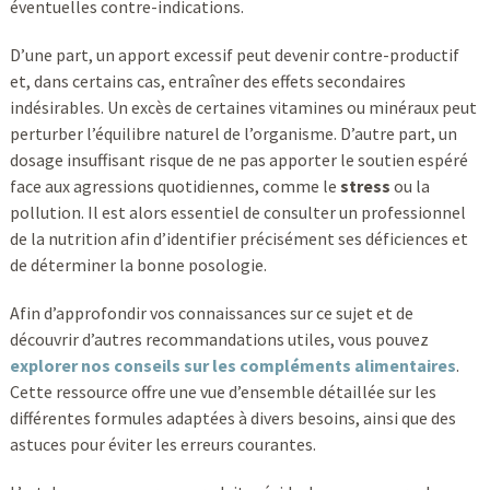
éventuelles contre-indications.
D’une part, un apport excessif peut devenir contre-productif
et, dans certains cas, entraîner des effets secondaires
indésirables. Un excès de certaines vitamines ou minéraux peut
perturber l’équilibre naturel de l’organisme. D’autre part, un
dosage insuffisant risque de ne pas apporter le soutien espéré
face aux agressions quotidiennes, comme le
stress
ou la
pollution. Il est alors essentiel de consulter un professionnel
de la nutrition afin d’identifier précisément ses déficiences et
de déterminer la bonne posologie.
Afin d’approfondir vos connaissances sur ce sujet et de
découvrir d’autres recommandations utiles, vous pouvez
explorer nos conseils sur les compléments alimentaires
.
Cette ressource offre une vue d’ensemble détaillée sur les
différentes formules adaptées à divers besoins, ainsi que des
astuces pour éviter les erreurs courantes.