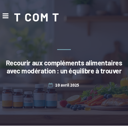
T COM T
Recourir aux compléments alimentaires
avec modération : un équilibre à trouver
10 avril 2025