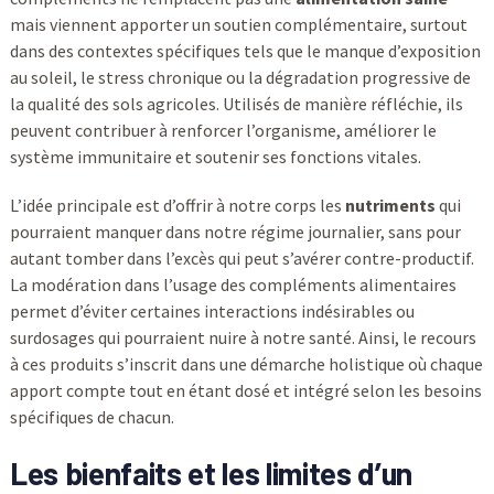
mais viennent apporter un soutien complémentaire, surtout
dans des contextes spécifiques tels que le manque d’exposition
au soleil, le stress chronique ou la dégradation progressive de
la qualité des sols agricoles. Utilisés de manière réfléchie, ils
peuvent contribuer à renforcer l’organisme, améliorer le
système immunitaire et soutenir ses fonctions vitales.
L’idée principale est d’offrir à notre corps les
nutriments
qui
pourraient manquer dans notre régime journalier, sans pour
autant tomber dans l’excès qui peut s’avérer contre-productif.
La modération dans l’usage des compléments alimentaires
permet d’éviter certaines interactions indésirables ou
surdosages qui pourraient nuire à notre santé. Ainsi, le recours
à ces produits s’inscrit dans une démarche holistique où chaque
apport compte tout en étant dosé et intégré selon les besoins
spécifiques de chacun.
Les bienfaits et les limites d’un