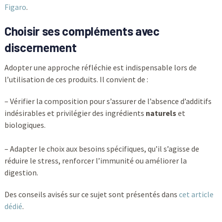
Figaro
.
Choisir ses compléments avec
discernement
Adopter une approche réfléchie est indispensable lors de
l’utilisation de ces produits. Il convient de :
– Vérifier la composition pour s’assurer de l’absence d’additifs
indésirables et privilégier des ingrédients
naturels
et
biologiques.
– Adapter le choix aux besoins spécifiques, qu’il s’agisse de
réduire le stress, renforcer l’immunité ou améliorer la
digestion.
Des conseils avisés sur ce sujet sont présentés dans
cet article
dédié
.