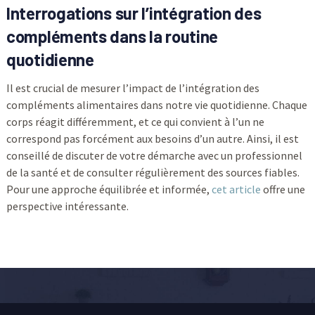
Interrogations sur l’intégration des
compléments dans la routine
quotidienne
Il est crucial de mesurer l’impact de l’intégration des
compléments alimentaires dans notre vie quotidienne. Chaque
corps réagit différemment, et ce qui convient à l’un ne
correspond pas forcément aux besoins d’un autre. Ainsi, il est
conseillé de discuter de votre démarche avec un professionnel
de la santé et de consulter régulièrement des sources fiables.
Pour une approche équilibrée et informée,
cet article
offre une
perspective intéressante.