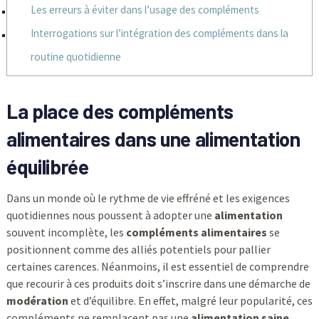
Les erreurs à éviter dans l’usage des compléments
Interrogations sur l’intégration des compléments dans la
routine quotidienne
La place des compléments
alimentaires dans une alimentation
équilibrée
Dans un monde où le rythme de vie effréné et les exigences
quotidiennes nous poussent à adopter une
alimentation
souvent incomplète, les
compléments alimentaires
se
positionnent comme des alliés potentiels pour pallier
certaines carences. Néanmoins, il est essentiel de comprendre
que recourir à ces produits doit s’inscrire dans une démarche de
modération
et d’équilibre. En effet, malgré leur popularité, ces
compléments ne remplacent pas une
alimentation saine