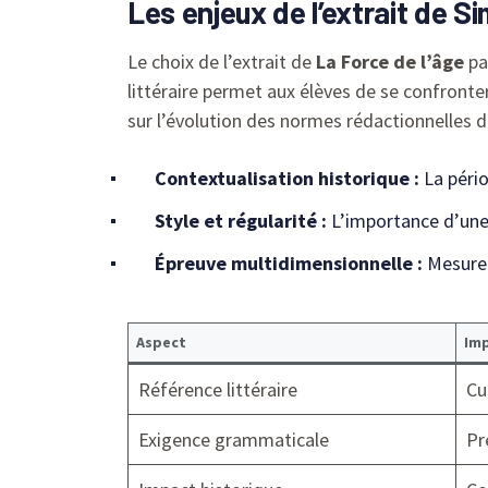
Les enjeux de l’extrait de 
Le choix de l’extrait de
La Force de l’âge
pa
littéraire permet aux élèves de se confronter
sur l’évolution des normes rédactionnelles d
Contextualisation historique :
La pério
Style et régularité :
L’importance d’une
Épreuve multidimensionnelle :
Mesure 
Aspect
Im
Référence littéraire
Cu
Exigence grammaticale
Pr