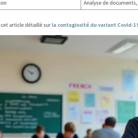
ion
Analyse de documents, 
cet article détaillé sur
la contagiosité du variant Covid-1