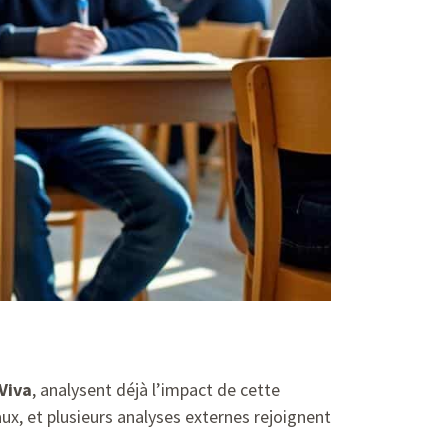
Viva
, analysent déjà l’impact de cette
x, et plusieurs analyses externes rejoignent