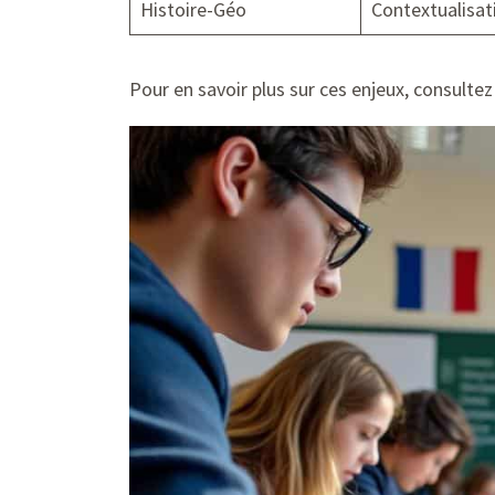
Histoire-Géo
Contextualisat
Pour en savoir plus sur ces enjeux, consultez 