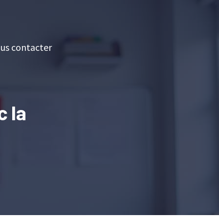
us contacter
 la