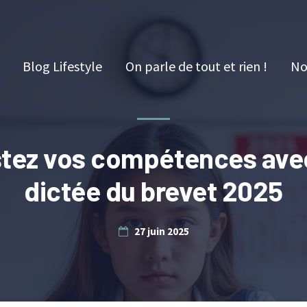
Blog Lifestyle
On parle de tout et rien !
No
stez vos compétences avec
dictée du brevet 2025
27 juin 2025