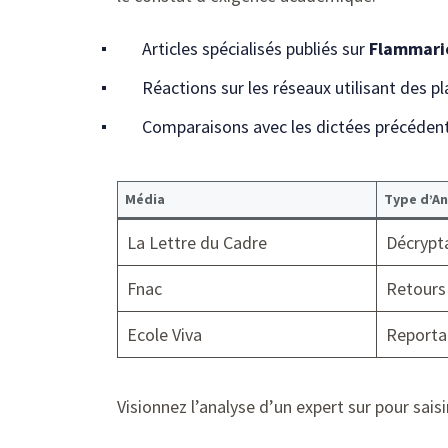
Articles spécialisés publiés sur
Flammari
Réactions sur les réseaux utilisant des
Comparaisons avec les dictées précéden
Média
Type d’An
La Lettre du Cadre
Décrypt
Fnac
Retours
Ecole Viva
Reportag
Visionnez l’analyse d’un expert sur pour sais