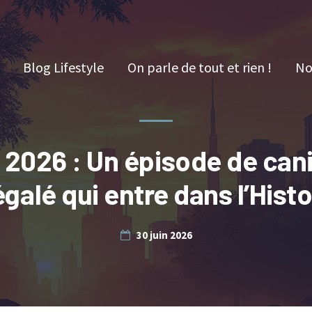
Blog Lifestyle
On parle de tout et rien !
No
 2026 : Un épisode de can
égalé qui entre dans l’Histo
30 juin 2026