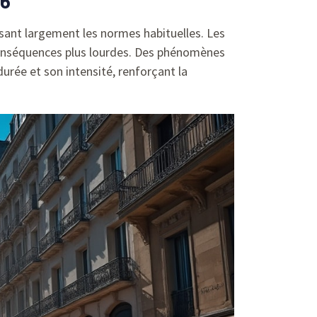
26
sant largement les normes habituelles. Les
conséquences plus lourdes. Des phénomènes
durée et son intensité, renforçant la