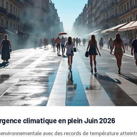
gence climatique en plein Juin 2026
on environnementale avec des records de température atteints