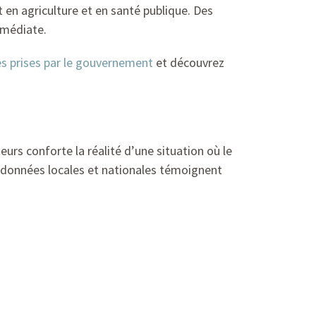
 en agriculture et en santé publique. Des
mmédiate.
s prises par le gouvernement
et découvrez
eurs conforte la réalité d’une situation où le
 données locales et nationales témoignent