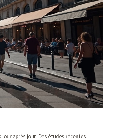
 jour après jour. Des études récentes