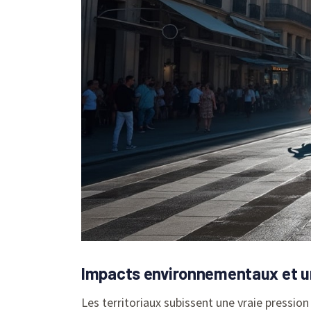
Impacts environnementaux et ur
Les territoriaux subissent une vraie pressi