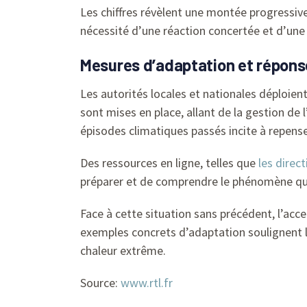
Les chiffres révèlent une montée progressive 
nécessité d’une réaction concertée et d’une
Mesures d’adaptation et réponse
Les autorités locales et nationales déploient
sont mises en place, allant de la gestion de
épisodes climatiques passés incite à repens
Des ressources en ligne, telles que
les direct
préparer et de comprendre le phénomène qui
Face à cette situation sans précédent, l’acce
exemples concrets d’adaptation soulignent l
chaleur extrême.
Source:
www.rtl.fr