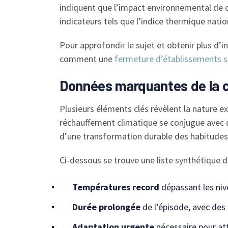
indiquent que l’impact environnemental de ce
indicateurs tels que l’indice thermique nati
Pour approfondir le sujet et obtenir plus d’
comment une
fermeture d’établissements s
Données marquantes de la c
Plusieurs éléments clés révèlent la nature ex
réchauffement climatique se conjugue avec 
d’une transformation durable des habitudes
Ci-dessous se trouve une liste synthétique d
Températures record
dépassant les niv
Durée prolongée
de l’épisode, avec des 
Adaptation urgente
nécessaire pour at