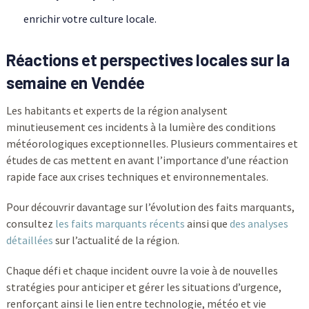
enrichir votre culture locale.
Réactions et perspectives locales sur la
semaine en Vendée
Les habitants et experts de la région analysent
minutieusement ces incidents à la lumière des conditions
météorologiques exceptionnelles. Plusieurs commentaires et
études de cas mettent en avant l’importance d’une réaction
rapide face aux crises techniques et environnementales.
Pour découvrir davantage sur l’évolution des faits marquants,
consultez
les faits marquants récents
ainsi que
des analyses
détaillées
sur l’actualité de la région.
Chaque défi et chaque incident ouvre la voie à de nouvelles
stratégies pour anticiper et gérer les situations d’urgence,
renforçant ainsi le lien entre technologie, météo et vie