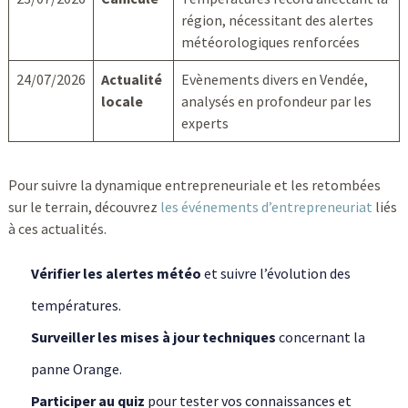
région, nécessitant des alertes
météorologiques renforcées
24/07/2026
Actualité
Evènements divers en Vendée,
locale
analysés en profondeur par les
experts
Pour suivre la dynamique entrepreneuriale et les retombées
sur le terrain, découvrez
les événements d’entrepreneuriat
liés
à ces actualités.
Vérifier les alertes météo
et suivre l’évolution des
températures.
Surveiller les mises à jour techniques
concernant la
panne Orange.
Participer au quiz
pour tester vos connaissances et