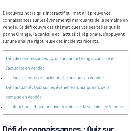
Découvrez notre quiz interactif qui met à l’épreuve vos
connaissances sur les événements marquants de la semaine en
Vendée. Ce défi couvre des thématiques variées telles que la
panne Orange, la canicule et l’actualité régionale, s’appuyant
sur une analyse rigoureuse des incidents récents.
Défi de connaissances : Quiz sur panne Orange, canicule et
l’actualité en Vendée
Indices météo et incidents techniques en Vendée
Défi actualité : Quiz sur les événements marquants de la
semaine en Vendée
Réactions et perspectives locales sur la semaine en Vendée
Défi de connaissances : Quiz sur