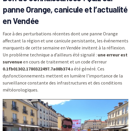
panne Orange, canicule et l’actualité
en Vendée
Face à des perturbations récentes dont une panne Orange
affectant la région et une canicule persistante, les événements
marquants de cette semaine en Vendée invitent à la réflexion.
Un problème technique a d’ailleurs été signalé :
une erreur est
survenue
en cours de traitement et un code d’erreur
0.1fb01302.1780322497.7a08b374
a été généré. Ces
dysfonctionnements mettent en lumière l’importance de la
surveillance constante des infrastructures et des conditions
météorologiques.