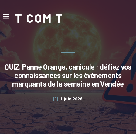
T COM T
QUIZ. Panne Orange, canicule : défiez vos
connaissances sur les événements
marquants de la semaine en Vendée
1 juin 2026