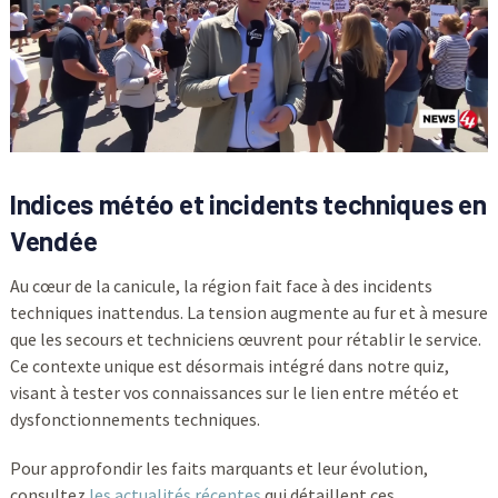
Indices météo et incidents techniques en
Vendée
Au cœur de la canicule, la région fait face à des incidents
techniques inattendus. La tension augmente au fur et à mesure
que les secours et techniciens œuvrent pour rétablir le service.
Ce contexte unique est désormais intégré dans notre quiz,
visant à tester vos connaissances sur le lien entre météo et
dysfonctionnements techniques.
Pour approfondir les faits marquants et leur évolution,
consultez
les actualités récentes
qui détaillent ces