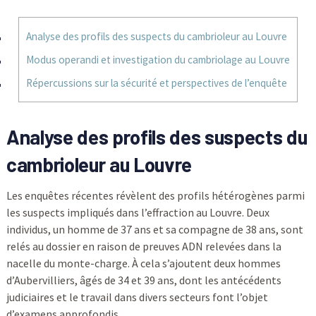
Analyse des profils des suspects du cambrioleur au Louvre
Modus operandi et investigation du cambriolage au Louvre
Répercussions sur la sécurité et perspectives de l’enquête
Analyse des profils des suspects du
cambrioleur au Louvre
Les enquêtes récentes révèlent des profils hétérogènes parmi
les suspects impliqués dans l’effraction au Louvre. Deux
individus, un homme de 37 ans et sa compagne de 38 ans, sont
relés au dossier en raison de preuves ADN relevées dans la
nacelle du monte-charge. À cela s’ajoutent deux hommes
d’Aubervilliers, âgés de 34 et 39 ans, dont les antécédents
judiciaires et le travail dans divers secteurs font l’objet
d’examens approfondis.