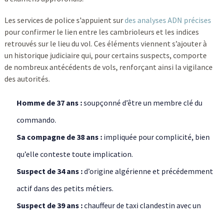
Les services de police s’appuient sur
des analyses ADN précises
pour confirmer le lien entre les cambrioleurs et les indices
retrouvés sur le lieu du vol. Ces éléments viennent s’ajouter à
un historique judiciaire qui, pour certains suspects, comporte
de nombreux antécédents de vols, renforçant ainsi la vigilance
des autorités.
Homme de 37 ans :
soupçonné d’être un membre clé du
commando.
Sa compagne de 38 ans :
impliquée pour complicité, bien
qu’elle conteste toute implication.
Suspect de 34 ans :
d’origine algérienne et précédemment
actif dans des petits métiers.
Suspect de 39 ans :
chauffeur de taxi clandestin avec un