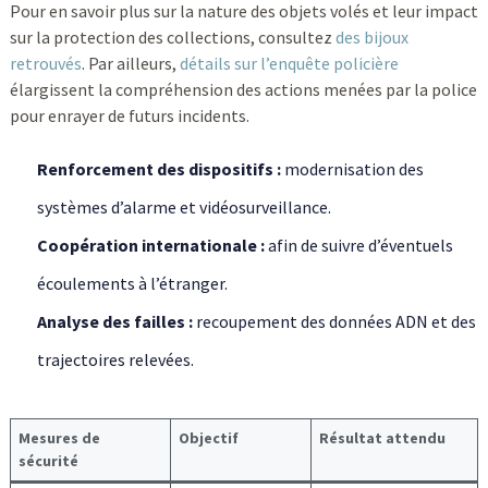
Pour en savoir plus sur la nature des objets volés et leur impact
sur la protection des collections, consultez
des bijoux
retrouvés
. Par ailleurs,
détails sur l’enquête policière
élargissent la compréhension des actions menées par la police
pour enrayer de futurs incidents.
Renforcement des dispositifs :
modernisation des
systèmes d’alarme et vidéosurveillance.
Coopération internationale :
afin de suivre d’éventuels
écoulements à l’étranger.
Analyse des failles :
recoupement des données ADN et des
trajectoires relevées.
Mesures de
Objectif
Résultat attendu
sécurité