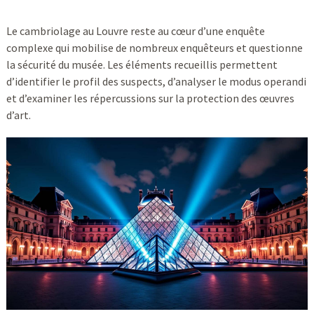
Le cambriolage au Louvre reste au cœur d’une enquête
complexe qui mobilise de nombreux enquêteurs et questionne
la sécurité du musée. Les éléments recueillis permettent
d’identifier le profil des suspects, d’analyser le modus operandi
et d’examiner les répercussions sur la protection des œuvres
d’art.