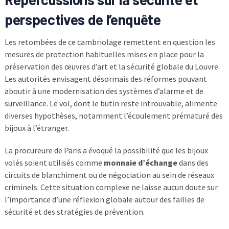
perspectives de l’enquête
Les retombées de ce cambriolage remettent en question les
mesures de protection habituelles mises en place pour la
préservation des œuvres d’art et la sécurité globale du Louvre.
Les autorités envisagent désormais des réformes pouvant
aboutir à une modernisation des systèmes d’alarme et de
surveillance. Le vol, dont le butin reste introuvable, alimente
diverses hypothèses, notamment l’écoulement prématuré des
bijoux à l’étranger.
La procureure de Paris a évoqué la possibilité que les bijoux
volés soient utilisés comme
monnaie d’échange
dans des
circuits de blanchiment ou de négociation au sein de réseaux
criminels. Cette situation complexe ne laisse aucun doute sur
l’importance d’une réflexion globale autour des failles de
sécurité et des stratégies de prévention.