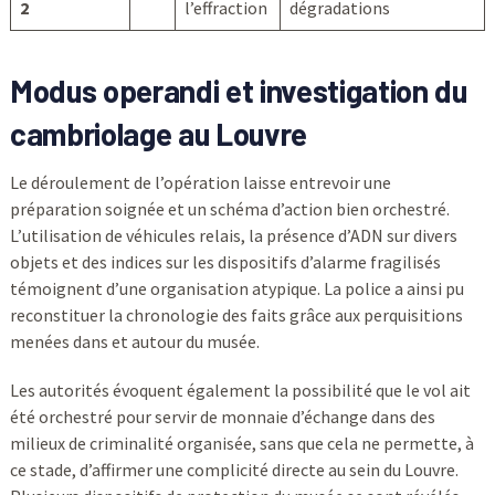
2
l’effraction
dégradations
Modus operandi et investigation du
cambriolage au Louvre
Le déroulement de l’opération laisse entrevoir une
préparation soignée et un schéma d’action bien orchestré.
L’utilisation de véhicules relais, la présence d’ADN sur divers
objets et des indices sur les dispositifs d’alarme fragilisés
témoignent d’une organisation atypique. La police a ainsi pu
reconstituer la chronologie des faits grâce aux perquisitions
menées dans et autour du musée.
Les autorités évoquent également la possibilité que le vol ait
été orchestré pour servir de monnaie d’échange dans des
milieux de criminalité organisée, sans que cela ne permette, à
ce stade, d’affirmer une complicité directe au sein du Louvre.