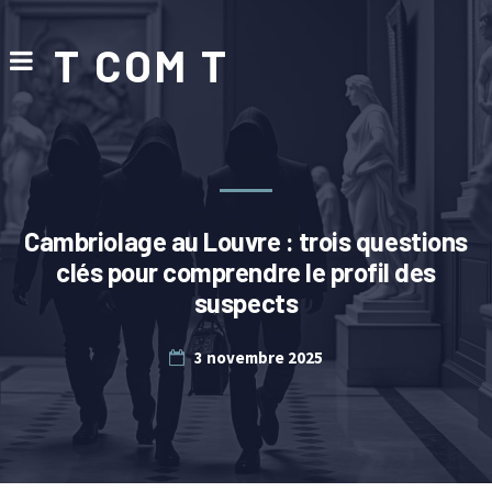
T COM T
Cambriolage au Louvre : trois questions
clés pour comprendre le profil des
suspects
3 novembre 2025