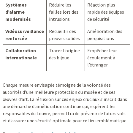
Systèmes
Réduire les
Réaction plus
d’alarme
failles lors des
rapide des équipes
modernisés
intrusions
de sécurité
Vidéosurveillance
Recueillir des
Amélioration des
renforcée
preuves solides
perquisitions
Collaboration
Tracer l’origine
Empêcher leur
internationale
des bijoux
écoulement à
l’étranger
Chaque mesure envisagée témoigne de la volonté des
autorités d’une meilleure protection du musée et de ses
œuvres d’art. La réflexion sur ces enjeux cruciaux s’inscrit dans
une démarche d’amélioration continue qui, espèrent les
responsables du Louvre, permettra de prévenir de futurs vols
et d’assurer une sécurité optimale pour ce lieu emblématique.