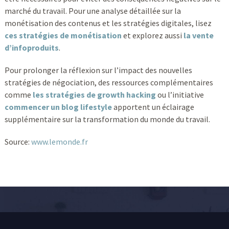
marché du travail. Pour une analyse détaillée sur la
monétisation des contenus et les stratégies digitales, lisez
ces stratégies de monétisation
et explorez aussi
la vente
d’infoproduits
.
Pour prolonger la réflexion sur l’impact des nouvelles
stratégies de négociation, des ressources complémentaires
comme
les stratégies de growth hacking
ou l’initiative
commencer un blog lifestyle
apportent un éclairage
supplémentaire sur la transformation du monde du travail.
Source:
www.lemonde.fr