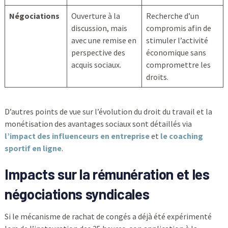
Négociations
Ouverture à la
Recherche d’un
discussion, mais
compromis afin de
avec une remise en
stimuler l’activité
perspective des
économique sans
acquis sociaux.
compromettre les
droits.
D’autres points de vue sur l’évolution du droit du travail et la
monétisation des avantages sociaux sont détaillés via
l’impact des influenceurs en entreprise
et
le coaching
sportif en ligne
.
Impacts sur la rémunération et les
négociations syndicales
Si le mécanisme de rachat de congés a déjà été expérimenté