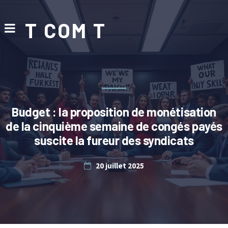
T COM T
Budget : la proposition de monétisation
de la cinquième semaine de congés payés
suscite la fureur des syndicats
20 juillet 2025