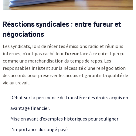
Réactions syndicales : entre fureur et
négociations
Les syndicats, lors de récentes émissions radio et réunions
internes, n’ont pas caché leur
fureur
face à ce qui est perçu
comme une marchandisation du temps de repos. Les
responsables insistent sur la nécessité d’une renégociation
des accords pour préserver les acquis et garantir la qualité de
vie au travail.
Débat sur la pertinence de transférer des droits acquis en
avantage financier.
Mise en avant d’exemples historiques pour souligner
l’importance du congé payé.