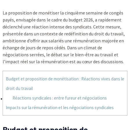
La proposition de monétiser la cinquième semaine de congés
payés, envisagée dans le cadre du budget 2026, a rapidement
déclenché une réaction intense des syndicats. Cette mesure,
présentée dans un contexte de redéfinition du droit du travail,
ambitionne d’offrir aux salariés une rémunération majorée en
échange de jours de repos cédés. Dans un climat de
négociations serrées, le débat sur le bien-être au travail et
l’impact réel sur la rémunération est au cœur des discussions.
Budget et proposition de monétisation : Réactions vives dans le
droit du travail
Réactions syndicales : entre fureur et négociations
Impacts sur la rémunération et les négociations syndicales
Budget et proposition de