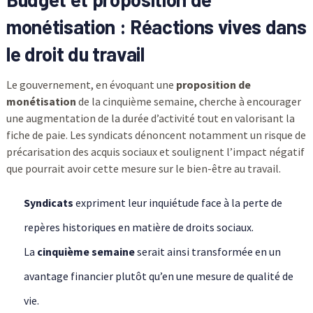
monétisation : Réactions vives dans
le droit du travail
Le gouvernement, en évoquant une
proposition de
monétisation
de la cinquième semaine, cherche à encourager
une augmentation de la durée d’activité tout en valorisant la
fiche de paie. Les syndicats dénoncent notamment un risque de
précarisation des acquis sociaux et soulignent l’impact négatif
que pourrait avoir cette mesure sur le bien-être au travail.
Syndicats
expriment leur inquiétude face à la perte de
repères historiques en matière de droits sociaux.
La
cinquième semaine
serait ainsi transformée en un
avantage financier plutôt qu’en une mesure de qualité de
vie.