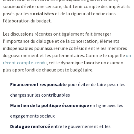
soucieux d’éviter une censure, doit tenir compte des impératifs
posés par les
socialistes
et de la rigueur attendue dans
l’élaboration du budget.
Les discussions récentes ont également fait émerger
l’importance du dialogue et de la concertation, éléments
indispensables pour assurer une cohésion entre les membres
du gouvernement et les parlementaires. Comme le rappelle
un
récent compte-rendu
, cette dynamique favorise un examen
plus approfondi de chaque poste budgétaire.
Financement responsable
pour éviter de faire peser les
charges sur les contribuables
Maintien de la politique économique
en ligne avec les
engagements sociaux
Dialogue renforcé
entre le gouvernement et les