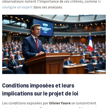
observateurs notent l’importance de ces critères, comme
le
souligne un expert
dans ses analyses.
Conditions imposées et leurs
implications sur le projet de loi
Les conditions exposées par
Olivier Faure
se concentrent