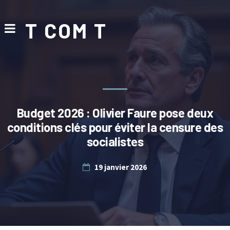
T COM T
Budget 2026 : Olivier Faure pose deux
conditions clés pour éviter la censure des
socialistes
19 janvier 2026