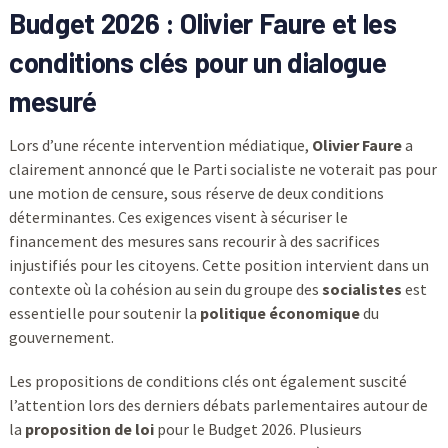
Budget 2026 : Olivier Faure et les
conditions clés pour un dialogue
mesuré
Lors d’une récente intervention médiatique,
Olivier Faure
a
clairement annoncé que le Parti socialiste ne voterait pas pour
une motion de censure, sous réserve de deux conditions
déterminantes. Ces exigences visent à sécuriser le
financement des mesures sans recourir à des sacrifices
injustifiés pour les citoyens. Cette position intervient dans un
contexte où la cohésion au sein du groupe des
socialistes
est
essentielle pour soutenir la
politique économique
du
gouvernement.
Les propositions de conditions clés ont également suscité
l’attention lors des derniers débats parlementaires autour de
la
proposition de loi
pour le Budget 2026. Plusieurs