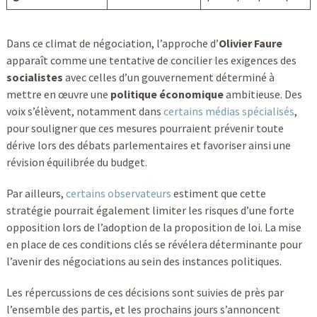
Dans ce climat de négociation, l’approche d’
Olivier Faure
apparaît comme une tentative de concilier les exigences des
socialistes
avec celles d’un gouvernement déterminé à
mettre en œuvre une
politique économique
ambitieuse. Des
voix s’élèvent, notamment dans
certains médias spécialisés
,
pour souligner que ces mesures pourraient prévenir toute
dérive lors des débats parlementaires et favoriser ainsi une
révision équilibrée du budget.
Par ailleurs,
certains observateurs
estiment que cette
stratégie pourrait également limiter les risques d’une forte
opposition lors de l’adoption de la proposition de loi. La mise
en place de ces conditions clés se révélera déterminante pour
l’avenir des négociations au sein des instances politiques.
Les répercussions de ces décisions sont suivies de près par
l’ensemble des partis, et les prochains jours s’annoncent