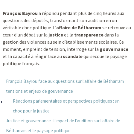
François Bayrou
a répondu pendant plus de cinq heures aux
questions des députés, transformant son audition en un
véritable choc politique. L’
affaire de Bétharram
se retrouve au
cœur d’un débat sur la
justice
et la
transparence
dans la
gestion des violences au sein d’établissements scolaires. Ce
moment, empreint de tension, interroge sur la
gouvernance
et la capacité à réagir face au
scandale
qui secoue le paysage
politique français.
François Bayrou face aux questions sur l’affaire de Bétharram :
tensions et enjeux de gouvernance
Réactions parlementaires et perspectives politiques : un
choc pour la justice
Justice et gouvernance : l’impact de l’audition sur l’affaire de
Bétharram et le paysage politique