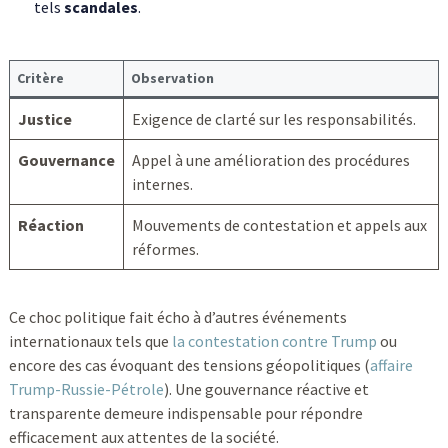
tels
scandales
.
Critère
Observation
Justice
Exigence de clarté sur les responsabilités.
Gouvernance
Appel à une amélioration des procédures
internes.
Réaction
Mouvements de contestation et appels aux
réformes.
Ce choc politique fait écho à d’autres événements
internationaux tels que
la contestation contre Trump
ou
encore des cas évoquant des tensions géopolitiques (
affaire
Trump-Russie-Pétrole
). Une gouvernance réactive et
transparente demeure indispensable pour répondre
efficacement aux attentes de la société.