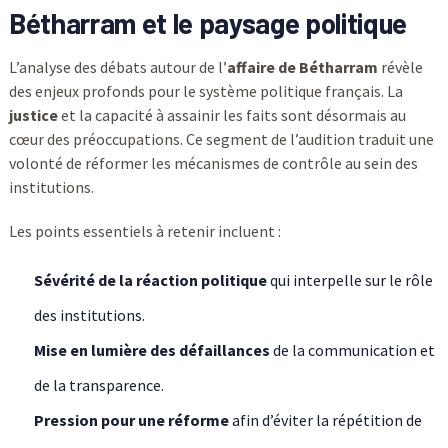
Bétharram et le paysage politique
L’analyse des débats autour de l’
affaire de Bétharram
révèle
des enjeux profonds pour le système politique français. La
justice
et la capacité à assainir les faits sont désormais au
cœur des préoccupations. Ce segment de l’audition traduit une
volonté de réformer les mécanismes de contrôle au sein des
institutions.
Les points essentiels à retenir incluent :
Sévérité de la réaction politique
qui interpelle sur le rôle
des institutions.
Mise en lumière des défaillances
de la communication et
de la transparence.
Pression pour une réforme
afin d’éviter la répétition de