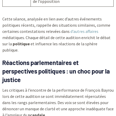
de l’opposition
Cette séance, analysée en lien avec d’autres événements
politiques récents, rappelle des situations similaires, comme
certaines contestations relevées dans
d’autres affaires
médiatiques. Chaque détail de cette audition enrichit le débat
sur la
politique
et influence les réactions de la sphère
publique.
Réactions parlementaires et
perspectives politiques : un choc pour la
justice
Les critiques à l’encontre de la performance de François Bayrou
lors de cette audition se sont immédiatement répercutées
dans les rangs parlementaires. Des voix se sont élevées pour
dénoncer un manque de clarté et une approche inadéquate face
à l’ampleur du
scandale
.