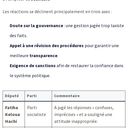
Les réactions se déclinent principalement en trois axes :
Doute sur la gouvernance
: une gestion jugée trop laxiste
des faits.
Appel à une révision des procédures
pour garantir une
meilleure
transparence
.
Exigence de sanctions
afin de restaurer la confiance dans
le système politique.
Député
Parti
Commentaire
Fatiha
Parti
A jugé les réponses « confuses,
Keloua
socialiste
imprécises » et a souligné une
Hachi
attitude inappropriée.