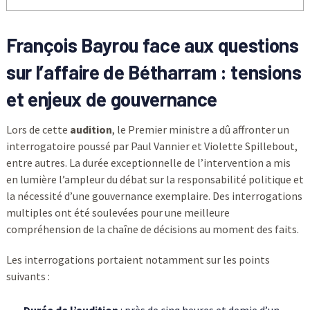
François Bayrou face aux questions
sur l’affaire de Bétharram : tensions
et enjeux de gouvernance
Lors de cette
audition
, le Premier ministre a dû affronter un
interrogatoire poussé par Paul Vannier et Violette Spillebout,
entre autres. La durée exceptionnelle de l’intervention a mis
en lumière l’ampleur du débat sur la responsabilité politique et
la nécessité d’une gouvernance exemplaire. Des interrogations
multiples ont été soulevées pour une meilleure
compréhension de la chaîne de décisions au moment des faits.
Les interrogations portaient notamment sur les points
suivants :