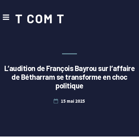
T COM T
L’audition de François Bayrou sur l’affaire
de Bétharram se transforme en choc
politique
15 mai 2025