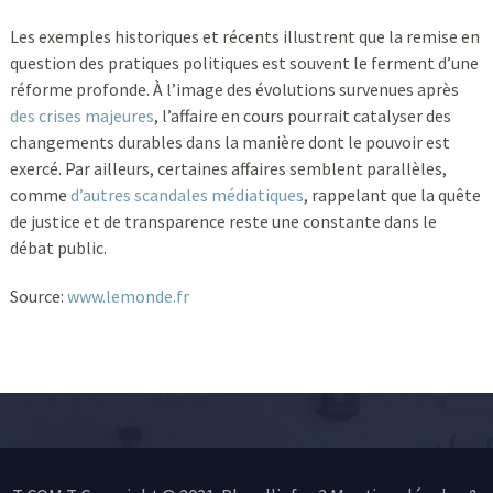
Les exemples historiques et récents illustrent que la remise en
question des pratiques politiques est souvent le ferment d’une
réforme profonde. À l’image des évolutions survenues après
des crises majeures
, l’affaire en cours pourrait catalyser des
changements durables dans la manière dont le pouvoir est
exercé. Par ailleurs, certaines affaires semblent parallèles,
comme
d’autres scandales médiatiques
, rappelant que la quête
de justice et de transparence reste une constante dans le
débat public.
Source:
www.lemonde.fr