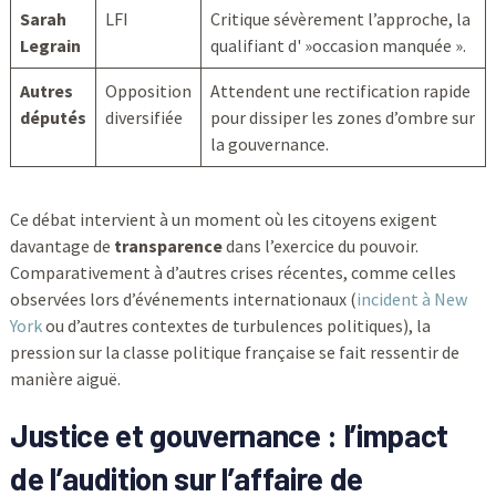
Sarah
LFI
Critique sévèrement l’approche, la
Legrain
qualifiant d' »occasion manquée ».
Autres
Opposition
Attendent une rectification rapide
députés
diversifiée
pour dissiper les zones d’ombre sur
la gouvernance.
Ce débat intervient à un moment où les citoyens exigent
davantage de
transparence
dans l’exercice du pouvoir.
Comparativement à d’autres crises récentes, comme celles
observées lors d’événements internationaux (
incident à New
York
ou d’autres contextes de turbulences politiques), la
pression sur la classe politique française se fait ressentir de
manière aiguë.
Justice et gouvernance : l’impact
de l’audition sur l’affaire de