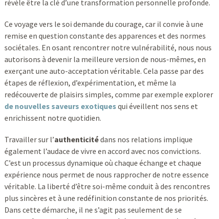
révèle être la clé d’une transformation personnelle profonde.
Ce voyage vers le soi demande du courage, car il convie à une
remise en question constante des apparences et des normes
sociétales. En osant rencontrer notre vulnérabilité, nous nous
autorisons à devenir la meilleure version de nous-mêmes, en
exerçant une auto-acceptation véritable. Cela passe par des
étapes de réflexion, d’expérimentation, et même la
redécouverte de plaisirs simples, comme par exemple explorer
de nouvelles saveurs exotiques
qui éveillent nos sens et
enrichissent notre quotidien.
Travailler sur l’
authenticité
dans nos relations implique
également l’audace de vivre en accord avec nos convictions.
C’est un processus dynamique où chaque échange et chaque
expérience nous permet de nous rapprocher de notre essence
véritable. La liberté d’être soi-même conduit à des rencontres
plus sincères et à une redéfinition constante de nos priorités.
Dans cette démarche, il ne s’agit pas seulement de se