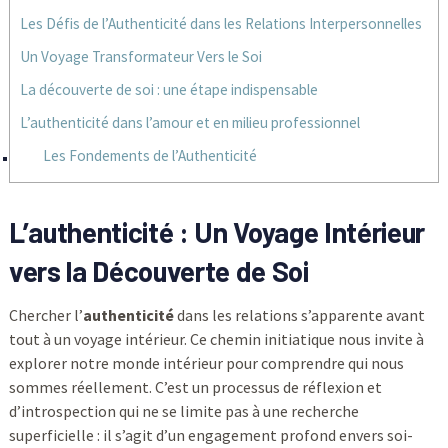
Les Défis de l’Authenticité dans les Relations Interpersonnelles
Un Voyage Transformateur Vers le Soi
La découverte de soi : une étape indispensable
L’authenticité dans l’amour et en milieu professionnel
Les Fondements de l’Authenticité
L’authenticité : Un Voyage Intérieur
vers la Découverte de Soi
Chercher l’
authenticité
dans les relations s’apparente avant
tout à un voyage intérieur. Ce chemin initiatique nous invite à
explorer notre monde intérieur pour comprendre qui nous
sommes réellement. C’est un processus de réflexion et
d’introspection qui ne se limite pas à une recherche
superficielle : il s’agit d’un engagement profond envers soi-