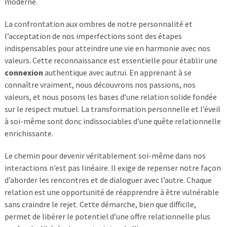
moderne.
La confrontation aux ombres de notre personnalité et
l’acceptation de nos imperfections sont des étapes
indispensables pour atteindre une vie en harmonie avec nos
valeurs. Cette reconnaissance est essentielle pour établir une
connexion
authentique avec autrui. En apprenant à se
connaître vraiment, nous découvrons nos passions, nos
valeurs, et nous posons les bases d’une relation solide fondée
sur le respect mutuel. La transformation personnelle et l’éveil
à soi-même sont donc indissociables d’une quête relationnelle
enrichissante.
Le chemin pour devenir véritablement soi-même dans nos
interactions n’est pas linéaire. Il exige de repenser notre façon
d’aborder les rencontres et de dialoguer avec l’autre. Chaque
relation est une opportunité de réapprendre à être vulnérable
sans craindre le rejet. Cette démarche, bien que difficile,
permet de libérer le potentiel d’une offre relationnelle plus