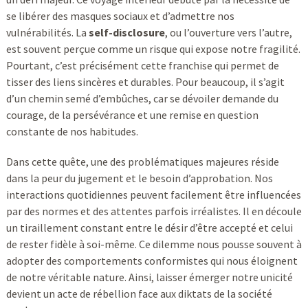
se libérer des masques sociaux et d’admettre nos
vulnérabilités. La
self-disclosure
, ou l’ouverture vers l’autre,
est souvent perçue comme un risque qui expose notre fragilité.
Pourtant, c’est précisément cette franchise qui permet de
tisser des liens sincères et durables. Pour beaucoup, il s’agit
d’un chemin semé d’embûches, car se dévoiler demande du
courage, de la persévérance et une remise en question
constante de nos habitudes.
Dans cette quête, une des problématiques majeures réside
dans la peur du jugement et le besoin d’approbation. Nos
interactions quotidiennes peuvent facilement être influencées
par des normes et des attentes parfois irréalistes. Il en découle
un tiraillement constant entre le désir d’être accepté et celui
de rester fidèle à soi-même. Ce dilemme nous pousse souvent à
adopter des comportements conformistes qui nous éloignent
de notre véritable nature. Ainsi, laisser émerger notre unicité
devient un acte de rébellion face aux diktats de la société