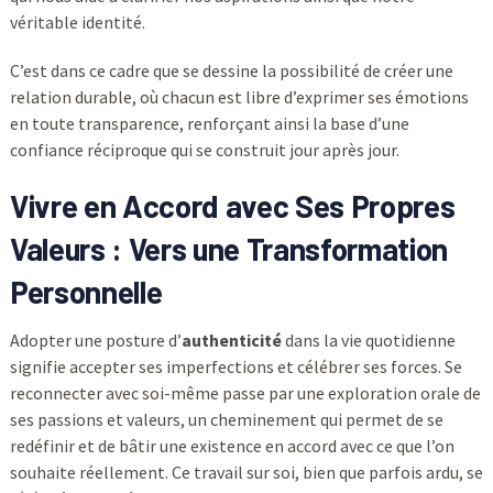
véritable identité.
C’est dans ce cadre que se dessine la possibilité de créer une
relation durable, où chacun est libre d’exprimer ses émotions
en toute transparence, renforçant ainsi la base d’une
confiance réciproque qui se construit jour après jour.
Vivre en Accord avec Ses Propres
Valeurs : Vers une Transformation
Personnelle
Adopter une posture d’
authenticité
dans la vie quotidienne
signifie accepter ses imperfections et célébrer ses forces. Se
reconnecter avec soi-même passe par une exploration orale de
ses passions et valeurs, un cheminement qui permet de se
redéfinir et de bâtir une existence en accord avec ce que l’on
souhaite réellement. Ce travail sur soi, bien que parfois ardu, se