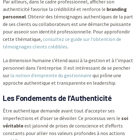
Par ailleurs, dans le cadre professionnel, afficher son
authenticité favorise la crédibilité et renforce le
branding
personnel
. Obtenir des témoignages authentiques de la part
de ses clients ou collaborateurs est une démarche puissante
pour asseoir son identité professionnelle. Pour approfondir
cette thématique,
consultez ce guide sur l’obtention de
témoignages clients crédibles
.
La dimension humaine s’étend aussi à la gestion et à l’impact
personnel dans l’entreprise. Il est intéressant de se pencher
sur
la notion d’empreinte du gestionnaire
qui prône une
approche authentique et transparente en leadership.
Les Fondements de l’Authenticité
Être authentique demande avant tout d’accepter ses
imperfections et d’oser se dévoiler. Ce processus vers le
soi
véritable
est jalonné de prises de conscience et d’efforts
constants pour allier nos valeurs profondes à nos actions