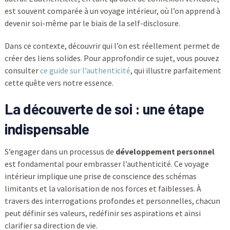
est souvent comparée à un voyage intérieur, où l’on apprend à
devenir soi-même par le biais de la self-disclosure.
Dans ce contexte, découvrir qui l’on est réellement permet de
créer des liens solides. Pour approfondir ce sujet, vous pouvez
consulter
ce guide sur l’authenticité
, qui illustre parfaitement
cette quête vers notre essence.
La découverte de soi : une étape
indispensable
S’engager dans un processus de
développement personnel
est fondamental pour embrasser l’authenticité. Ce voyage
intérieur implique une prise de conscience des schémas
limitants et la valorisation de nos forces et faiblesses. À
travers des interrogations profondes et personnelles, chacun
peut définir ses valeurs, redéfinir ses aspirations et ainsi
clarifier sa direction de vie.