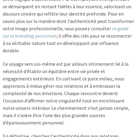
se démarquent en restant fidèles à leur essence, valorisant un
discours sincère qui reflète leur identité profonde. Pour en
savoir plus sur la manière dont l’authenticité peut transformer
votre image professionnelle, vous pouvez consulter
ce guide
sur le branding personnel
; il offre des clés pour se reconnecter
à sa véritable nature tout en développant une influence
durable.
Ce voyage vers soi-même est par ailleurs intimement lié à la
nécessité d’établir un équilibre entre vie privée et
engagements extérieurs. En cultivant ce juste milieu, nous
apprenons à mieux gérer nos relations et à embrasser la
complexité de nos émotions. Chaque rencontre devient
l’occasion d’affirmer notre singularité tout en enrichissant
notre univers intérieur. Le cheminement n’est jamais simple,
mais il s’avère être l’une des plus grandes sources
d’épanouissement personnel.
En définitive, chercher l’authenticité dans nos relations