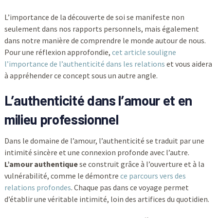
L’importance de la découverte de soi se manifeste non
seulement dans nos rapports personnels, mais également
dans notre manière de comprendre le monde autour de nous.
Pour une réflexion approfondie,
cet article souligne
l’importance de l’authenticité dans les relations
et vous aidera
à appréhender ce concept sous un autre angle.
L’authenticité dans l’amour et en
milieu professionnel
Dans le domaine de l’amour, l’authenticité se traduit par une
intimité sincère et une connexion profonde avec l’autre.
L’amour authentique
se construit grâce à l’ouverture et à la
vulnérabilité, comme le démontre
ce parcours vers des
relations profondes
. Chaque pas dans ce voyage permet
d’établir une véritable intimité, loin des artifices du quotidien.