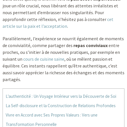
joue un rôle crucial, nous libérant des attentes irréalistes et
nous permettant d’embrasser nos singularités. Pour
approfondir cette réflexion, n’hésitez pas à consulter
cet
article sur la paix et l’acceptation
.
Parallèlement, l’expérience se nourrit également de moments
de convivialité, comme partager des
repas conviviaux
entre
proches, ou s’initier à de nouvelles pratiques, par exemple en
suivant un
cours de cuisine saine
, où se mêlent passion et
équilibre. Ces instants rappellent qu’être authentique, c’est
aussi savoir apprécier la richesse des échanges et des moments
partagés.
L’authenticité : Un Voyage Intérieur vers la Découverte de Soi
La Self-disclosure et la Construction de Relations Profondes
Vivre en Accord avec Ses Propres Valeurs : Vers une
Transformation Personnelle