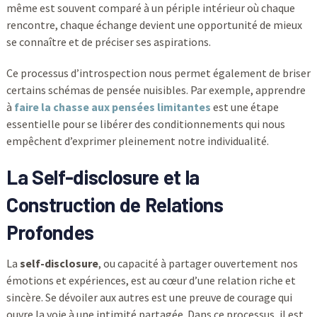
même est souvent comparé à un périple intérieur où chaque
rencontre, chaque échange devient une opportunité de mieux
se connaître et de préciser ses aspirations.
Ce processus d’introspection nous permet également de briser
certains schémas de pensée nuisibles. Par exemple, apprendre
à
faire la chasse aux pensées limitantes
est une étape
essentielle pour se libérer des conditionnements qui nous
empêchent d’exprimer pleinement notre individualité.
La Self-disclosure et la
Construction de Relations
Profondes
La
self-disclosure
, ou capacité à partager ouvertement nos
émotions et expériences, est au cœur d’une relation riche et
sincère. Se dévoiler aux autres est une preuve de courage qui
ouvre la voie à une intimité partagée. Dans ce processus, il est