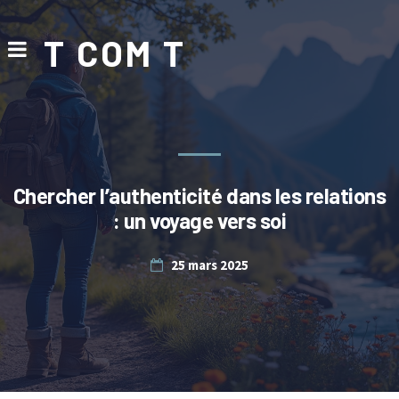
T COM T
Chercher l’authenticité dans les relations
: un voyage vers soi
25 mars 2025