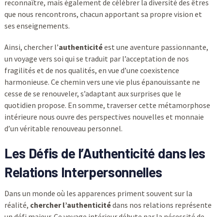
reconnaître, mais également de célébrer la diversité des êtres
que nous rencontrons, chacun apportant sa propre vision et
ses enseignements.
Ainsi, chercher l’
authenticité
est une aventure passionnante,
un voyage vers soi qui se traduit par l’acceptation de nos
fragilités et de nos qualités, en vue d’une coexistence
harmonieuse. Ce chemin vers une vie plus épanouissante ne
cesse de se renouveler, s’adaptant aux surprises que le
quotidien propose. En somme, traverser cette métamorphose
intérieure nous ouvre des perspectives nouvelles et monnaie
d’un véritable renouveau personnel.
Les Défis de l’Authenticité dans les
Relations Interpersonnelles
Dans un monde où les apparences priment souvent sur la
réalité,
chercher l’authenticité
dans nos relations représente
un défi majeur. Ce voyage intérieur débute par la nécessité de