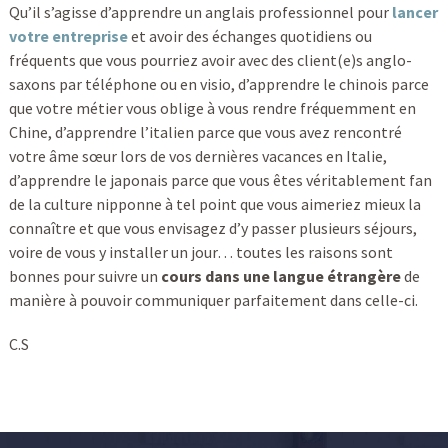
Qu’il s’agisse d’apprendre un anglais professionnel pour
lancer
votre entreprise
et avoir des échanges quotidiens ou
fréquents que vous pourriez avoir avec des client(e)s anglo-
saxons par téléphone ou en visio, d’apprendre le chinois parce
que votre métier vous oblige à vous rendre fréquemment en
Chine, d’apprendre l’italien parce que vous avez rencontré
votre âme sœur lors de vos dernières vacances en Italie,
d’apprendre le japonais parce que vous êtes véritablement fan
de la culture nipponne à tel point que vous aimeriez mieux la
connaître et que vous envisagez d’y passer plusieurs séjours,
voire de vous y installer un jour… toutes les raisons sont
bonnes pour suivre un
cours dans une langue étrangère
de
manière à pouvoir communiquer parfaitement dans celle-ci.
C.S