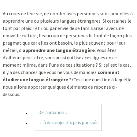
Au cours de leur vie, de nombreuses personnes sont amenées à
apprendre une ou plusieurs langues étrangères. Si certaines le
font par plaisir et / ou par envie de se familiariser avec une
nouvelle culture, beaucoup de personnes le font de façon plus
pragmatique car elles ont besoin, le plus souvent pour leur
métier, d’
apprendre une langue étrangère
. Vous êtes
d’ailleurs peut-être, vous aussi qui lisez ces lignes en ce
moment même, dans l’une de ces situations ? Si tel est le cas,
il y a des chances que vous ne vous demandiez
comment
étudier une langue étrangère
? C’est une question à laquelle
nous allons apporter quelques éléments de réponse ci-
dessous.
De l’initiation…
… à des objectifs plus poussés