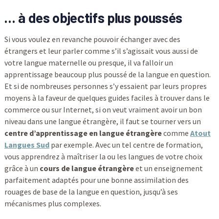
… à des objectifs plus poussés
Si vous voulez en revanche pouvoir échanger avec des
étrangers et leur parler comme s’il s’agissait vous aussi de
votre langue maternelle ou presque, il va falloir un
apprentissage beaucoup plus poussé de la langue en question.
Et si de nombreuses personnes s’y essaient par leurs propres
moyens à la faveur de quelques guides faciles à trouver dans le
commerce ou sur Internet, si on veut vraiment avoir un bon
niveau dans une langue étrangère, il faut se tourner vers un
centre d’apprentissage en langue étrangère
comme
Atout
Langues Sud
par exemple. Avec un tel centre de formation,
vous apprendrez à maîtriser la ou les langues de votre choix
grâce à un
cours de langue étrangère
et un enseignement
parfaitement adaptés pour une bonne assimilation des
rouages de base de la langue en question, jusqu’à ses
mécanismes plus complexes.