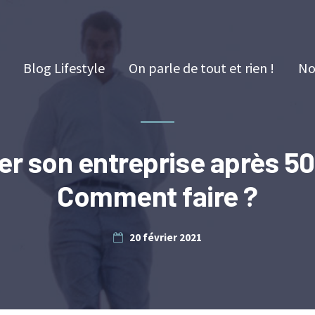
Blog Lifestyle
On parle de tout et rien !
No
r son entreprise après 50
Comment faire ?
20 février 2021