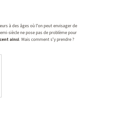
lleurs à des âges où l’on peut envisager de
demi-siècle ne pose pas de problème pour
cent ainsi
. Mais comment s’y prendre ?