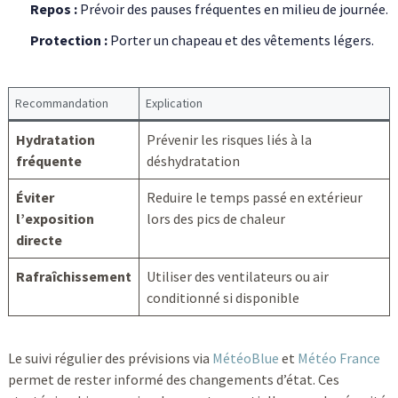
Repos :
Prévoir des pauses fréquentes en milieu de journée.
Protection :
Porter un chapeau et des vêtements légers.
Recommandation
Explication
Hydratation
Prévenir les risques liés à la
fréquente
déshydratation
Éviter
Reduire le temps passé en extérieur
l’exposition
lors des pics de chaleur
directe
Rafraîchissement
Utiliser des ventilateurs ou air
conditionné si disponible
Le suivi régulier des prévisions via
MétéoBlue
et
Météo France
permet de rester informé des changements d’état. Ces