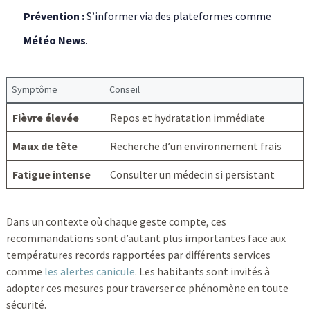
Prévention :
S’informer via des plateformes comme
Météo News
.
Symptôme
Conseil
Fièvre élevée
Repos et hydratation immédiate
Maux de tête
Recherche d’un environnement frais
Fatigue intense
Consulter un médecin si persistant
Dans un contexte où chaque geste compte, ces
recommandations sont d’autant plus importantes face aux
températures records rapportées par différents services
comme
les alertes canicule
. Les habitants sont invités à
adopter ces mesures pour traverser ce phénomène en toute
sécurité.