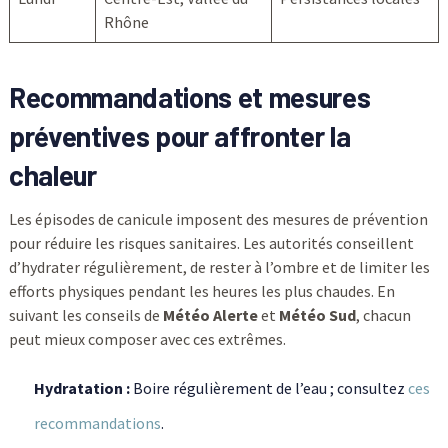
Rhône
Recommandations et mesures
préventives pour affronter la
chaleur
Les épisodes de canicule imposent des mesures de prévention
pour réduire les risques sanitaires. Les autorités conseillent
d’hydrater régulièrement, de rester à l’ombre et de limiter les
efforts physiques pendant les heures les plus chaudes. En
suivant les conseils de
Météo Alerte
et
Météo Sud
, chacun
peut mieux composer avec ces extrêmes.
Hydratation :
Boire régulièrement de l’eau ; consultez
ces
recommandations
.