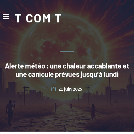
T COM T
Alerte météo : une chaleur accablante et
une canicule prévues jusqu’à lundi
21 juin 2025