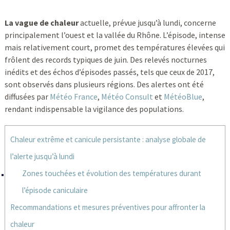
La vague de chaleur
actuelle, prévue jusqu’à lundi, concerne
principalement l’ouest et la vallée du Rhône. L’épisode, intense
mais relativement court, promet des températures élevées qui
frôlent des records typiques de juin. Des relevés nocturnes
inédits et des échos d’épisodes passés, tels que ceux de 2017,
sont observés dans plusieurs régions. Des alertes ont été
diffusées par
Météo France
,
Météo Consult
et
MétéoBlue
,
rendant indispensable la vigilance des populations.
Chaleur extrême et canicule persistante : analyse globale de
l’alerte jusqu’à lundi
Zones touchées et évolution des températures durant
l’épisode caniculaire
Recommandations et mesures préventives pour affronter la
chaleur