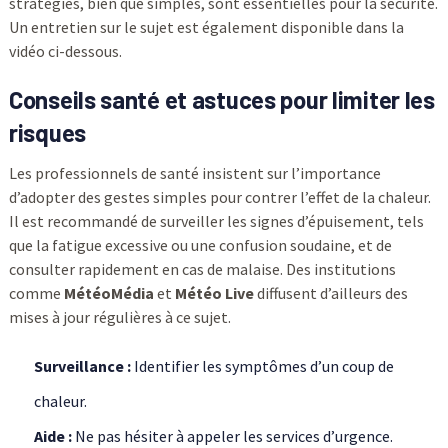
stratégies, bien que simples, sont essentielles pour la sécurité.
Un entretien sur le sujet est également disponible dans la
vidéo ci-dessous.
Conseils santé et astuces pour limiter les
risques
Les professionnels de santé insistent sur l’importance
d’adopter des gestes simples pour contrer l’effet de la chaleur.
Il est recommandé de surveiller les signes d’épuisement, tels
que la fatigue excessive ou une confusion soudaine, et de
consulter rapidement en cas de malaise. Des institutions
comme
MétéoMédia
et
Météo Live
diffusent d’ailleurs des
mises à jour régulières à ce sujet.
Surveillance :
Identifier les symptômes d’un coup de
chaleur.
Aide :
Ne pas hésiter à appeler les services d’urgence.