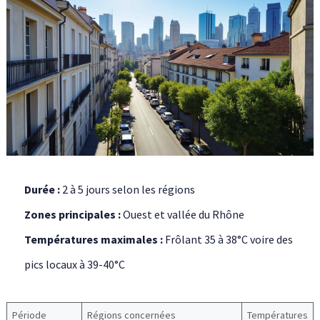
Durée :
2 à 5 jours selon les régions
Zones principales :
Ouest et vallée du Rhône
Températures maximales :
Frôlant 35 à 38°C voire des
pics locaux à 39-40°C
Période
Régions concernées
Températures