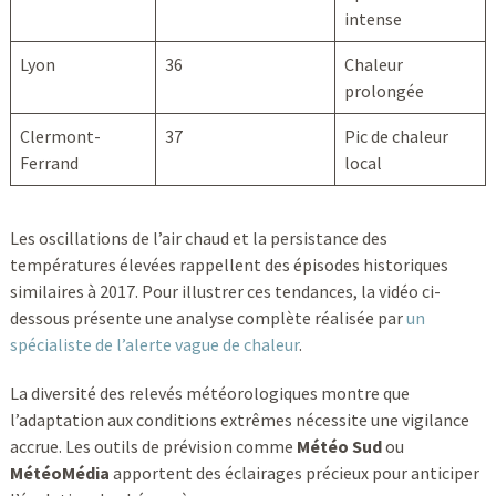
intense
Lyon
36
Chaleur
prolongée
Clermont-
37
Pic de chaleur
Ferrand
local
Les oscillations de l’air chaud et la persistance des
températures élevées rappellent des épisodes historiques
similaires à 2017. Pour illustrer ces tendances, la vidéo ci-
dessous présente une analyse complète réalisée par
un
spécialiste de l’alerte vague de chaleur
.
La diversité des relevés météorologiques montre que
l’adaptation aux conditions extrêmes nécessite une vigilance
accrue. Les outils de prévision comme
Météo Sud
ou
MétéoMédia
apportent des éclairages précieux pour anticiper