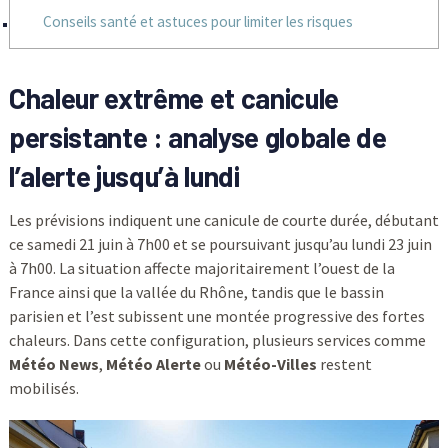
Conseils santé et astuces pour limiter les risques
Chaleur extrême et canicule
persistante : analyse globale de
l’alerte jusqu’à lundi
Les prévisions indiquent une canicule de courte durée, débutant
ce samedi 21 juin à 7h00 et se poursuivant jusqu’au lundi 23 juin
à 7h00. La situation affecte majoritairement l’ouest de la
France ainsi que la vallée du Rhône, tandis que le bassin
parisien et l’est subissent une montée progressive des fortes
chaleurs. Dans cette configuration, plusieurs services comme
Météo News
,
Météo Alerte
ou
Météo-Villes
restent
mobilisés.