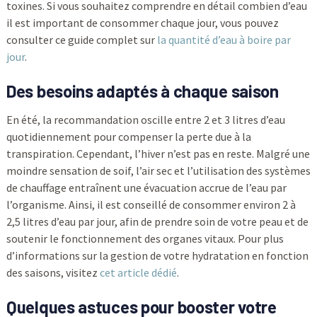
toxines. Si vous souhaitez comprendre en détail combien d’eau
il est important de consommer chaque jour, vous pouvez
consulter ce guide complet sur
la quantité d’eau à boire par
jour
.
Des besoins adaptés à chaque saison
En été, la recommandation oscille entre 2 et 3 litres d’eau
quotidiennement pour compenser la perte due à la
transpiration. Cependant, l’hiver n’est pas en reste. Malgré une
moindre sensation de soif, l’air sec et l’utilisation des systèmes
de chauffage entraînent une évacuation accrue de l’eau par
l’organisme. Ainsi, il est conseillé de consommer environ 2 à
2,5 litres d’eau par jour, afin de prendre soin de votre peau et de
soutenir le fonctionnement des organes vitaux. Pour plus
d’informations sur la gestion de votre hydratation en fonction
des saisons, visitez
cet article dédié
.
Quelques astuces pour booster votre