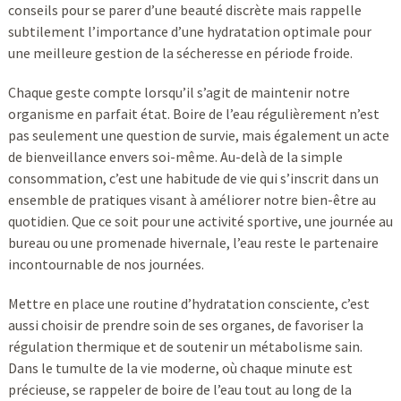
conseils pour se parer d’une beauté discrète mais rappelle
subtilement l’importance d’une hydratation optimale pour
une meilleure gestion de la sécheresse en période froide.
Chaque geste compte lorsqu’il s’agit de maintenir notre
organisme en parfait état. Boire de l’eau régulièrement n’est
pas seulement une question de survie, mais également un acte
de bienveillance envers soi-même. Au-delà de la simple
consommation, c’est une habitude de vie qui s’inscrit dans un
ensemble de pratiques visant à améliorer notre bien-être au
quotidien. Que ce soit pour une activité sportive, une journée au
bureau ou une promenade hivernale, l’eau reste le partenaire
incontournable de nos journées.
Mettre en place une routine d’hydratation consciente, c’est
aussi choisir de prendre soin de ses organes, de favoriser la
régulation thermique et de soutenir un métabolisme sain.
Dans le tumulte de la vie moderne, où chaque minute est
précieuse, se rappeler de boire de l’eau tout au long de la