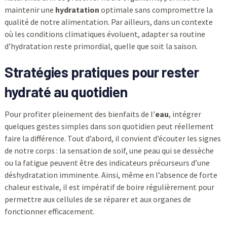
maintenir une
hydratation
optimale sans compromettre la
qualité de notre alimentation. Par ailleurs, dans un contexte
où les conditions climatiques évoluent, adapter sa routine
d’hydratation reste primordial, quelle que soit la saison.
Stratégies pratiques pour rester
hydraté au quotidien
Pour profiter pleinement des bienfaits de l’
eau
, intégrer
quelques gestes simples dans son quotidien peut réellement
faire la différence. Tout d’abord, il convient d’écouter les signes
de notre corps : la sensation de soif, une peau qui se dessèche
ou la fatigue peuvent être des indicateurs précurseurs d’une
déshydratation imminente. Ainsi, même en l’absence de forte
chaleur estivale, il est impératif de boire régulièrement pour
permettre aux cellules de se réparer et aux organes de
fonctionner efficacement.