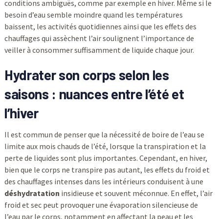
conditions ambiguës, comme par exemple en hiver. Même si le
besoin d’eau semble moindre quand les températures
baissent, les activités quotidiennes ainsi que les effets des
chauffages qui assèchent l’air soulignent l’importance de
veiller à consommer suffisamment de liquide chaque jour.
Hydrater son corps selon les
saisons : nuances entre l’été et
l’hiver
Il est commun de penser que la nécessité de boire de l’eau se
limite aux mois chauds de l’été, lorsque la transpiration et la
perte de liquides sont plus importantes. Cependant, en hiver,
bien que le corps ne transpire pas autant, les effets du froid et
des chauffages intenses dans les intérieurs conduisent à une
déshydratation
insidieuse et souvent méconnue. En effet, l’air
froid et sec peut provoquer une évaporation silencieuse de
l’eau par le corps, notamment en affectant la peau et les