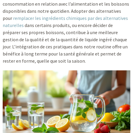
consommation en relation avec l’alimentation et les boissons
disponibles dans notre quotidien. Adopter des alternatives
pour
remplacer les ingrédients chimiques par des alternatives
naturelles
dans certains produits, ou encore décider de
préparer ses propres boissons, contribue à une meilleure
gestion de la qualité et de la quantité de liquide ingéré chaque
jour. L’intégration de ces pratiques dans notre routine offre un
bénéfice à long terme pour la santé générale et permet de
rester en forme, quelle que soit la saison.