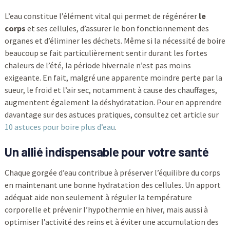
L’eau constitue l’élément vital qui permet de régénérer
le
corps
et ses cellules, d’assurer le bon fonctionnement des
organes et d’éliminer les déchets. Même si la nécessité de boire
beaucoup se fait particulièrement sentir durant les fortes
chaleurs de l’été, la période hivernale n’est pas moins
exigeante. En fait, malgré une apparente moindre perte par la
sueur, le froid et l’air sec, notamment à cause des chauffages,
augmentent également la déshydratation. Pour en apprendre
davantage sur des astuces pratiques, consultez cet article sur
10 astuces pour boire plus d’eau
.
Un allié indispensable pour votre
santé
Chaque gorgée d’eau contribue à préserver l’équilibre du corps
en maintenant une bonne hydratation des cellules. Un apport
adéquat aide non seulement à réguler la température
corporelle et prévenir l’hypothermie en hiver, mais aussi à
optimiser l’activité des reins et à éviter une accumulation des