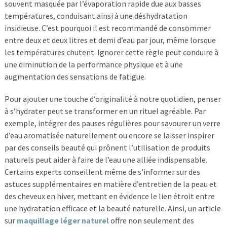
souvent masquée par l’évaporation rapide due aux basses
températures, conduisant ainsi à une déshydratation
insidieuse. C’est pourquoi il est recommandé de consommer
entre deux et deux litres et demi d’eau par jour, même lorsque
les températures chutent. Ignorer cette règle peut conduire à
une diminution de la performance physique et à une
augmentation des sensations de fatigue.
Pour ajouter une touche d’originalité à notre quotidien, penser
à s’hydrater peut se transformer en un rituel agréable. Par
exemple, intégrer des pauses régulières pour savourer un verre
d’eau aromatisée naturellement ou encore se laisser inspirer
par des conseils beauté qui prônent l’utilisation de produits
naturels peut aider à faire de l’eau une alliée indispensable.
Certains experts conseillent même de s’informer sur des
astuces supplémentaires en matière d’entretien de la peau et
des cheveux en hiver, mettant en évidence le lien étroit entre
une hydratation efficace et la beauté naturelle. Ainsi, un article
sur
maquillage léger naturel
offre non seulement des