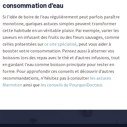
consommation d’eau
Si l’idée de boire de l’eau régulièrement peut parfois paraître
monotone, quelques astuces simples peuvent transformer
cette habitude en un véritable plaisir. Par exemple, varier les
saveurs en infusant des fruits ou des fleurs sauvages, comme
celles présentées sur
ce site spécialisé
, peut vous aider à
booster votre consommation. Pensez aussi à alterner vos
boissons lors des repas avec le thé et d’autres infusions, tout
en gardant l’eau comme boisson principale pour rester en
forme. Pour approfondir ces conseils et découvrir d’autres
recommandations, n’hésitez pas à consulter
les astuces
Marmiton
ainsi que
les conseils du PourquoiDocteur
.