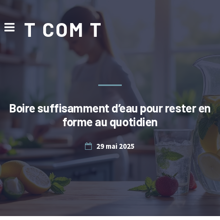
T COM T
Boire suffisamment d’eau pour rester en
forme au quotidien
29 mai 2025