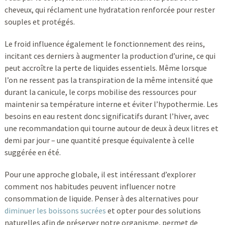
cheveux, qui réclament une hydratation renforcée pour rester
souples et protégés.
Le froid influence également le fonctionnement des reins,
incitant ces derniers à augmenter la production d’urine, ce qui
peut accroître la perte de liquides essentiels. Même lorsque
l’on ne ressent pas la transpiration de la même intensité que
durant la canicule, le corps mobilise des ressources pour
maintenir sa température interne et éviter l’hypothermie. Les
besoins en eau restent donc significatifs durant l’hiver, avec
une recommandation qui tourne autour de deux à deux litres et
demi par jour – une quantité presque équivalente à celle
suggérée en été.
Pour une approche globale, il est intéressant d’explorer
comment nos habitudes peuvent influencer notre
consommation de liquide. Penser à des alternatives pour
diminuer les boissons sucrées
et opter pour des solutions
naturelles afin de préserver notre organisme, permet de