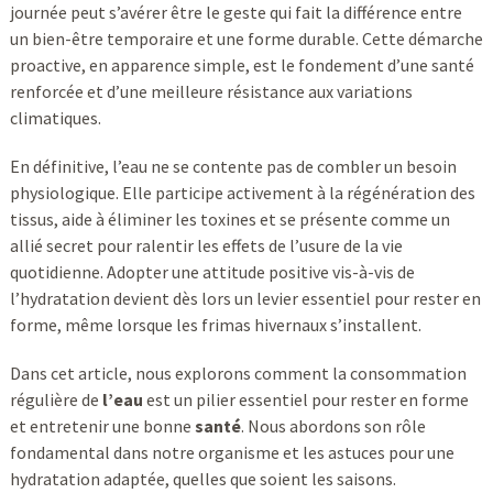
journée peut s’avérer être le geste qui fait la différence entre
un bien-être temporaire et une forme durable. Cette démarche
proactive, en apparence simple, est le fondement d’une santé
renforcée et d’une meilleure résistance aux variations
climatiques.
En définitive, l’eau ne se contente pas de combler un besoin
physiologique. Elle participe activement à la régénération des
tissus, aide à éliminer les toxines et se présente comme un
allié secret pour ralentir les effets de l’usure de la vie
quotidienne. Adopter une attitude positive vis-à-vis de
l’hydratation devient dès lors un levier essentiel pour rester en
forme, même lorsque les frimas hivernaux s’installent.
Dans cet article, nous explorons comment la consommation
régulière de
l’eau
est un pilier essentiel pour rester en forme
et entretenir une bonne
santé
. Nous abordons son rôle
fondamental dans notre organisme et les astuces pour une
hydratation adaptée, quelles que soient les saisons.