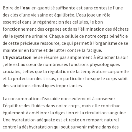
Boire de l’
eau
en quantité suffisante est sans conteste l’une
des clés d’une vie saine et équilibrée. L’eau joue un rôle
essentiel dans la régénération des cellules, le bon
fonctionnement des organes et dans l’élimination des déchets
via le système urinaire. Chaque cellule de notre corps bénéficie
de cette précieuse ressource, ce qui permet à l’organisme de se
maintenir en forme et de lutter contre la fatigue.
L’
hydratation
ne se résume pas simplement à étancher la soif
; elle est au cœur de nombreuses fonctions physiologiques
cruciales, telles que la régulation de la température corporelle
et la protection des tissus, en particulier lorsque le corps subit
des variations climatiques importantes.
La consommation d’eau aide non seulement à conserver
l’équilibre des fluides dans notre corps, mais elle contribue
également à améliorer la digestion et la circulation sanguine.
Une hydratation adéquate est et reste un rempart naturel
contre la déshydratation qui peut survenir même dans des