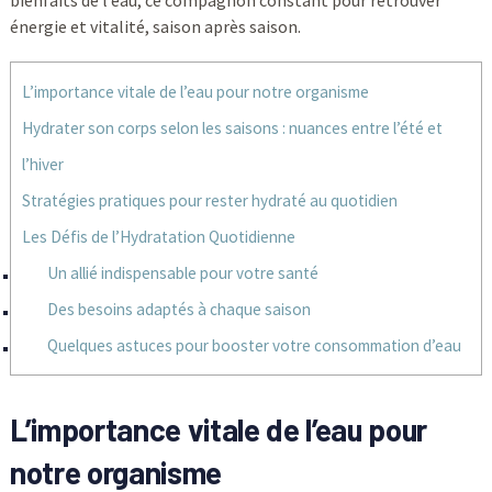
bienfaits de l’eau, ce compagnon constant pour retrouver
énergie et vitalité, saison après saison.
L’importance vitale de l’eau pour notre organisme
Hydrater son corps selon les saisons : nuances entre l’été et
l’hiver
Stratégies pratiques pour rester hydraté au quotidien
Les Défis de l’Hydratation Quotidienne
Un allié indispensable pour votre santé
Des besoins adaptés à chaque saison
Quelques astuces pour booster votre consommation d’eau
L’importance vitale de l’eau pour
notre organisme