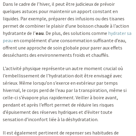
Dans le cadre de l’hiver, il peut être judicieux de prévoir
quelques astuces pour maintenir un apport constant en
liquides. Par exemple, préparer des infusions ou des tisanes
permet de combiner le plaisir d’une boisson chaude à l’action
hydratante de l’
eau
. De plus, des solutions comme
hydrater sa
peau
en complément d’une consommation suffisante d’eau,
offrent une approche de soin globale pour parer aux effets
desséchants des environnements froids et chauffés.
L’activité physique représente un autre moment crucial où
l’embellissement de l’hydratation doit être envisagé avec
sérieux. Même lorsqu’on s’exerce en extérieur par temps
hivernal, le corps perd de l’eau par la transpiration, même si
celle-ci s’évapore plus rapidement. Veiller à boire avant,
pendant et après l’effort permet de réduire les risques
d’épuisement des réserves hydriques et d’éviter toute
sensation d’inconfort liée à la déshydratation.
Il est également pertinent de repenser ses habitudes de