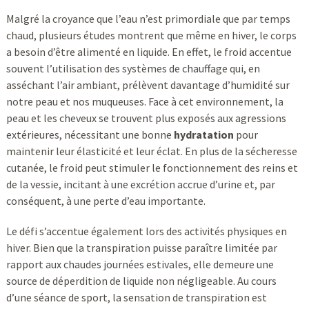
Malgré la croyance que l’eau n’est primordiale que par temps
chaud, plusieurs études montrent que même en hiver, le corps
a besoin d’être alimenté en liquide. En effet, le froid accentue
souvent l’utilisation des systèmes de chauffage qui, en
asséchant l’air ambiant, prélèvent davantage d’humidité sur
notre peau et nos muqueuses. Face à cet environnement, la
peau et les cheveux se trouvent plus exposés aux agressions
extérieures, nécessitant une bonne
hydratation
pour
maintenir leur élasticité et leur éclat. En plus de la sécheresse
cutanée, le froid peut stimuler le fonctionnement des reins et
de la vessie, incitant à une excrétion accrue d’urine et, par
conséquent, à une perte d’eau importante.
Le défi s’accentue également lors des activités physiques en
hiver. Bien que la transpiration puisse paraître limitée par
rapport aux chaudes journées estivales, elle demeure une
source de déperdition de liquide non négligeable. Au cours
d’une séance de sport, la sensation de transpiration est