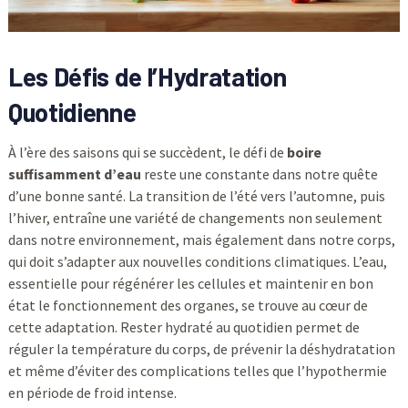
Les Défis de l’Hydratation
Quotidienne
À l’ère des saisons qui se succèdent, le défi de
boire
suffisamment d’eau
reste une constante dans notre quête
d’une bonne santé. La transition de l’été vers l’automne, puis
l’hiver, entraîne une variété de changements non seulement
dans notre environnement, mais également dans notre corps,
qui doit s’adapter aux nouvelles conditions climatiques. L’eau,
essentielle pour régénérer les cellules et maintenir en bon
état le fonctionnement des organes, se trouve au cœur de
cette adaptation. Rester hydraté au quotidien permet de
réguler la température du corps, de prévenir la déshydratation
et même d’éviter des complications telles que l’hypothermie
en période de froid intense.