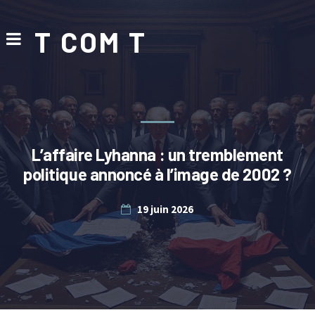
T COM T
L’affaire Lyhanna : un tremblement
politique annoncé à l’image de 2002 ?
19 juin 2026