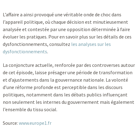
L’affaire a ainsi provoqué une véritable onde de choc dans
l’appareil politique, où chaque décision est minutieusement
analysée et contestée par une opposition déterminée à faire
évoluer les pratiques. Pour en savoir plus sur les détails de ces
dysfonctionnements, consultez
les analyses sur les
dysfonctionnements
.
La conjoncture actuelle, renforcée par des controverses autour
de cet épisode, laisse présager une période de transformation
et d’ajustements dans la gouvernance nationale. La volonté
d’une réforme profonde est perceptible dans les discours
politiques, notamment dans les débats publics influençant
non seulement les internes du gouvernement mais également
l’ensemble du tissu social.
Source:
www.europe1.fr