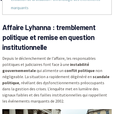
marquants
Affaire Lyhanna : tremblement
politique et remise en question
institutionnelle
Depuis le déclenchement de l’affaire, les responsables
politiques et judiciaires font face à une
instabilité
gouvernementale
qui alimente un
conflit politique
non
négligeable. La situation a rapidement dégénéré en
scandale
politique
, révélant des dysfonctionnements préoccupants
dans la gestion des crises. L’enquête met en lumière des
signaux faibles et des failles institutionnelles qui rappellent
les événements marquants de 2002.