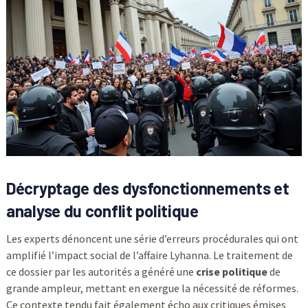
Décryptage des dysfonctionnements et
analyse du conflit politique
Les experts dénoncent une série d’erreurs procédurales qui ont
amplifié l’impact social de l’affaire Lyhanna. Le traitement de
ce dossier par les autorités a généré une
crise politique
de
grande ampleur, mettant en exergue la nécessité de réformes.
Ce contexte tendu fait également écho aux critiques émises