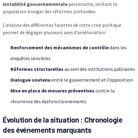
instabilité gouvernementale
persistante, incitant la
population à exiger des réformes profondes.
L’analyse des différentes facettes de cette crise politique
permet de dégager plusieurs axes d’amélioration :
Renforcement des mécanismes de contrôle
dans les
enquêtes sensibles
Réformes structurelles
au sein des institutions judiciaires
Dialogue soutenu
entre le gouvernement et l’opposition
Mise en place de mesures préventives
contre la
récurrence des dysfonctionnements
Évolution de la situation : Chronologie
des événements marquants