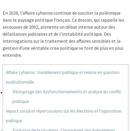
En 2026, l’affaire Lyhanna continue de susciter la polémique
dans le paysage politique français. Ce dossier, qui rappelle les
secousses de 2002, alimente un débat intense autour des
défaillances judiciaires et de l’instabilité politique. Des
interrogations sur le traitement des affaires sensibles et la
gestion d’une véritable crise politique se font de plus en plus
entendre.
Affaire Lyhanna : tremblement politique et remise en question
institutionnelle
Décryptage des dysfonctionnements et analyse du conflit
politique
Impact social et répercussions sur les élections et l’opposition
politique
Évolution de la situation : Chronologie des événements