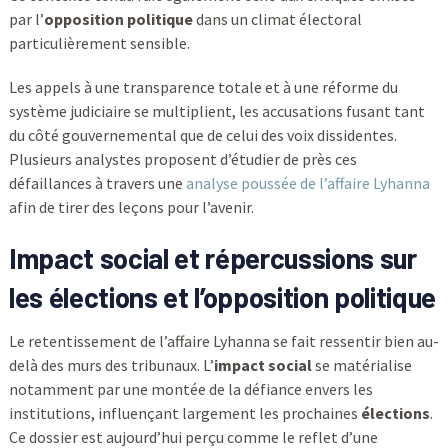
par l’
opposition politique
dans un climat électoral
particulièrement sensible.
Les appels à une transparence totale et à une réforme du
système judiciaire se multiplient, les accusations fusant tant
du côté gouvernemental que de celui des voix dissidentes.
Plusieurs analystes proposent d’étudier de près ces
défaillances à travers une
analyse poussée de l’affaire Lyhanna
afin de tirer des leçons pour l’avenir.
Impact social et répercussions sur
les élections et l’opposition politique
Le retentissement de l’affaire Lyhanna se fait ressentir bien au-
delà des murs des tribunaux. L’
impact social
se matérialise
notamment par une montée de la défiance envers les
institutions, influençant largement les prochaines
élections
.
Ce dossier est aujourd’hui perçu comme le reflet d’une