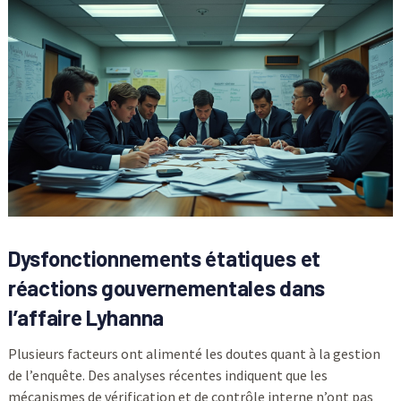
Dysfonctionnements étatiques et
réactions gouvernementales dans
l’affaire Lyhanna
Plusieurs facteurs ont alimenté les doutes quant à la gestion
de l’enquête. Des analyses récentes indiquent que les
mécanismes de vérification et de contrôle interne n’ont pas