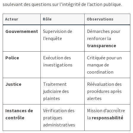
soulevant des questions sur l’intégrité de l’action publique.
Acteur
Rôle
Observations
Gouvernement
Supervision de
Démarches pour
l’enquête
renforcer la
transparence
Police
Exécution des
Critiquée pour un
investigations
manque de
coordination
Justice
Traitement
Réévaluation des
judiciaire des
procédures après
plaintes
alertes
Instances de
Vérification des
Mission d’accroître
contrôle
pratiques
la
responsabilité
administratives