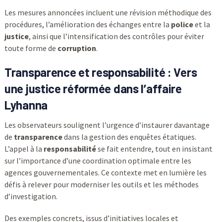
Les mesures annoncées incluent une révision méthodique des
procédures, l’amélioration des échanges entre la
police
et la
justice
, ainsi que l’intensification des contrôles pour éviter
toute forme de
corruption
.
Transparence et responsabilité : Vers
une justice réformée dans l’affaire
Lyhanna
Les observateurs soulignent l’urgence d’instaurer davantage
de
transparence
dans la gestion des enquêtes étatiques.
L’appel à la
responsabilité
se fait entendre, tout en insistant
sur l’importance d’une coordination optimale entre les
agences gouvernementales. Ce contexte met en lumière les
défis à relever pour moderniser les outils et les méthodes
d’investigation.
Des exemples concrets, issus d’initiatives locales et