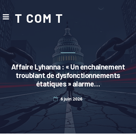
T COM T
Affaire Lyhanna : « Un enchaînement
troublant de dysfonctionnements
étatiques » alarme…
6 juin 2026