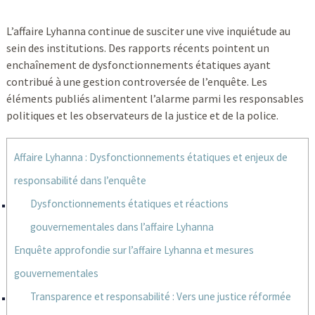
L’affaire Lyhanna continue de susciter une vive inquiétude au
sein des institutions. Des rapports récents pointent un
enchaînement de dysfonctionnements étatiques ayant
contribué à une gestion controversée de l’enquête. Les
éléments publiés alimentent l’alarme parmi les responsables
politiques et les observateurs de la justice et de la police.
Affaire Lyhanna : Dysfonctionnements étatiques et enjeux de
responsabilité dans l’enquête
Dysfonctionnements étatiques et réactions
gouvernementales dans l’affaire Lyhanna
Enquête approfondie sur l’affaire Lyhanna et mesures
gouvernementales
Transparence et responsabilité : Vers une justice réformée