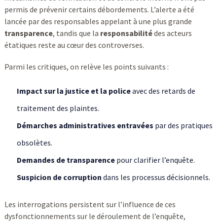
permis de prévenir certains débordements. L’alerte a été
lancée par des responsables appelant à une plus grande
transparence
, tandis que la
responsabilité
des acteurs
étatiques reste au cœur des controverses.
Parmi les critiques, on relève les points suivants :
Impact sur la justice et la police
avec des retards de
traitement des plaintes.
Démarches administratives entravées
par des pratiques
obsolètes.
Demandes de transparence
pour clarifier l’enquête.
Suspicion de corruption
dans les processus décisionnels.
Les interrogations persistent sur l’influence de ces
dysfonctionnements sur le déroulement de l’enquête,