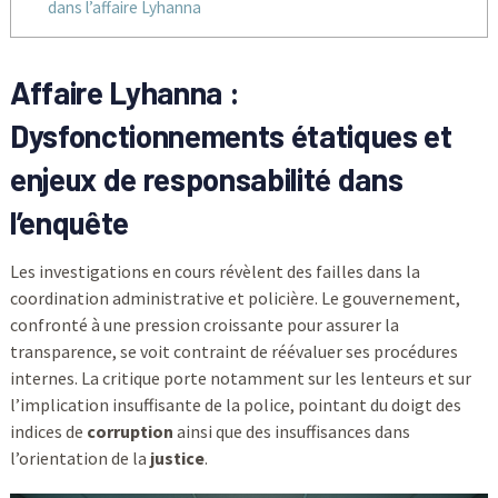
dans l’affaire Lyhanna
Affaire Lyhanna :
Dysfonctionnements étatiques et
enjeux de responsabilité dans
l’enquête
Les investigations en cours révèlent des failles dans la
coordination administrative et policière. Le gouvernement,
confronté à une pression croissante pour assurer la
transparence, se voit contraint de réévaluer ses procédures
internes. La critique porte notamment sur les lenteurs et sur
l’implication insuffisante de la police, pointant du doigt des
indices de
corruption
ainsi que des insuffisances dans
l’orientation de la
justice
.