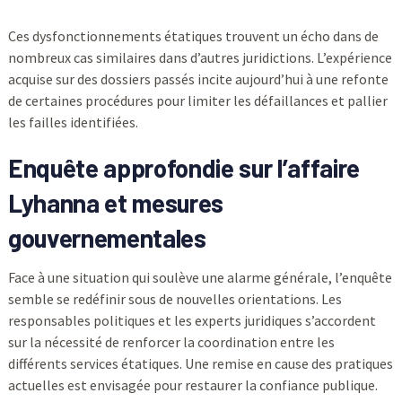
Ces dysfonctionnements étatiques trouvent un écho dans de
nombreux cas similaires dans d’autres juridictions. L’expérience
acquise sur des dossiers passés incite aujourd’hui à une refonte
de certaines procédures pour limiter les défaillances et pallier
les failles identifiées.
Enquête approfondie sur l’affaire
Lyhanna et mesures
gouvernementales
Face à une situation qui soulève une alarme générale, l’enquête
semble se redéfinir sous de nouvelles orientations. Les
responsables politiques et les experts juridiques s’accordent
sur la nécessité de renforcer la coordination entre les
différents services étatiques. Une remise en cause des pratiques
actuelles est envisagée pour restaurer la confiance publique.