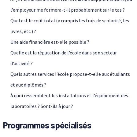
l’employeur me formera-t-il probablement sur le tas ?
Quel est le coût total (y compris les frais de scolarité, les
livres, etc.) ?
Une aide financière est-elle possible ?
Quelle est la réputation de l’école dans son secteur
d’activité ?
Quels autres services l’école propose-t-elle aux étudiants
et aux diplômés ?
À quoi ressemblent les installations et l’équipement des
laboratoires ? Sont-ils à jour ?
Programmes spécialisés