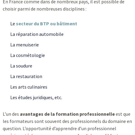
En France comme dans de nombreux pays, il est possible de
choisir parmi de nombreuses disciplines :
Le
secteur du BTP ou bâtiment
La réparation automobile
La menuiserie
La cosmétologie
La soudure
La restauration
Les arts culinaires
Les études juridiques, etc.
L’un des
avantages de la formation professionnelle
est que
les formateurs sont souvent des professionnels du domaine en
question. L’opportunité d’apprendre d’un professionnel