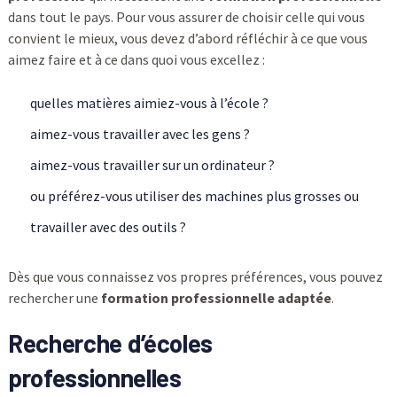
dans tout le pays. Pour vous assurer de choisir celle qui vous
convient le mieux, vous devez d’abord réfléchir à ce que vous
aimez faire et à ce dans quoi vous excellez :
quelles matières aimiez-vous à l’école ?
aimez-vous travailler avec les gens ?
aimez-vous travailler sur un ordinateur ?
ou préférez-vous utiliser des machines plus grosses ou
travailler avec des outils ?
Dès que vous connaissez vos propres préférences, vous pouvez
rechercher une
formation professionnelle adaptée
.
Recherche d’écoles
professionnelles