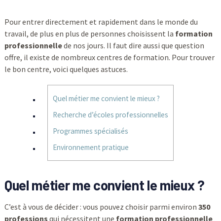
Pour entrer directement et rapidement dans le monde du
travail, de plus en plus de personnes choisissent la
formation
professionnelle
de nos jours. Il faut dire aussi que question
offre, il existe de nombreux centres de formation. Pour trouver
le bon centre, voici quelques astuces.
Quel métier me convient le mieux ?
Recherche d’écoles professionnelles
Programmes spécialisés
Environnement pratique
Quel métier me convient le mieux ?
C’est à vous de décider : vous pouvez choisir parmi environ
350
professions
qui nécessitent une
formation professionnelle