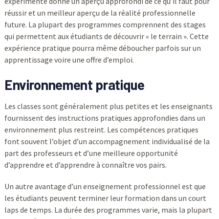
expérimenté donne un aperçu approfondi de ce qu’il faut pour
réussir et un meilleur aperçu de la réalité professionnelle
future. La plupart des programmes comprennent des stages
qui permettent aux étudiants de découvrir « le terrain ». Cette
expérience pratique pourra même déboucher parfois sur un
apprentissage voire une offre d’emploi.
Environnement pratique
Les classes sont généralement plus petites et les enseignants
fournissent des instructions pratiques approfondies dans un
environnement plus restreint. Les compétences pratiques
font souvent l’objet d’un accompagnement individualisé de la
part des professeurs et d’une meilleure opportunité
d’apprendre et d’apprendre à connaître vos pairs.
Un autre avantage d’un enseignement professionnel est que
les étudiants peuvent terminer leur formation dans un court
laps de temps. La durée des programmes varie, mais la plupart