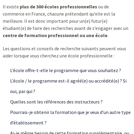
Il existe
plus de 300 écoles professionnelles
ou de
commerce en France, chacune prétendant qu’elle est la
meilleure. Il est donc important pour un(e) futur(e)
étudiant(e) de faire des recherches avant de s’engager avec un
centre de formation professionnel ou une école
.
Les questions et conseils de recherche suivants peuvent vous
aider lorsque vous cherchez une école professionnelle :
L’école offre-t-elle le programme que vous souhaitez ?
L’école / le programme est-il agréé(e) ou accrédité(e) ? Si
oui, par qui ?
Quelles sont les références des instructeurs ?
Pourrais-je obtenir la formation que je veux d’un autre type
d’établissement ?
Ai-je même besoin de cette formation supplémentaire, ou