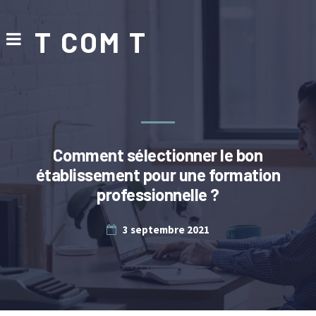
T COM T
Comment sélectionner le bon
établissement pour une formation
professionnelle ?
3 septembre 2021