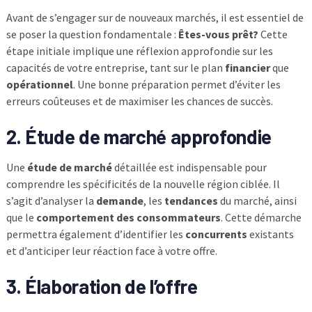
Avant de s’engager sur de nouveaux marchés, il est essentiel de
se poser la question fondamentale :
Êtes-vous prêt?
Cette
étape initiale implique une réflexion approfondie sur les
capacités de votre entreprise, tant sur le plan
financier
que
opérationnel
. Une bonne préparation permet d’éviter les
erreurs coûteuses et de maximiser les chances de succès.
2. Étude de marché approfondie
Une
étude de marché
détaillée est indispensable pour
comprendre les spécificités de la nouvelle région ciblée. Il
s’agit d’analyser la
demande
, les
tendances
du marché, ainsi
que le
comportement des consommateurs
. Cette démarche
permettra également d’identifier les
concurrents
existants
et d’anticiper leur réaction face à votre offre.
3. Élaboration de l’offre