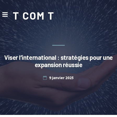
T COM T
Viser l’international : stratégies pour une
expansion réussie
9 janvier 2025