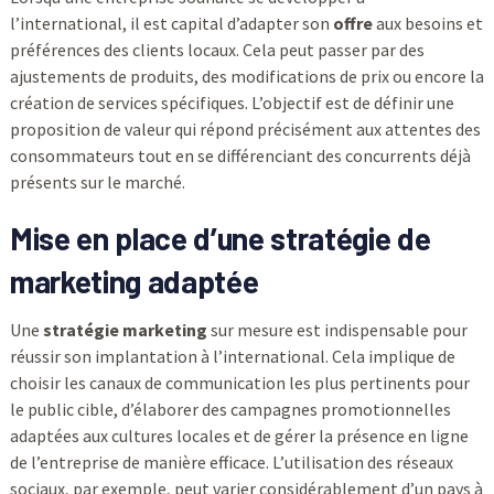
l’international, il est capital d’adapter son
offre
aux besoins et
préférences des clients locaux. Cela peut passer par des
ajustements de produits, des modifications de prix ou encore la
création de services spécifiques. L’objectif est de définir une
proposition de valeur qui répond précisément aux attentes des
consommateurs tout en se différenciant des concurrents déjà
présents sur le marché.
Mise en place d’une stratégie de
marketing adaptée
Une
stratégie marketing
sur mesure est indispensable pour
réussir son implantation à l’international. Cela implique de
choisir les canaux de communication les plus pertinents pour
le public cible, d’élaborer des campagnes promotionnelles
adaptées aux cultures locales et de gérer la présence en ligne
de l’entreprise de manière efficace. L’utilisation des réseaux
sociaux, par exemple, peut varier considérablement d’un pays à