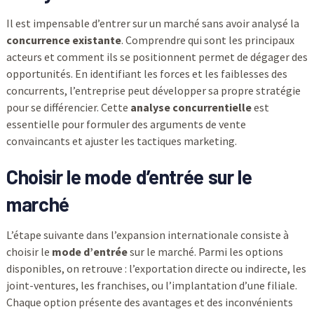
Il est impensable d’entrer sur un marché sans avoir analysé la
concurrence existante
. Comprendre qui sont les principaux
acteurs et comment ils se positionnent permet de dégager des
opportunités. En identifiant les forces et les faiblesses des
concurrents, l’entreprise peut développer sa propre stratégie
pour se différencier. Cette
analyse concurrentielle
est
essentielle pour formuler des arguments de vente
convaincants et ajuster les tactiques marketing.
Choisir le mode d’entrée sur le
marché
L’étape suivante dans l’expansion internationale consiste à
choisir le
mode d’entrée
sur le marché. Parmi les options
disponibles, on retrouve : l’exportation directe ou indirecte, les
joint-ventures, les franchises, ou l’implantation d’une filiale.
Chaque option présente des avantages et des inconvénients