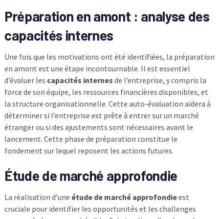
Préparation en amont : analyse des
capacités internes
Une fois que les motivations ont été identifiées, la préparation
en amont est une étape incontournable. Il est essentiel
d’évaluer les
capacités internes
de l’entreprise, y compris la
force de son équipe, les ressources financières disponibles, et
la structure organisationnelle. Cette auto-évaluation aidera à
déterminer si l’entreprise est prête à entrer sur un marché
étranger ou si des ajustements sont nécessaires avant le
lancement. Cette phase de préparation constitue le
fondement sur lequel reposent les actions futures.
Étude de marché approfondie
La réalisation d’une
étude de marché approfondie
est
cruciale pour identifier les opportunités et les challenges