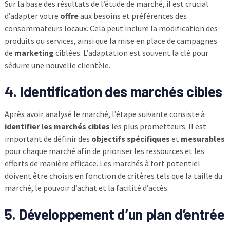
Sur la base des résultats de l’étude de marché, il est crucial
d’adapter votre
offre
aux besoins et préférences des
consommateurs locaux. Cela peut inclure la modification des
produits ou services, ainsi que la mise en place de campagnes
de
marketing
ciblées. L’adaptation est souvent la clé pour
séduire une nouvelle clientèle.
4. Identification des marchés cibles
Après avoir analysé le marché, l’étape suivante consiste à
identifier les marchés cibles
les plus prometteurs. Il est
important de définir des
objectifs spécifiques
et
mesurables
pour chaque marché afin de prioriser les ressources et les
efforts de manière efficace. Les marchés à fort potentiel
doivent être choisis en fonction de critères tels que la taille du
marché, le pouvoir d’achat et la facilité d’accès.
5. Développement d’un plan d’entrée