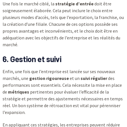
Une fois le marché ciblé, la
stratégie d’entrée
doit être
soigneusement élaborée. Cela peut inclure le choix entre
plusieurs modes d’accès, tels que l’exportation, la franchise, ou
la création d’une filiale. Chacune de ces options possède ses
propres avantages et inconvénients, et le choix doit être en
adéquation avec les objectifs de l’entreprise et les réalités du
marché.
6. Gestion et suivi
Enfin, une fois que l’entreprise est lancée sur ses nouveaux
marchés, une
gestion rigoureuse
et un
suivi régulier
des
performances sont essentiels. Cela nécessite la mise en place
de
métriques
pertinentes pour évaluer l’efficacité de la
stratégie et permettre des ajustements nécessaires en temps
réel. Un bon système de rétroaction est vital pour pérenniser
l’expansion.
En appliquant ces stratégies, les entreprises peuvent réduire