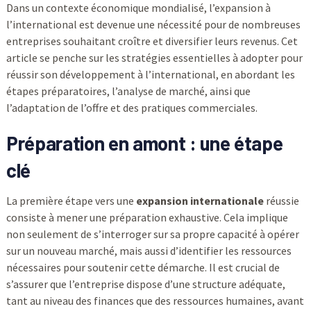
Dans un contexte économique mondialisé, l’expansion à
l’international est devenue une nécessité pour de nombreuses
entreprises souhaitant croître et diversifier leurs revenus. Cet
article se penche sur les stratégies essentielles à adopter pour
réussir son développement à l’international, en abordant les
étapes préparatoires, l’analyse de marché, ainsi que
l’adaptation de l’offre et des pratiques commerciales.
Préparation en amont : une étape
clé
La première étape vers une
expansion internationale
réussie
consiste à mener une préparation exhaustive. Cela implique
non seulement de s’interroger sur sa propre capacité à opérer
sur un nouveau marché, mais aussi d’identifier les ressources
nécessaires pour soutenir cette démarche. Il est crucial de
s’assurer que l’entreprise dispose d’une structure adéquate,
tant au niveau des finances que des ressources humaines, avant