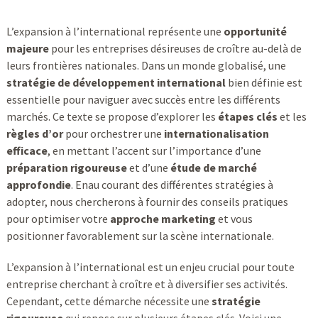
L’expansion à l’international représente une
opportunité
majeure
pour les entreprises désireuses de croître au-delà de
leurs frontières nationales. Dans un monde globalisé, une
stratégie de développement international
bien définie est
essentielle pour naviguer avec succès entre les différents
marchés. Ce texte se propose d’explorer les
étapes clés
et les
règles d’or
pour orchestrer une
internationalisation
efficace
, en mettant l’accent sur l’importance d’une
préparation rigoureuse
et d’une
étude de marché
approfondie
. Enau courant des différentes stratégies à
adopter, nous chercherons à fournir des conseils pratiques
pour optimiser votre
approche marketing
et vous
positionner favorablement sur la scène internationale.
L’expansion à l’international est un enjeu crucial pour toute
entreprise cherchant à croître et à diversifier ses activités.
Cependant, cette démarche nécessite une
stratégie