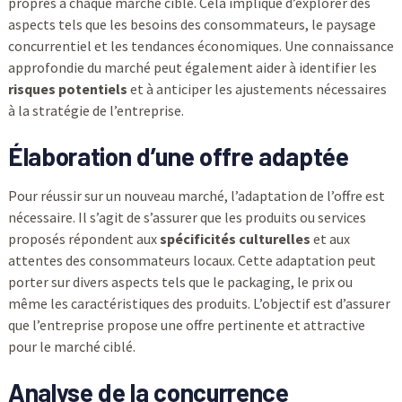
propres à chaque marché cible. Cela implique d’explorer des
aspects tels que les besoins des consommateurs, le paysage
concurrentiel et les tendances économiques. Une connaissance
approfondie du marché peut également aider à identifier les
risques potentiels
et à anticiper les ajustements nécessaires
à la stratégie de l’entreprise.
Élaboration d’une offre adaptée
Pour réussir sur un nouveau marché, l’adaptation de l’offre est
nécessaire. Il s’agit de s’assurer que les produits ou services
proposés répondent aux
spécificités culturelles
et aux
attentes des consommateurs locaux. Cette adaptation peut
porter sur divers aspects tels que le packaging, le prix ou
même les caractéristiques des produits. L’objectif est d’assurer
que l’entreprise propose une offre pertinente et attractive
pour le marché ciblé.
Analyse de la concurrence