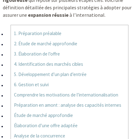
rigoureuse
qui repose sur plusieurs étapes clés. Voici une
définition détaillée des principales stratégies à adopter pour
assurer une
expansion réussie
à l’international.
1. Préparation préalable
2. Étude de marché approfondie
3. Élaboration de l’offre
4. Identification des marchés cibles
5. Développement d’un plan d’entrée
6. Gestion et suivi
Comprendre les motivations de l’internationalisation
Préparation en amont : analyse des capacités internes
Étude de marché approfondie
Élaboration d’une offre adaptée
Analyse de la concurrence