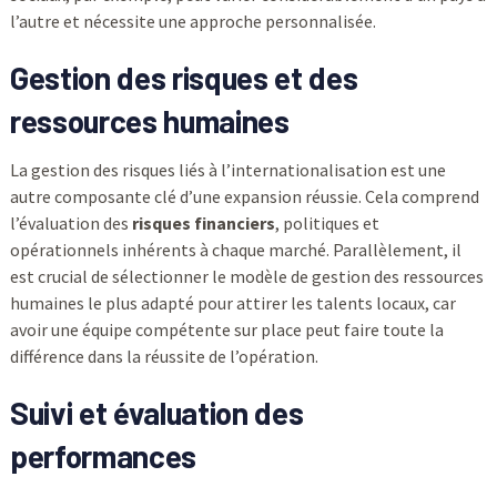
l’autre et nécessite une approche personnalisée.
Gestion des risques et des
ressources humaines
La gestion des risques liés à l’internationalisation est une
autre composante clé d’une expansion réussie. Cela comprend
l’évaluation des
risques financiers
, politiques et
opérationnels inhérents à chaque marché. Parallèlement, il
est crucial de sélectionner le modèle de gestion des ressources
humaines le plus adapté pour attirer les talents locaux, car
avoir une équipe compétente sur place peut faire toute la
différence dans la réussite de l’opération.
Suivi et évaluation des
performances