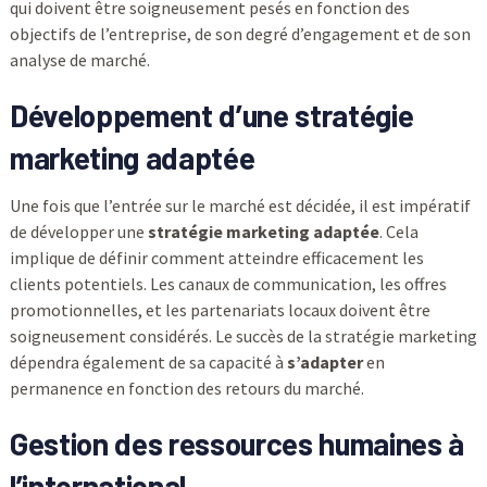
qui doivent être soigneusement pesés en fonction des
objectifs de l’entreprise, de son degré d’engagement et de son
analyse de marché.
Développement d’une stratégie
marketing adaptée
Une fois que l’entrée sur le marché est décidée, il est impératif
de développer une
stratégie marketing adaptée
. Cela
implique de définir comment atteindre efficacement les
clients potentiels. Les canaux de communication, les offres
promotionnelles, et les partenariats locaux doivent être
soigneusement considérés. Le succès de la stratégie marketing
dépendra également de sa capacité à
s’adapter
en
permanence en fonction des retours du marché.
Gestion des ressources humaines à
l’international