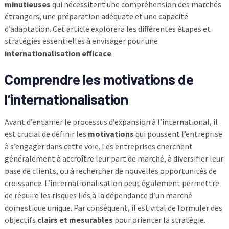
minutieuses
qui nécessitent une compréhension des marchés
étrangers, une préparation adéquate et une capacité
d’adaptation. Cet article explorera les différentes étapes et
stratégies essentielles à envisager pour une
internationalisation efficace
.
Comprendre les motivations de
l’internationalisation
Avant d’entamer le processus d’expansion à l’international, il
est crucial de définir les
motivations
qui poussent l’entreprise
à s’engager dans cette voie. Les entreprises cherchent
généralement à accroître leur part de marché, à diversifier leur
base de clients, ou à rechercher de nouvelles opportunités de
croissance. L’internationalisation peut également permettre
de réduire les risques liés à la dépendance d’un marché
domestique unique. Par conséquent, il est vital de formuler des
objectifs
clairs et mesurables
pour orienter la stratégie.