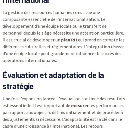
La gestion des ressources humaines constitue une
composante essentielle de l’internationalisation. Le
développement d’une équipe locale ou le transfert de
personnel depuis le siège nécessite une attention particulière.
Il est crucial de développer un
plan RH
qui prend en compte les
différences culturelles et réglementaires. L’intégration réussie
d’une équipe locale peut grandement influencer le succès des
opérations internationales.
Évaluation et adaptation de la
stratégie
Une fois l’expansion lancée, l’évaluation continue des résultats
est essentielle. Il est important de
mesurer
les performances
par rapport aux objectifs définis initialement et de procéder à
des ajustements si nécessaire. L’adaptabilité est la clé dans le
cadre d’une croissance à l’international. Les retours