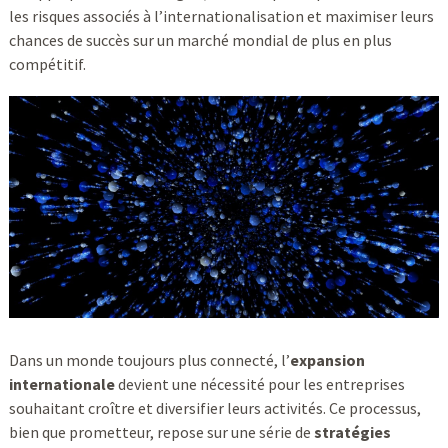
les risques associés à l’internationalisation et maximiser leurs
chances de succès sur un marché mondial de plus en plus
compétitif.
Dans un monde toujours plus connecté, l’
expansion
internationale
devient une nécessité pour les entreprises
souhaitant croître et diversifier leurs activités. Ce processus,
bien que prometteur, repose sur une série de
stratégies