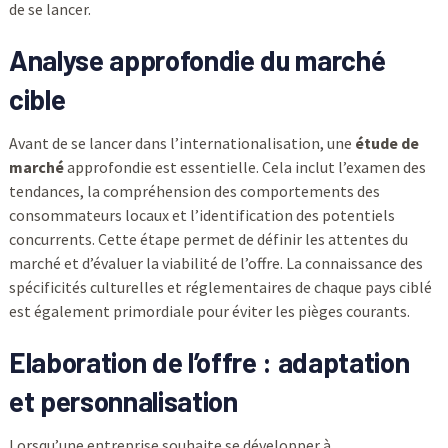
de se lancer.
Analyse approfondie du marché
cible
Avant de se lancer dans l’internationalisation, une
étude de
marché
approfondie est essentielle. Cela inclut l’examen des
tendances, la compréhension des comportements des
consommateurs locaux et l’identification des potentiels
concurrents. Cette étape permet de définir les attentes du
marché et d’évaluer la viabilité de l’offre. La connaissance des
spécificités culturelles et réglementaires de chaque pays ciblé
est également primordiale pour éviter les pièges courants.
Elaboration de l’offre : adaptation
et personnalisation
Lorsqu’une entreprise souhaite se développer à