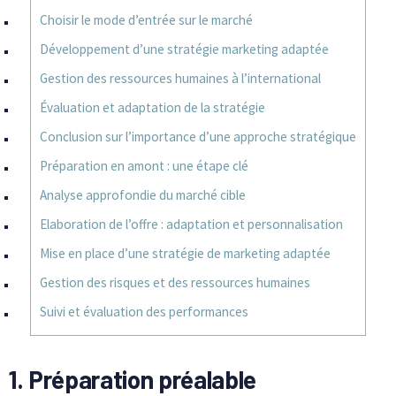
Choisir le mode d’entrée sur le marché
Développement d’une stratégie marketing adaptée
Gestion des ressources humaines à l’international
Évaluation et adaptation de la stratégie
Conclusion sur l’importance d’une approche stratégique
Préparation en amont : une étape clé
Analyse approfondie du marché cible
Elaboration de l’offre : adaptation et personnalisation
Mise en place d’une stratégie de marketing adaptée
Gestion des risques et des ressources humaines
Suivi et évaluation des performances
1. Préparation préalable