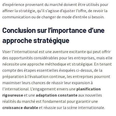
d’expérience provenant du marché doivent être utilisés pour
affiner la stratégie, qu’il s’agisse d’ajuster l’offre, de revoir la
communication ou de changer de mode d’entrée si besoin.
Conclusion sur l’importance d’une
approche stratégique
Viser l’international est une aventure excitante qui peut offrir
des opportunités considérables pour les entreprises, mais elle
nécessite une approche méthodique et stratégique. En tenant
compte des étapes essentielles évoquées ci-dessus, de la
préparation à l’évaluation continue, les entreprises pourront
maximiser leurs chances de réussir leur expansion à
l’international. L’engagement envers une
planification
rigoureuse
et une
adaptation constante
aux nouvelles
réalités du marché est fondamental pour garantir une
croissance durable
et réussie sur la scène internationale.