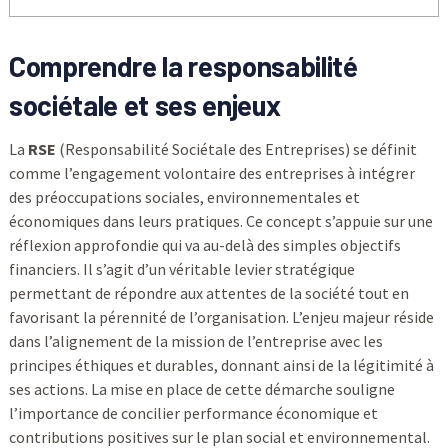
Comprendre la
responsabilité
sociétale
et ses enjeux
La
RSE
(Responsabilité Sociétale des Entreprises) se définit
comme l’engagement volontaire des entreprises à intégrer
des préoccupations sociales, environnementales et
économiques dans leurs pratiques. Ce concept s’appuie sur une
réflexion approfondie qui va au-delà des simples objectifs
financiers. Il s’agit d’un véritable levier stratégique
permettant de répondre aux attentes de la société tout en
favorisant la pérennité de l’organisation. L’enjeu majeur réside
dans l’alignement de la mission de l’entreprise avec les
principes éthiques et durables, donnant ainsi de la légitimité à
ses actions. La mise en place de cette démarche souligne
l’importance de concilier performance économique et
contributions positives sur le plan social et environnemental.