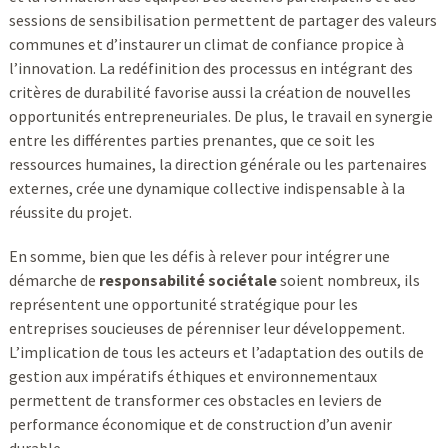
sessions de sensibilisation permettent de partager des valeurs
communes et d’instaurer un climat de confiance propice à
l’innovation. La redéfinition des processus en intégrant des
critères de durabilité favorise aussi la création de nouvelles
opportunités entrepreneuriales. De plus, le travail en synergie
entre les différentes parties prenantes, que ce soit les
ressources humaines, la direction générale ou les partenaires
externes, crée une dynamique collective indispensable à la
réussite du projet.
En somme, bien que les défis à relever pour intégrer une
démarche de
responsabilité sociétale
soient nombreux, ils
représentent une opportunité stratégique pour les
entreprises soucieuses de pérenniser leur développement.
L’implication de tous les acteurs et l’adaptation des outils de
gestion aux impératifs éthiques et environnementaux
permettent de transformer ces obstacles en leviers de
performance économique et de construction d’un avenir