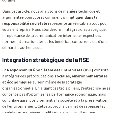
durable.
Dans cet article, nous analysons de manière technique et
argumentée pourquoi et comment
s’impliquer dans la
responsabilité sociétale
représente un véritable atout pour
votre entreprise. Nous aborderons l’intégration stratégique,
l’importance de la communication interne, le respect des
normes internationales et les bénéfices concurrentiels d’une
démarche authentique.
Intégration stratégique de la RSE
La
Responsabilité Sociétale des Entreprises (RSE)
consiste
à intégrer des préoccupations
sociales
,
environnementales
et
économiques
au sein même de la stratégie
organisationnelle. En alliant ces trois piliers, l’entreprise ne se
contente pas d’optimiser sa performance économique, mais
contribue aussi positivement à la société et à la préservation
de l’environnement. Cette approche permet de repenser les
modèles économiques traditionnels, en insufflant une