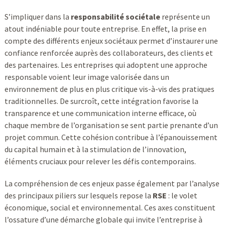
S’impliquer dans la
responsabilité sociétale
représente un
atout indéniable pour toute entreprise. En effet, la prise en
compte des différents enjeux sociétaux permet d’instaurer une
confiance renforcée auprès des collaborateurs, des clients et
des partenaires. Les entreprises qui adoptent une approche
responsable voient leur image valorisée dans un
environnement de plus en plus critique vis-à-vis des pratiques
traditionnelles. De surcroît, cette intégration favorise la
transparence et une communication interne efficace, où
chaque membre de l’organisation se sent partie prenante d’un
projet commun. Cette cohésion contribue à l’épanouissement
du capital humain et à la stimulation de l’innovation,
éléments cruciaux pour relever les défis contemporains.
La compréhension de ces enjeux passe également par l’analyse
des principaux piliers sur lesquels repose la
RSE
: le volet
économique, social et environnemental. Ces axes constituent
l’ossature d’une démarche globale qui invite l’entreprise à