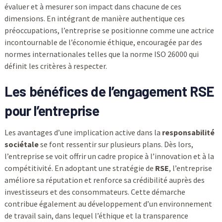
évaluer et à mesurer son impact dans chacune de ces
dimensions. En intégrant de manière authentique ces
préoccupations, l’entreprise se positionne comme une actrice
incontournable de l’économie éthique, encouragée par des
normes internationales telles que la norme ISO 26000 qui
définit les critères à respecter.
Les bénéfices de l’engagement
RSE
pour l’entreprise
Les avantages d’une implication active dans la
responsabilité
sociétale
se font ressentir sur plusieurs plans. Dès lors,
l’entreprise se voit offrir un cadre propice à l’innovation et à la
compétitivité. En adoptant une stratégie de
RSE
, l’entreprise
améliore sa réputation et renforce sa crédibilité auprès des
investisseurs et des consommateurs. Cette démarche
contribue également au développement d’un environnement
de travail sain, dans lequel l’éthique et la transparence