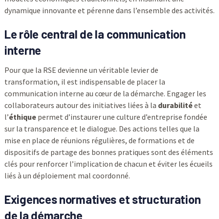
dynamique innovante et pérenne dans l’ensemble des activités.
Le rôle central de la communication
interne
Pour que la RSE devienne un véritable levier de
transformation, il est indispensable de placer la
communication interne au cœur de la démarche. Engager les
collaborateurs autour des initiatives liées à la
durabilité
et
l’
éthique
permet d’instaurer une culture d’entreprise fondée
sur la transparence et le dialogue. Des actions telles que la
mise en place de réunions régulières, de formations et de
dispositifs de partage des bonnes pratiques sont des éléments
clés pour renforcer l’implication de chacun et éviter les écueils
liés à un déploiement mal coordonné.
Exigences normatives et structuration
de la démarche