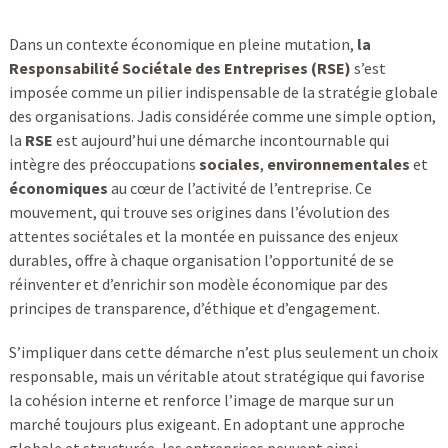
Dans un contexte économique en pleine mutation,
la
Responsabilité Sociétale des Entreprises (RSE)
s’est
imposée comme un pilier indispensable de la stratégie globale
des organisations. Jadis considérée comme une simple option,
la
RSE
est aujourd’hui une démarche incontournable qui
intègre des préoccupations
sociales
,
environnementales
et
économiques
au cœur de l’activité de l’entreprise. Ce
mouvement, qui trouve ses origines dans l’évolution des
attentes sociétales et la montée en puissance des enjeux
durables, offre à chaque organisation l’opportunité de se
réinventer et d’enrichir son modèle économique par des
principes de transparence, d’éthique et d’engagement.
S’impliquer dans cette démarche n’est plus seulement un choix
responsable, mais un véritable atout stratégique qui favorise
la cohésion interne et renforce l’image de marque sur un
marché toujours plus exigeant. En adoptant une approche