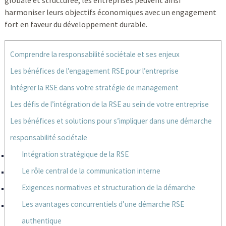
globale et structurée, les entreprises peuvent ainsi
harmoniser leurs objectifs économiques avec un engagement
fort en faveur du développement durable.
Comprendre la responsabilité sociétale et ses enjeux
Les bénéfices de l’engagement RSE pour l’entreprise
Intégrer la RSE dans votre stratégie de management
Les défis de l’intégration de la RSE au sein de votre entreprise
Les bénéfices et solutions pour s’impliquer dans une démarche
responsabilité sociétale
Intégration stratégique de la RSE
Le rôle central de la communication interne
Exigences normatives et structuration de la démarche
Les avantages concurrentiels d’une démarche RSE
authentique