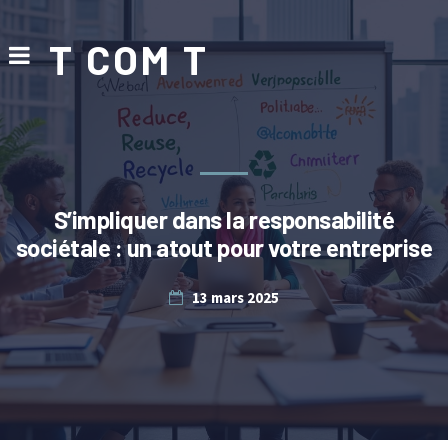
T COM T
S’impliquer dans la responsabilité
sociétale : un atout pour votre entreprise
13 mars 2025