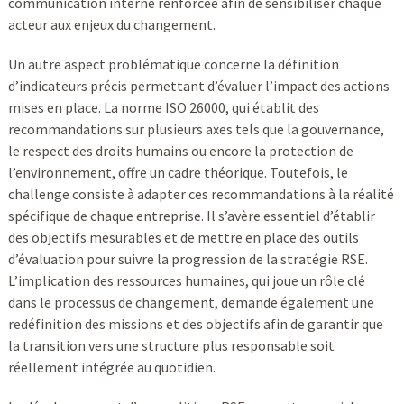
communication interne renforcée afin de sensibiliser chaque
acteur aux enjeux du changement.
Un autre aspect problématique concerne la définition
d’indicateurs précis permettant d’évaluer l’impact des actions
mises en place. La norme ISO 26000, qui établit des
recommandations sur plusieurs axes tels que la gouvernance,
le respect des droits humains ou encore la protection de
l’environnement, offre un cadre théorique. Toutefois, le
challenge consiste à adapter ces recommandations à la réalité
spécifique de chaque entreprise. Il s’avère essentiel d’établir
des objectifs mesurables et de mettre en place des outils
d’évaluation pour suivre la progression de la stratégie RSE.
L’implication des ressources humaines, qui joue un rôle clé
dans le processus de changement, demande également une
redéfinition des missions et des objectifs afin de garantir que
la transition vers une structure plus responsable soit
réellement intégrée au quotidien.