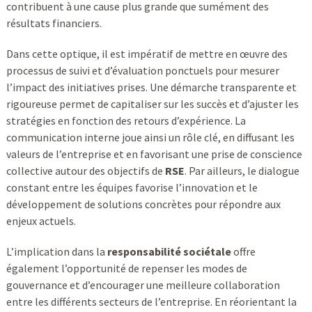
contribuent à une cause plus grande que sumément des
résultats financiers.
Dans cette optique, il est impératif de mettre en œuvre des
processus de suivi et d’évaluation ponctuels pour mesurer
l’impact des initiatives prises. Une démarche transparente et
rigoureuse permet de capitaliser sur les succès et d’ajuster les
stratégies en fonction des retours d’expérience. La
communication interne joue ainsi un rôle clé, en diffusant les
valeurs de l’entreprise et en favorisant une prise de conscience
collective autour des objectifs de
RSE
. Par ailleurs, le dialogue
constant entre les équipes favorise l’innovation et le
développement de solutions concrètes pour répondre aux
enjeux actuels.
L’implication dans la
responsabilité sociétale
offre
également l’opportunité de repenser les modes de
gouvernance et d’encourager une meilleure collaboration
entre les différents secteurs de l’entreprise. En réorientant la