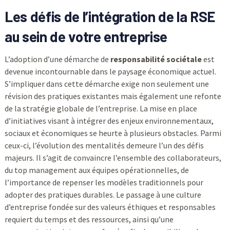
Les défis de l’intégration de la
RSE
au sein de votre entreprise
L’adoption d’une démarche de
responsabilité sociétale
est
devenue incontournable dans le paysage économique actuel.
S’impliquer dans cette démarche exige non seulement une
révision des pratiques existantes mais également une refonte
de la stratégie globale de l’entreprise. La mise en place
d’initiatives visant à intégrer des enjeux environnementaux,
sociaux et économiques se heurte à plusieurs obstacles. Parmi
ceux-ci, l’évolution des mentalités demeure l’un des défis
majeurs. Il s’agit de convaincre l’ensemble des collaborateurs,
du top management aux équipes opérationnelles, de
l’importance de repenser les modèles traditionnels pour
adopter des pratiques durables. Le passage à une culture
d’entreprise fondée sur des valeurs éthiques et responsables
requiert du temps et des ressources, ainsi qu’une