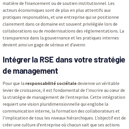
matière de financement ou de soutien institutionnel. Les
acteurs économiques sont de plus en plus attentifs aux
pratiques responsables, et une entreprise qui se positionne
clairement dans ce domaine est souvent privilégiée lors de
collaborations ou de modernisations des réglementations. La
transparence dans la gouvernance et les pratiques internes
devient ainsi un gage de sérieux et d’avenir.
Intégrer la
RSE
dans votre stratégie
de management
Pour que la
responsabilité sociétale
devienne un véritable
levier de croissance, il est fondamental de l’inscrire au cœur de
la stratégie de management de l’entreprise. Cette intégration
requiert une vision pluridimensionnelle qui englobe la
communication interne, la formation des collaborateurs et
l’implication de tous les niveaux hiérarchiques. L’objectif est de
créer une culture d’entreprise où chacun sait que ses actions