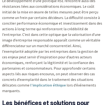
Le développement d’une politique RSE rencontre aussi des
résistances liées aux considérations économiques. Le coût
initial de la mise en œuvre de telles mesures peut être perçu
comme un frein par certains décideurs. La difficulté consiste à
concilier performance économique et investissement dans des
actions à long terme qui renforceront la crédibilité de
l’entreprise. C’est dans cette optique que la valorisation d’une
image d’entreprise responsable apparaît comme un véritable
différenciateur sur un marché concurrentiel. Ainsi,
l’exemplarité adoptée par les entreprises dans la gestion de
ces enjeux peut servir d’inspiration pour d’autres acteurs
économiques, renforçant la légitimité et la confiance des
partenaires et consommateurs. Pour approfondir certains
aspects liés aux risques encourus, on peut observer des cas
concrets d’exemplarité dans le traitement des situations
délicates comme
l’implication éthique
lors d’événements
marquants.
Les bénéfices et solutions pour