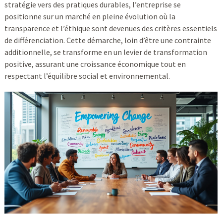
stratégie vers des pratiques durables, l’entreprise se
positionne sur un marché en pleine évolution où la
transparence et l’éthique sont devenues des critères essentiels
de différenciation. Cette démarche, loin d’être une contrainte
additionnelle, se transforme en un levier de transformation
positive, assurant une croissance économique tout en
respectant l’équilibre social et environnemental.