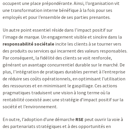
occupent une place prépondérante. Ainsi, l’organisation vit
une transformation interne bénéfique à la fois pour ses
employés et pour l’ensemble de ses parties prenantes.
Un autre point essentiel réside dans l’impact positif sur
l’image de marque. Un engagement visible et sincère dans la
responsabilité sociétale
incite les clients à se tourner vers
des produits ou services qui incarnent des valeurs responsables.
Par conséquent, la fidélité des clients se voit renforcée,
générant un avantage concurrentiel durable sur le marché. De
plus, l’intégration de pratiques durables permet à l’entreprise
de réduire ses coûts opérationnels, en optimisant l’utilisation
des ressources et en minimisant le gaspillage. Ces actions
pragmatiques traduisent une vision à long terme où la
rentabilité coexisté avec une stratégie d’impact positif sur la
société et l’environnement.
En outre, l’adoption d’une démarche
RSE
peut ouvrir la voie à
des partenariats stratégiques et à des opportunités en