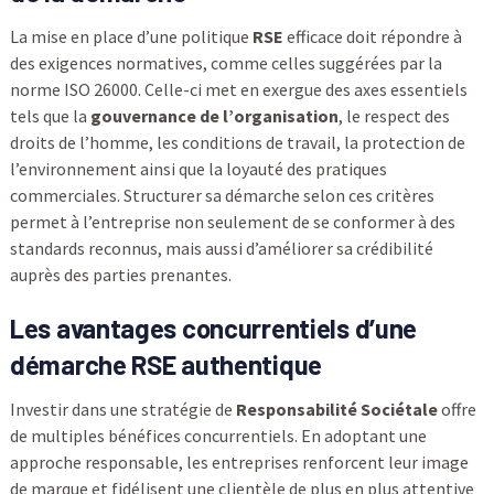
La mise en place d’une politique
RSE
efficace doit répondre à
des exigences normatives, comme celles suggérées par la
norme ISO 26000. Celle-ci met en exergue des axes essentiels
tels que la
gouvernance de l’organisation
, le respect des
droits de l’homme, les conditions de travail, la protection de
l’environnement ainsi que la loyauté des pratiques
commerciales. Structurer sa démarche selon ces critères
permet à l’entreprise non seulement de se conformer à des
standards reconnus, mais aussi d’améliorer sa crédibilité
auprès des parties prenantes.
Les avantages concurrentiels d’une
démarche RSE authentique
Investir dans une stratégie de
Responsabilité Sociétale
offre
de multiples bénéfices concurrentiels. En adoptant une
approche responsable, les entreprises renforcent leur image
de marque et fidélisent une clientèle de plus en plus attentive