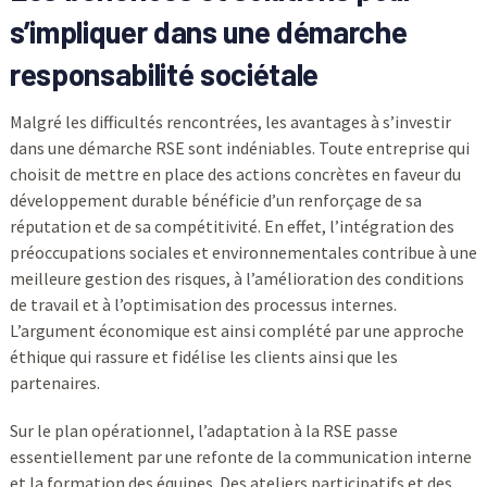
s’impliquer dans une démarche
responsabilité sociétale
Malgré les difficultés rencontrées, les avantages à s’investir
dans une démarche RSE sont indéniables. Toute entreprise qui
choisit de mettre en place des actions concrètes en faveur du
développement durable bénéficie d’un renforçage de sa
réputation et de sa compétitivité. En effet, l’intégration des
préoccupations sociales et environnementales contribue à une
meilleure gestion des risques, à l’amélioration des conditions
de travail et à l’optimisation des processus internes.
L’argument économique est ainsi complété par une approche
éthique qui rassure et fidélise les clients ainsi que les
partenaires.
Sur le plan opérationnel, l’adaptation à la RSE passe
essentiellement par une refonte de la communication interne
et la formation des équipes. Des ateliers participatifs et des