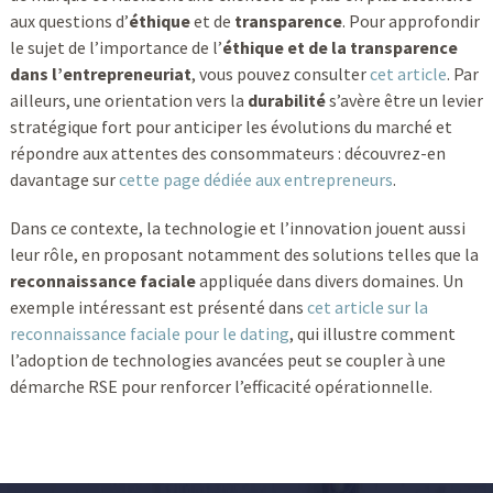
aux questions d’
éthique
et de
transparence
. Pour approfondir
le sujet de l’importance de l’
éthique et de la transparence
dans l’entrepreneuriat
, vous pouvez consulter
cet article
. Par
ailleurs, une orientation vers la
durabilité
s’avère être un levier
stratégique fort pour anticiper les évolutions du marché et
répondre aux attentes des consommateurs : découvrez-en
davantage sur
cette page dédiée aux entrepreneurs
.
Dans ce contexte, la technologie et l’innovation jouent aussi
leur rôle, en proposant notamment des solutions telles que la
reconnaissance faciale
appliquée dans divers domaines. Un
exemple intéressant est présenté dans
cet article sur la
reconnaissance faciale pour le dating
, qui illustre comment
l’adoption de technologies avancées peut se coupler à une
démarche RSE pour renforcer l’efficacité opérationnelle.