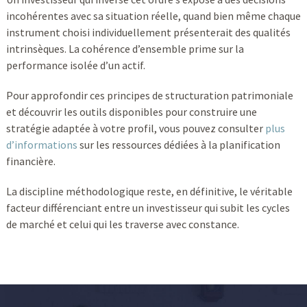
incohérentes avec sa situation réelle, quand bien même chaque
instrument choisi individuellement présenterait des qualités
intrinsèques. La cohérence d’ensemble prime sur la
performance isolée d’un actif.
Pour approfondir ces principes de structuration patrimoniale
et découvrir les outils disponibles pour construire une
stratégie adaptée à votre profil, vous pouvez consulter
plus
d’informations
sur les ressources dédiées à la planification
financière.
La discipline méthodologique reste, en définitive, le véritable
facteur différenciant entre un investisseur qui subit les cycles
de marché et celui qui les traverse avec constance.