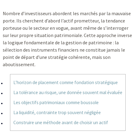
Nombre d’investisseurs abordent les marchés par la mauvaise
porte. Ils cherchent d’abord l’actif prometteur, la tendance
porteuse ou le secteur en vogue, avant même de s’interroger
sur leur propre situation patrimoniale. Cette approche inverse
la logique fondamentale de la gestion de patrimoine : la
sélection des instruments financiers ne constitue jamais le
point de départ d’une stratégie cohérente, mais son
aboutissement.
L’horizon de placement comme fondation stratégique
La tolérance au risque, une donnée souvent mal évaluée
Les objectifs patrimoniaux comme boussole
La liquidité, contrainte trop souvent négligée
Construire une méthode avant de choisir un actif