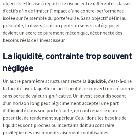
objectifs. Elle vise à répartir le risque entre différentes classes
d’actifs afin de limiter l’impact d’une contre-performance
isolée sur l’ensemble du portefeuille. Sans objectif défini au
préalable, la diversification perd son sens stratégique et
devient un exercice purement mécanique, déconnecté des
besoins réels de l’investisseur.
La liquidité, contrainte trop souvent
négligée
Un autre paramètre structurant reste la
liquidité
, c’est-à-dire
la facilité avec laquelle un actif peut être converti en trésorerie
sans perte de valeur significative. Un investisseur disposant
d’un horizon long peut légitimement accepter une part
d’illiquidité dans son portefeuille, en contrepartie d’un
potentiel de rendement supérieur. Celui dont les besoins de
liquidités sont proches ou incertains doit au contraire
privilégier des instruments aisément mobilisables.