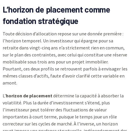
L’horizon de placement comme
fondation stratégique
Toute décision d’allocation repose sur une donnée première :
l’horizon temporel. Un investisseur qui épargne pour sa
retraite dans vingt-cinq ans n’a strictement rien en commun,
sur le plan des contraintes, avec celui qui constitue une réserve
mobilisable sous trois ans pour un projet immobilier.
Pourtant, ces deux profils se retrouvent parfois à envisager les
mêmes classes d’actifs, faute d’avoir clarifié cette variable en
amont.
L’
horizon de placement
détermine la capacité à absorber la
volatilité. Plus la durée d’investissement s’étend, plus
l’investisseur peut tolérer des fluctuations de valeur
importantes à court terme, puisque le temps joue un rôle
correcteur sur les cycles de marché. À l’inverse, un horizon
court impose une prudence structurelle, indépendamment des