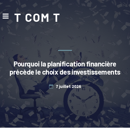
T COM T
Pourquoi la planification financière
précède le choix des investissements
7 juillet 2026