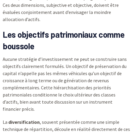
Ces deux dimensions, subjective et objective, doivent être
évaluées conjointement avant d’envisager la moindre
allocation d’actifs.
Les objectifs patrimoniaux comme
boussole
Aucune stratégie d’investissement ne peut se construire sans
objectifs clairement formulés. Un objectif de préservation du
capital n’appelle pas les mêmes véhicules qu’un objectif de
croissance à long terme ou de génération de revenus
complémentaires. Cette hiérarchisation des priorités
patrimoniales conditionne le choix ultérieur des classes
d’actifs, bien avant toute discussion sur un instrument
financier précis.
La
diversification
, souvent présentée comme une simple
technique de répartition, découle en réalité directement de ces