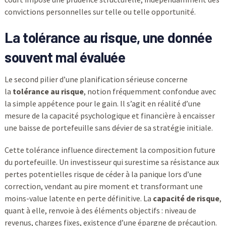
convictions personnelles sur telle ou telle opportunité.
La tolérance au risque, une donnée
souvent mal évaluée
Le second pilier d’une planification sérieuse concerne
la
tolérance au risque
, notion fréquemment confondue avec
la simple appétence pour le gain. Il s’agit en réalité d’une
mesure de la capacité psychologique et financière à encaisser
une baisse de portefeuille sans dévier de sa stratégie initiale.
Cette tolérance influence directement la composition future
du portefeuille. Un investisseur qui surestime sa résistance aux
pertes potentielles risque de céder à la panique lors d’une
correction, vendant au pire moment et transformant une
moins-value latente en perte définitive. La
capacité de risque
,
quant à elle, renvoie à des éléments objectifs : niveau de
revenus, charges fixes, existence d’une épargne de précaution.