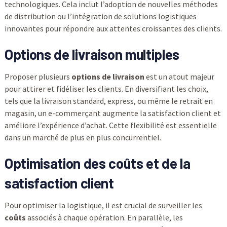
technologiques. Cela inclut l’adoption de nouvelles méthodes
de distribution ou l’intégration de solutions logistiques
innovantes pour répondre aux attentes croissantes des clients.
Options de livraison multiples
Proposer plusieurs
options de livraison
est un atout majeur
pour attirer et fidéliser les clients. En diversifiant les choix,
tels que la livraison standard, express, ou même le retrait en
magasin, un e-commerçant augmente la satisfaction client et
améliore l’expérience d’achat. Cette flexibilité est essentielle
dans un marché de plus en plus concurrentiel.
Optimisation des coûts et de la
satisfaction client
Pour optimiser la logistique, il est crucial de surveiller les
coûts
associés à chaque opération. En parallèle, les