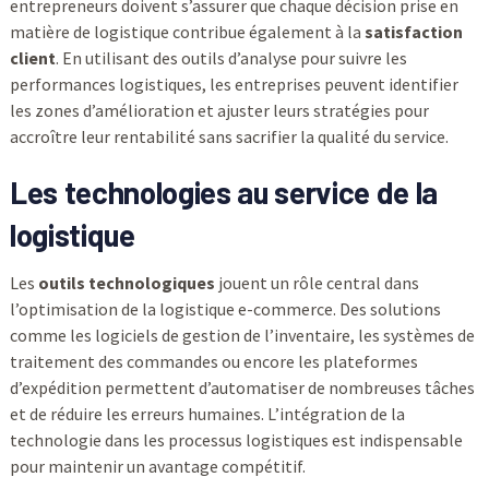
entrepreneurs doivent s’assurer que chaque décision prise en
matière de logistique contribue également à la
satisfaction
client
. En utilisant des outils d’analyse pour suivre les
performances logistiques, les entreprises peuvent identifier
les zones d’amélioration et ajuster leurs stratégies pour
accroître leur rentabilité sans sacrifier la qualité du service.
Les technologies au service de la
logistique
Les
outils technologiques
jouent un rôle central dans
l’optimisation de la logistique e-commerce. Des solutions
comme les logiciels de gestion de l’inventaire, les systèmes de
traitement des commandes ou encore les plateformes
d’expédition permettent d’automatiser de nombreuses tâches
et de réduire les erreurs humaines. L’intégration de la
technologie dans les processus logistiques est indispensable
pour maintenir un avantage compétitif.