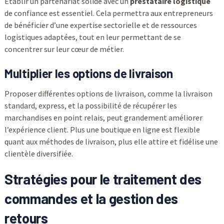
Établir un partenariat solide avec un
prestataire logistique
de confiance est essentiel. Cela permettra aux entrepreneurs
de bénéficier d’une expertise sectorielle et de ressources
logistiques adaptées, tout en leur permettant de se
concentrer sur leur cœur de métier.
Multiplier les options de livraison
Proposer différentes options de livraison, comme la livraison
standard, express, et la possibilité de récupérer les
marchandises en point relais, peut grandement améliorer
l’expérience client. Plus une boutique en ligne est flexible
quant aux méthodes de livraison, plus elle attire et fidélise une
clientèle diversifiée.
Stratégies pour le traitement des
commandes et la gestion des
retours