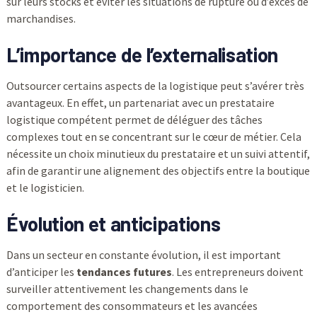
sur leurs stocks et éviter les situations de rupture ou d’excès de
marchandises.
L’importance de l’externalisation
Outsourcer certains aspects de la logistique peut s’avérer très
avantageux. En effet, un partenariat avec un prestataire
logistique compétent permet de déléguer des tâches
complexes tout en se concentrant sur le cœur de métier. Cela
nécessite un choix minutieux du prestataire et un suivi attentif,
afin de garantir une alignement des objectifs entre la boutique
et le logisticien.
Évolution et anticipations
Dans un secteur en constante évolution, il est important
d’anticiper les
tendances futures
. Les entrepreneurs doivent
surveiller attentivement les changements dans le
comportement des consommateurs et les avancées