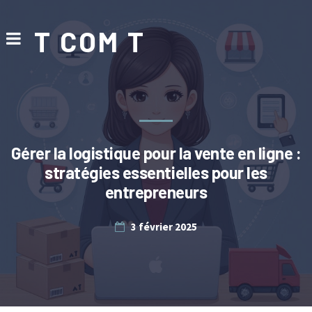
T COM T
Gérer la logistique pour la vente en ligne :
stratégies essentielles pour les
entrepreneurs
3 février 2025