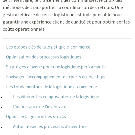
de l’inventaire, le traitement des commandes, le choix des
méthodes de transport et la coordination des retours. Une
gestion efficace de cette logistique est indispensable pour
garantir une expérience client de qualité et pour optimiser les
coûts opérationnels.
Les étapes clés de la logistique e-commerce
Optimisation des processus logistiques
Stratégies d’avenir pour une logistique performante
Envisager l’accompagnement d’experts en logistique
Les fondamentaux de la logistique e-commerce
Les différentes composantes de la logistique
L’importance de l’inventaire
Optimiser la gestion des stocks
Automatiser les processus d’inventaire