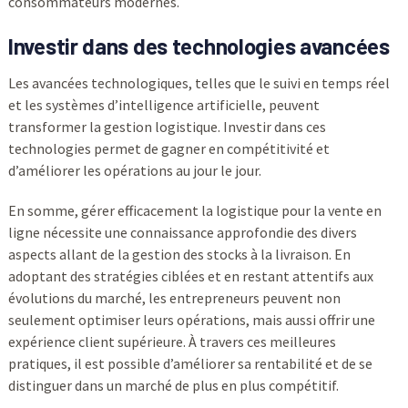
consommateurs modernes.
Investir dans des technologies avancées
Les avancées technologiques, telles que le suivi en temps réel
et les systèmes d’intelligence artificielle, peuvent
transformer la gestion logistique. Investir dans ces
technologies permet de gagner en compétitivité et
d’améliorer les opérations au jour le jour.
En somme, gérer efficacement la logistique pour la vente en
ligne nécessite une connaissance approfondie des divers
aspects allant de la gestion des stocks à la livraison. En
adoptant des stratégies ciblées et en restant attentifs aux
évolutions du marché, les entrepreneurs peuvent non
seulement optimiser leurs opérations, mais aussi offrir une
expérience client supérieure. À travers ces meilleures
pratiques, il est possible d’améliorer sa rentabilité et de se
distinguer dans un marché de plus en plus compétitif.