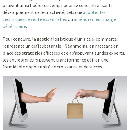
peuvent ainsi libérer du temps pour se concentrer sur le
développement de leur activité, tels que
adopter les
techniques de vente essentielles
ou
améliorer leur marge
bénéficiaire
.
Pour conclure, la gestion logistique d’un site e-commerce
représente un défi substantiel. Néanmoins, en mettant en
place des stratégies efficaces et en s’appuyant sur des experts,
les entrepreneurs peuvent transformer ce défi en une
formidable opportunité de croissance et de succès.