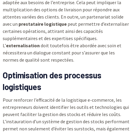
adaptée aux besoins de l’entreprise. Cela peut impliquer la
multiplication des options de livraison pour répondre aux
attentes variées des clients. En outre, un partenariat solide
avec un
prestataire logistique
peut permettre d’externaliser
certaines opérations, attirant ainsi des capacités
supplémentaires et des expertises spécifiques.
L’
externalisation
doit toutefois être abordée avec soin et
nécessitera un dialogue constant pour s’assurer que les
normes de qualité sont respectées.
Optimisation des processus
logistiques
Pour renforcer l’efficacité de la logistique e-commerce, les
entrepreneurs doivent identifier les outils et technologies qui
peuvent faciliter la gestion des stocks et réduire les coûts.
L’instauration d’un système de gestion des stocks performant
permet non seulement d’éviter les surstocks, mais également