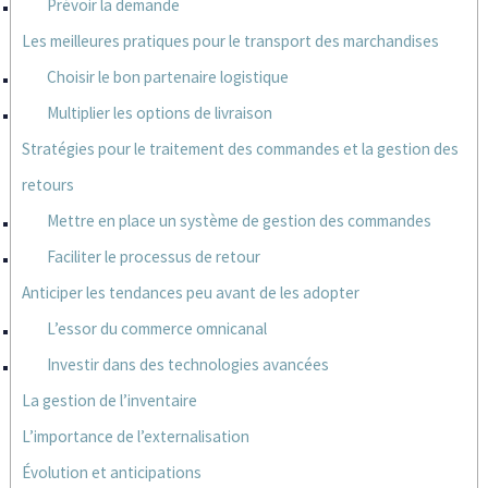
Prévoir la demande
Les meilleures pratiques pour le transport des marchandises
Choisir le bon partenaire logistique
Multiplier les options de livraison
Stratégies pour le traitement des commandes et la gestion des
retours
Mettre en place un système de gestion des commandes
Faciliter le processus de retour
Anticiper les tendances peu avant de les adopter
L’essor du commerce omnicanal
Investir dans des technologies avancées
La gestion de l’inventaire
L’importance de l’externalisation
Évolution et anticipations