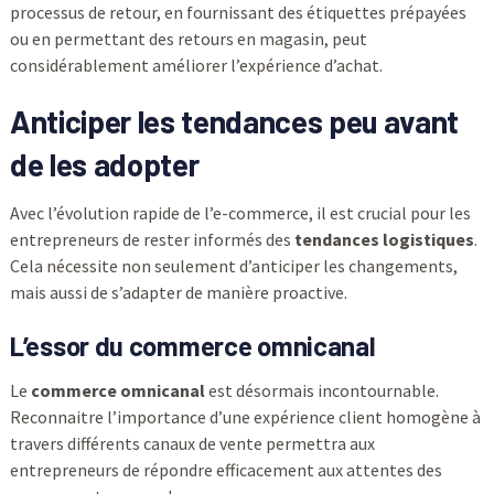
processus de retour, en fournissant des étiquettes prépayées
ou en permettant des retours en magasin, peut
considérablement améliorer l’expérience d’achat.
Anticiper les tendances peu avant
de les adopter
Avec l’évolution rapide de l’e-commerce, il est crucial pour les
entrepreneurs de rester informés des
tendances logistiques
.
Cela nécessite non seulement d’anticiper les changements,
mais aussi de s’adapter de manière proactive.
L’essor du commerce omnicanal
Le
commerce omnicanal
est désormais incontournable.
Reconnaitre l’importance d’une expérience client homogène à
travers différents canaux de vente permettra aux
entrepreneurs de répondre efficacement aux attentes des