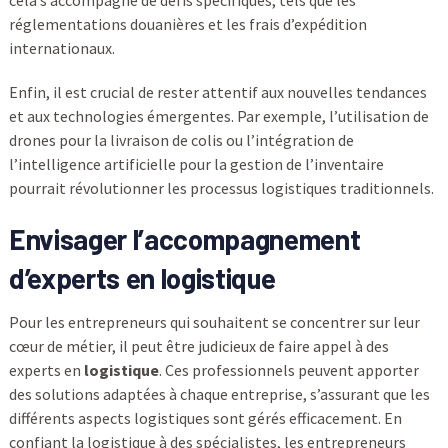
cela s’accompagne de défis spécifiques, tels que les
réglementations douanières et les frais d’expédition
internationaux.
Enfin, il est crucial de rester attentif aux nouvelles tendances
et aux technologies émergentes. Par exemple, l’utilisation de
drones pour la livraison de colis ou l’intégration de
l’intelligence artificielle pour la gestion de l’inventaire
pourrait révolutionner les processus logistiques traditionnels.
Envisager l’accompagnement
d’experts en logistique
Pour les entrepreneurs qui souhaitent se concentrer sur leur
cœur de métier, il peut être judicieux de faire appel à des
experts en
logistique
. Ces professionnels peuvent apporter
des solutions adaptées à chaque entreprise, s’assurant que les
différents aspects logistiques sont gérés efficacement. En
confiant la logistique à des spécialistes, les entrepreneurs