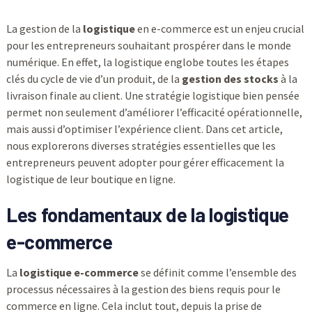
La gestion de la
logistique
en e-commerce est un enjeu crucial
pour les entrepreneurs souhaitant prospérer dans le monde
numérique. En effet, la logistique englobe toutes les étapes
clés du cycle de vie d’un produit, de la
gestion des stocks
à la
livraison finale au client. Une stratégie logistique bien pensée
permet non seulement d’améliorer l’efficacité opérationnelle,
mais aussi d’optimiser l’expérience client. Dans cet article,
nous explorerons diverses stratégies essentielles que les
entrepreneurs peuvent adopter pour gérer efficacement la
logistique de leur boutique en ligne.
Les fondamentaux de la logistique
e-commerce
La
logistique e-commerce
se définit comme l’ensemble des
processus nécessaires à la gestion des biens requis pour le
commerce en ligne. Cela inclut tout, depuis la prise de