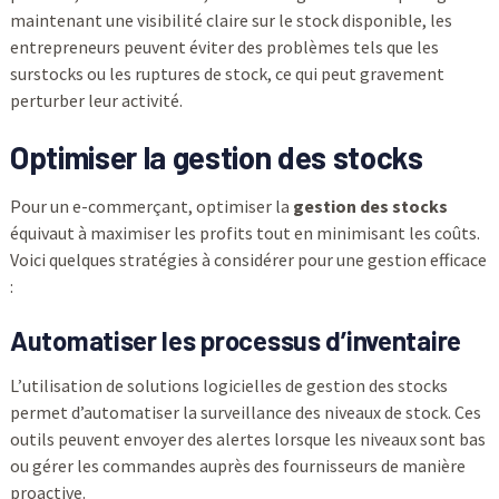
maintenant une visibilité claire sur le stock disponible, les
entrepreneurs peuvent éviter des problèmes tels que les
surstocks ou les ruptures de stock, ce qui peut gravement
perturber leur activité.
Optimiser la gestion des stocks
Pour un e-commerçant, optimiser la
gestion des stocks
équivaut à maximiser les profits tout en minimisant les coûts.
Voici quelques stratégies à considérer pour une gestion efficace
:
Automatiser les processus d’inventaire
L’utilisation de solutions logicielles de gestion des stocks
permet d’automatiser la surveillance des niveaux de stock. Ces
outils peuvent envoyer des alertes lorsque les niveaux sont bas
ou gérer les commandes auprès des fournisseurs de manière
proactive.