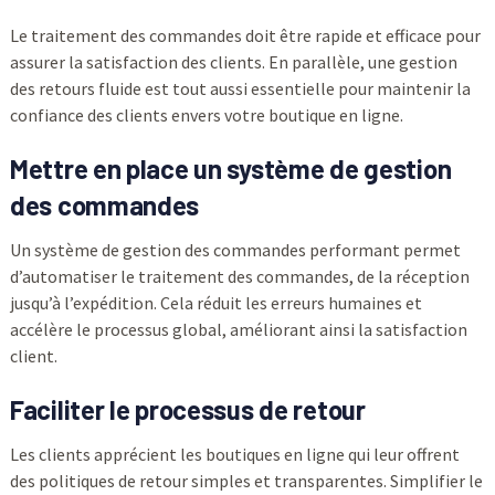
Le traitement des commandes doit être rapide et efficace pour
assurer la satisfaction des clients. En parallèle, une gestion
des retours fluide est tout aussi essentielle pour maintenir la
confiance des clients envers votre boutique en ligne.
Mettre en place un système de gestion
des commandes
Un système de gestion des commandes performant permet
d’automatiser le traitement des commandes, de la réception
jusqu’à l’expédition. Cela réduit les erreurs humaines et
accélère le processus global, améliorant ainsi la satisfaction
client.
Faciliter le processus de retour
Les clients apprécient les boutiques en ligne qui leur offrent
des politiques de retour simples et transparentes. Simplifier le