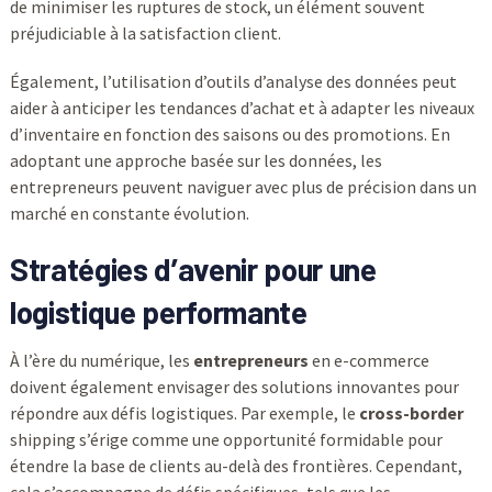
de minimiser les ruptures de stock, un élément souvent
préjudiciable à la satisfaction client.
Également, l’utilisation d’outils d’analyse des données peut
aider à anticiper les tendances d’achat et à adapter les niveaux
d’inventaire en fonction des saisons ou des promotions. En
adoptant une approche basée sur les données, les
entrepreneurs peuvent naviguer avec plus de précision dans un
marché en constante évolution.
Stratégies d’avenir pour une
logistique performante
À l’ère du numérique, les
entrepreneurs
en e-commerce
doivent également envisager des solutions innovantes pour
répondre aux défis logistiques. Par exemple, le
cross-border
shipping s’érige comme une opportunité formidable pour
étendre la base de clients au-delà des frontières. Cependant,