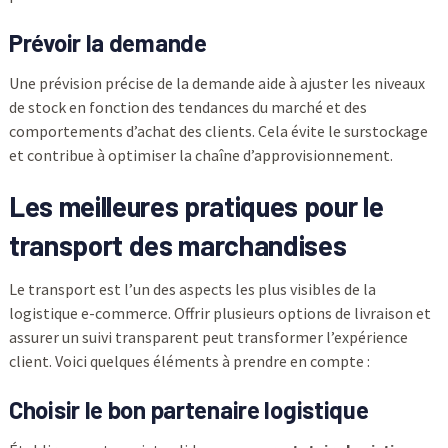
Prévoir la demande
Une prévision précise de la demande aide à ajuster les niveaux
de stock en fonction des tendances du marché et des
comportements d’achat des clients. Cela évite le surstockage
et contribue à optimiser la chaîne d’approvisionnement.
Les meilleures pratiques pour le
transport des marchandises
Le transport est l’un des aspects les plus visibles de la
logistique e-commerce. Offrir plusieurs options de livraison et
assurer un suivi transparent peut transformer l’expérience
client. Voici quelques éléments à prendre en compte :
Choisir le bon partenaire logistique