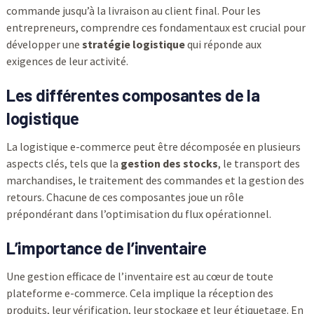
commande jusqu’à la livraison au client final. Pour les
entrepreneurs, comprendre ces fondamentaux est crucial pour
développer une
stratégie logistique
qui réponde aux
exigences de leur activité.
Les différentes composantes de la
logistique
La logistique e-commerce peut être décomposée en plusieurs
aspects clés, tels que la
gestion des stocks
, le transport des
marchandises, le traitement des commandes et la gestion des
retours. Chacune de ces composantes joue un rôle
prépondérant dans l’optimisation du flux opérationnel.
L’importance de l’inventaire
Une gestion efficace de l’inventaire est au cœur de toute
plateforme e-commerce. Cela implique la réception des
produits, leur vérification, leur stockage et leur étiquetage. En