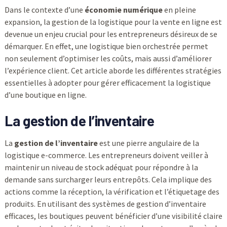
Dans le contexte d’une
économie numérique
en pleine
expansion, la gestion de la logistique pour la vente en ligne est
devenue un enjeu crucial pour les entrepreneurs désireux de se
démarquer. En effet, une logistique bien orchestrée permet
non seulement d’optimiser les coûts, mais aussi d’améliorer
l’expérience client. Cet article aborde les différentes stratégies
essentielles à adopter pour gérer efficacement la logistique
d’une boutique en ligne.
La gestion de l’inventaire
La
gestion de l’inventaire
est une pierre angulaire de la
logistique e-commerce. Les entrepreneurs doivent veiller à
maintenir un niveau de stock adéquat pour répondre à la
demande sans surcharger leurs entrepôts. Cela implique des
actions comme la réception, la vérification et l’étiquetage des
produits. En utilisant des systèmes de gestion d’inventaire
efficaces, les boutiques peuvent bénéficier d’une visibilité claire