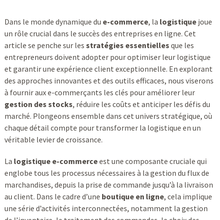
Dans le monde dynamique du
e-commerce
, la
logistique
joue
un rôle crucial dans le succès des entreprises en ligne. Cet
article se penche sur les
stratégies essentielles
que les
entrepreneurs doivent adopter pour optimiser leur logistique
et garantir une expérience client exceptionnelle. En explorant
des approches innovantes et des outils efficaces, nous viserons
à fournir aux e-commerçants les clés pour améliorer leur
gestion des stocks
, réduire les coûts et anticiper les défis du
marché. Plongeons ensemble dans cet univers stratégique, où
chaque détail compte pour transformer la logistique en un
véritable levier de croissance.
La
logistique e-commerce
est une composante cruciale qui
englobe tous les processus nécessaires à la gestion du flux de
marchandises, depuis la prise de commande jusqu’à la livraison
au client. Dans le cadre d’une
boutique en ligne
, cela implique
une série d’activités interconnectées, notamment la gestion