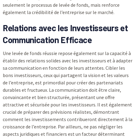
seulement le processus de levée de fonds, mais renforce
également la crédibilité de l’entreprise sur le marché.
Relations avec les Investisseurs et
Communication Efficace
Une levée de fonds réussie repose également sur la capacité à
établir des relations solides avec les investisseurs et à adapter
sa communication en fonction de leurs attentes. Cibler les
bons investisseurs, ceux qui partagent la vision et les valeurs
de l’entreprise, est primordial pour créer des partenariats
durables et fructueux. La communication doit être claire,
convaincante et bien structurée, présentant une offre
attractive et sécurisée pour les investisseurs. Il est également
crucial de préparer des prévisions réalistes, démontrant
comment les investissements contribueront directement à la
croissance de l’entreprise. Par ailleurs, ne pas négliger les
aspects juridiques et financiers est un facteur déterminant