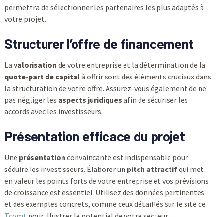
permettra de sélectionner les partenaires les plus adaptés à
votre projet.
Structurer l’offre de financement
La
valorisation
de votre entreprise et la détermination de la
quote-part de capital
à offrir sont des éléments cruciaux dans
la structuration de votre offre. Assurez-vous également de ne
pas négliger les
aspects juridiques
afin de sécuriser les
accords avec les investisseurs.
Présentation efficace du projet
Une
présentation
convaincante est indispensable pour
séduire les investisseurs. Élaborer un
pitch attractif
qui met
en valeur les points forts de votre entreprise et vos prévisions
de croissance est essentiel. Utilisez des données pertinentes
et des exemples concrets, comme ceux détaillés sur le site de
Tcomt
pour illustrer le potentiel de votre secteur.