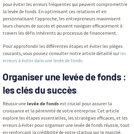
pour éviter les erreurs fréquentes qui peuvent compromettre
la levée de fonds. En optimisant ces relations et en
personnalisant l’approche, les entrepreneurs maximisent
leurs chances de succès et peuvent naviguer efficacement à
travers les défis inhérents au processus de financement.
Pour approfondir les différentes étapes et éviter les pièges
courants, vous pouvez consulter notre article détaillé sur
les
erreurs à éviter dans une levée de fonds
.
Organiser une levée de fonds :
les clés du succès
Réussir une
levée de fonds
est crucial pour assurer la
croissance et la pérennité de votre entreprise. Cet article
explore les étapes essentielles, les stratégies efficaces, et les
erreurs à éviter pour organiser une levée de fonds réussie, tout
en renforçant la crédibilité de votre startup sur le marché.