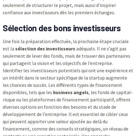
seulement de structurer le projet, mais aussi d’inspirer
confiance aux investisseurs dès les premiers échanges.
Sélection des bons investisseurs
Une fois la préparation effectuée, la prochaine étape cruciale
est la
sélection des investisseurs
adéquats. Il ne s’agit pas
seulement de lever des fonds, mais de trouver des partenaires
qui partagent la vision et les objectifs de l’entreprise.
Identifier les investisseurs potentiels qui ont une expérience et
un intérêt dans le secteur spécifique de la startup augmente
les chances de succès. Les différents types de financement
disponibles, tels que les
business angels
, les fonds de capital-
risque ou les plateformes de financement participatif, offrent
diverses options en fonction des besoins et du stade de
développement de l’entreprise. Il est essentiel de cibler ceux
qui peuvent apporter une valeur ajoutée au-delà du
financement, comme des conseils stratégiques, un réseau de