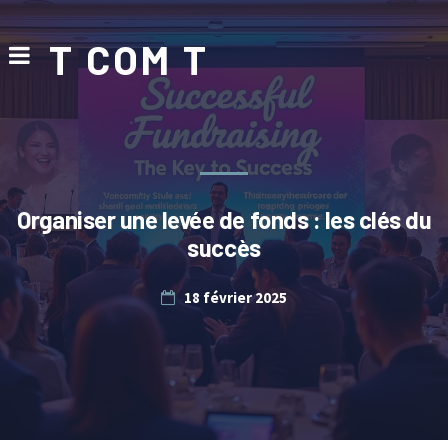
T COM T
Organiser une levée de fonds : les clés du
succès
18 février 2025