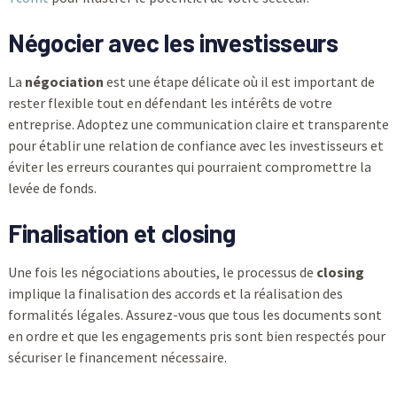
Négocier avec les investisseurs
La
négociation
est une étape délicate où il est important de
rester flexible tout en défendant les intérêts de votre
entreprise. Adoptez une communication claire et transparente
pour établir une relation de confiance avec les investisseurs et
éviter les erreurs courantes qui pourraient compromettre la
levée de fonds.
Finalisation et closing
Une fois les négociations abouties, le processus de
closing
implique la finalisation des accords et la réalisation des
formalités légales. Assurez-vous que tous les documents sont
en ordre et que les engagements pris sont bien respectés pour
sécuriser le financement nécessaire.