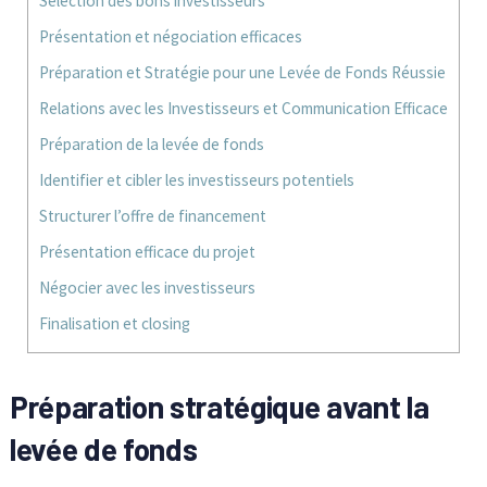
Sélection des bons investisseurs
Présentation et négociation efficaces
Préparation et Stratégie pour une Levée de Fonds Réussie
Relations avec les Investisseurs et Communication Efficace
Préparation de la levée de fonds
Identifier et cibler les investisseurs potentiels
Structurer l’offre de financement
Présentation efficace du projet
Négocier avec les investisseurs
Finalisation et closing
Préparation stratégique avant la
levée de fonds