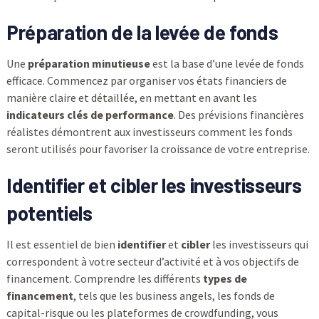
Préparation de la levée de fonds
Une
préparation minutieuse
est la base d’une levée de fonds
efficace. Commencez par organiser vos états financiers de
manière claire et détaillée, en mettant en avant les
indicateurs clés de performance
. Des prévisions financières
réalistes démontrent aux investisseurs comment les fonds
seront utilisés pour favoriser la croissance de votre entreprise.
Identifier et cibler les investisseurs
potentiels
Il est essentiel de bien
identifier
et
cibler
les investisseurs qui
correspondent à votre secteur d’activité et à vos objectifs de
financement. Comprendre les différents
types de
financement
, tels que les business angels, les fonds de
capital-risque ou les plateformes de crowdfunding, vous