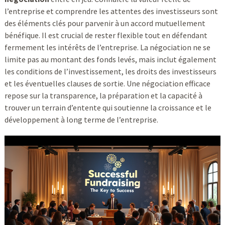
l’entreprise et comprendre les attentes des investisseurs sont
des éléments clés pour parvenir à un accord mutuellement
bénéfique. Il est crucial de rester flexible tout en défendant
fermement les intérêts de l’entreprise. La négociation ne se
limite pas au montant des fonds levés, mais inclut également
les conditions de l’investissement, les droits des investisseurs
et les éventuelles clauses de sortie. Une négociation efficace
repose sur la transparence, la préparation et la capacité à
trouver un terrain d’entente qui soutienne la croissance et le
développement à long terme de l’entreprise.