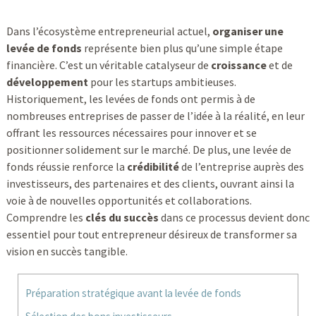
Dans l’écosystème entrepreneurial actuel,
organiser une
levée de fonds
représente bien plus qu’une simple étape
financière. C’est un véritable catalyseur de
croissance
et de
développement
pour les startups ambitieuses.
Historiquement, les levées de fonds ont permis à de
nombreuses entreprises de passer de l’idée à la réalité, en leur
offrant les ressources nécessaires pour innover et se
positionner solidement sur le marché. De plus, une levée de
fonds réussie renforce la
crédibilité
de l’entreprise auprès des
investisseurs, des partenaires et des clients, ouvrant ainsi la
voie à de nouvelles opportunités et collaborations.
Comprendre les
clés du succès
dans ce processus devient donc
essentiel pour tout entrepreneur désireux de transformer sa
vision en succès tangible.
Préparation stratégique avant la levée de fonds