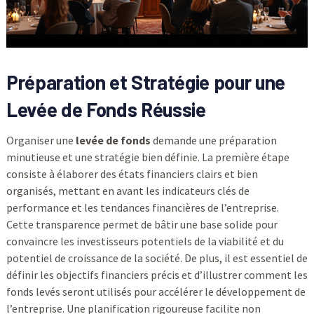
Préparation et Stratégie pour une
Levée de Fonds Réussie
Organiser une
levée de fonds
demande une préparation
minutieuse et une stratégie bien définie. La première étape
consiste à élaborer des états financiers clairs et bien
organisés, mettant en avant les indicateurs clés de
performance et les tendances financières de l’entreprise.
Cette transparence permet de bâtir une base solide pour
convaincre les investisseurs potentiels de la viabilité et du
potentiel de croissance de la société. De plus, il est essentiel de
définir les objectifs financiers précis et d’illustrer comment les
fonds levés seront utilisés pour accélérer le développement de
l’entreprise. Une planification rigoureuse facilite non