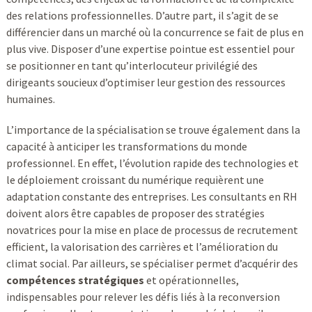
des relations professionnelles. D’autre part, il s’agit de se
différencier dans un marché où la concurrence se fait de plus en
plus vive. Disposer d’une expertise pointue est essentiel pour
se positionner en tant qu’interlocuteur privilégié des
dirigeants soucieux d’optimiser leur gestion des ressources
humaines.
L’importance de la spécialisation se trouve également dans la
capacité à anticiper les transformations du monde
professionnel. En effet, l’évolution rapide des technologies et
le déploiement croissant du numérique requièrent une
adaptation constante des entreprises. Les consultants en RH
doivent alors être capables de proposer des stratégies
novatrices pour la mise en place de processus de recrutement
efficient, la valorisation des carrières et l’amélioration du
climat social. Par ailleurs, se spécialiser permet d’acquérir des
compétences stratégiques
et opérationnelles,
indispensables pour relever les défis liés à la reconversion