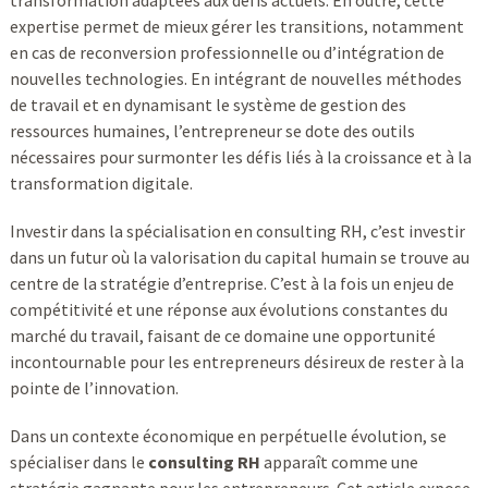
transformation adaptées aux défis actuels. En outre, cette
expertise permet de mieux gérer les transitions, notamment
en cas de reconversion professionnelle ou d’intégration de
nouvelles technologies. En intégrant de nouvelles méthodes
de travail et en dynamisant le système de gestion des
ressources humaines, l’entrepreneur se dote des outils
nécessaires pour surmonter les défis liés à la croissance et à la
transformation digitale.
Investir dans la spécialisation en consulting RH, c’est investir
dans un futur où la valorisation du capital humain se trouve au
centre de la stratégie d’entreprise. C’est à la fois un enjeu de
compétitivité et une réponse aux évolutions constantes du
marché du travail, faisant de ce domaine une opportunité
incontournable pour les entrepreneurs désireux de rester à la
pointe de l’innovation.
Dans un contexte économique en perpétuelle évolution, se
spécialiser dans le
consulting RH
apparaît comme une