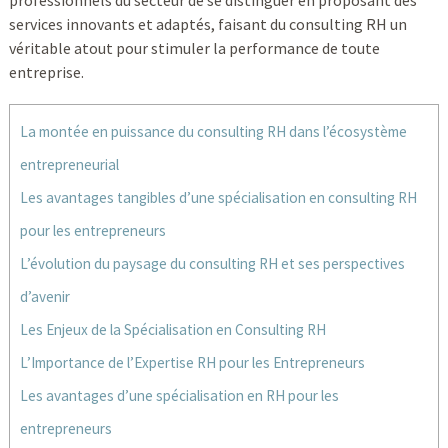
professionnels du secteur de se distinguer en proposant des
services innovants et adaptés, faisant du consulting RH un
véritable atout pour stimuler la performance de toute
entreprise.
La montée en puissance du consulting RH dans l’écosystème
entrepreneurial
Les avantages tangibles d’une spécialisation en consulting RH
pour les entrepreneurs
L’évolution du paysage du consulting RH et ses perspectives
d’avenir
Les Enjeux de la Spécialisation en Consulting RH
L’Importance de l’Expertise RH pour les Entrepreneurs
Les avantages d’une spécialisation en RH pour les
entrepreneurs