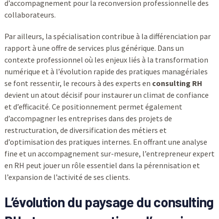
d’accompagnement pour la reconversion professionnelle des
collaborateurs.
Par ailleurs, la spécialisation contribue à la différenciation par
rapport à une offre de services plus générique. Dans un
contexte professionnel où les enjeux liés à la transformation
numérique et à l’évolution rapide des pratiques managériales
se font ressentir, le recours à des experts en
consulting RH
devient un atout décisif pour instaurer un climat de confiance
et d’efficacité. Ce positionnement permet également
d’accompagner les entreprises dans des projets de
restructuration, de diversification des métiers et
d’optimisation des pratiques internes. En offrant une analyse
fine et un accompagnement sur-mesure, l’entrepreneur expert
en RH peut jouer un rôle essentiel dans la pérennisation et
l’expansion de l’activité de ses clients.
L’évolution du paysage du consulting