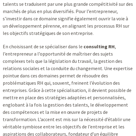
talents se traduisent par une plus grande compétitivité sur des
marchés de plus en plus diversifiés. Pour l’entrepreneur,
s’investir dans ce domaine signifie également ouvrir la voie à
un développement pérenne, en alignant les processus RH sur
les objectifs stratégiques de son entreprise.
En choisissant de se spécialiser dans le
consulting RH
,
l’entrepreneur a l’opportunité de maîtriser des sujets
complexes tels que la législation du travail, la gestion des
relations sociales et la conduite du changement. Une expertise
pointue dans ces domaines permet de résoudre des
problématiques RH qui, souvent, freinent l’évolution des
entreprises. Grâce à cette spécialisation, il devient possible de
mettre en place des stratégies adaptées et personnalisées,
englobant à la fois la gestion des talents, le développement
des compétences et la mise en œuvre de projets de
transformation. L’accent est mis sur la nécessité d’établir une
véritable symbiose entre les objectifs de l’entreprise et les
aspirations des collaborateurs, fondateur d’un équilibre