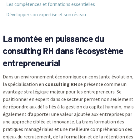
Les compétences et formations essentielles
Développer son expertise et son réseau
La montée en puissance du
consulting RH dans l’écosystème
entrepreneurial
Dans un environnement économique en constante évolution,
la spécialisation en
consulting RH
se présente comme un
avantage stratégique majeur pour les entrepreneurs. Se
positionner en expert dans ce secteur permet non seulement
de répondre aux défis liés à la gestion du capital humain, mais
également d’apporter une valeur ajoutée aux entreprises par
une approche ciblée et innovante. La transformation des
pratiques managériales et une meilleure compréhension des
enjeux du recrutement, de la formation et de la rétention des