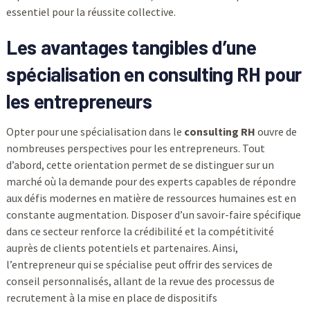
essentiel pour la réussite collective.
Les avantages tangibles d’une
spécialisation en consulting RH pour
les entrepreneurs
Opter pour une spécialisation dans le
consulting RH
ouvre de
nombreuses perspectives pour les entrepreneurs. Tout
d’abord, cette orientation permet de se distinguer sur un
marché où la demande pour des experts capables de répondre
aux défis modernes en matière de ressources humaines est en
constante augmentation. Disposer d’un savoir-faire spécifique
dans ce secteur renforce la crédibilité et la compétitivité
auprès de clients potentiels et partenaires. Ainsi,
l’entrepreneur qui se spécialise peut offrir des services de
conseil personnalisés, allant de la revue des processus de
recrutement à la mise en place de dispositifs