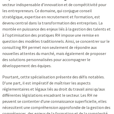
vecteur indispensable d’innovation et de compétitivité pour
les entrepreneurs. Ce domaine, qui conjugue conseil
stratégique, expertise en recrutement et formation, est
devenu central dans la transformation des entreprises. La
montée en puissance des enjeux liés à la gestion des talents et
à l’optimisation des pratiques RH impose une remise en
question des modèles traditionnels. Ainsi, se concentrer sur le
consulting RH permet non seulement de répondre aux
nouvelles attentes du marché, mais également de proposer
des solutions personnalisées pour accompagner le
développement des équipes.
Pourtant, cette spécialisation présente des défis notables.
D’une part, il est impératif de maîtriser les aspects
réglementaires et légaux liés au droit du travail ainsi qu’aux
différentes législations encadrant le secteur. Les RH ne
peuvent se contenter d’une connaissance superficielle, elles
nécessitent une compréhension approfondie de la gestion des
compétences, des enjeux de la formation et de la complexité