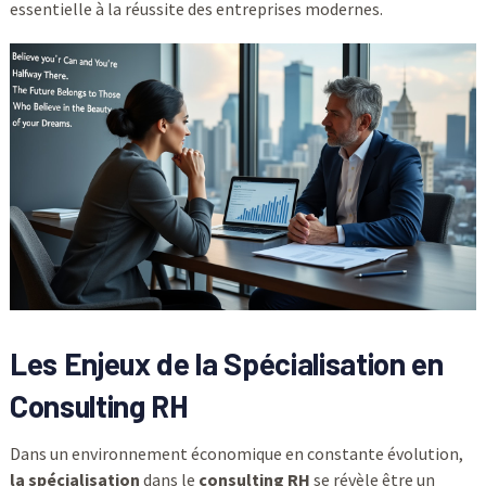
essentielle à la réussite des entreprises modernes.
Les Enjeux de la Spécialisation en
Consulting RH
Dans un environnement économique en constante évolution,
la spécialisation
dans le
consulting RH
se révèle être un