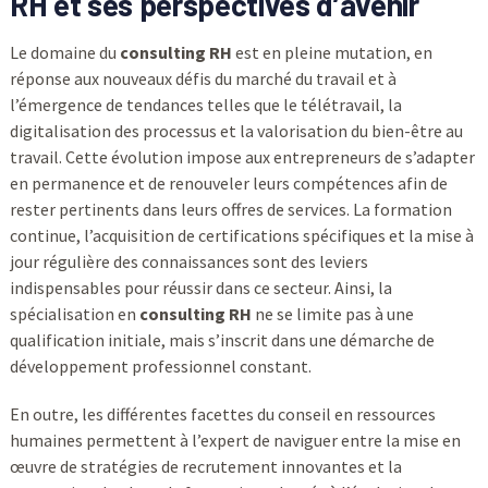
RH et ses perspectives d’avenir
Le domaine du
consulting RH
est en pleine mutation, en
réponse aux nouveaux défis du marché du travail et à
l’émergence de tendances telles que le télétravail, la
digitalisation des processus et la valorisation du bien-être au
travail. Cette évolution impose aux entrepreneurs de s’adapter
en permanence et de renouveler leurs compétences afin de
rester pertinents dans leurs offres de services. La formation
continue, l’acquisition de certifications spécifiques et la mise à
jour régulière des connaissances sont des leviers
indispensables pour réussir dans ce secteur. Ainsi, la
spécialisation en
consulting RH
ne se limite pas à une
qualification initiale, mais s’inscrit dans une démarche de
développement professionnel constant.
En outre, les différentes facettes du conseil en ressources
humaines permettent à l’expert de naviguer entre la mise en
œuvre de stratégies de recrutement innovantes et la