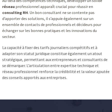
Au-delà des compétences techniques, développer un solide
réseau
professionnel apparaît crucial pour réussir en
consulting RH
. Un bon consultant ne se contente pas
d’apporter des solutions, il s’appuie également sur un
ensemble de contacts de professionnels et décideurs pour
échanger sur les bonnes pratiques et les innovations du
secteur.
La capacité à fixer des tarifs journaliers compétitifs et à
adapter son statut juridique constitue également un atout
stratégique, permettant aux entrepreneurs et consultants de
se démarquer. L’articulation entre expertise technique et
réseau professionnel renforce la crédibilité et la valeur ajoutée
des conseils apportés aux entreprises.