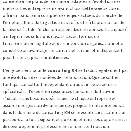
conception de plans de formation adaptés à l’évolution des
métiers. Les entrepreneurs ayant choisi cette voie se voient
offrir un panorama complet des enjeux actuels du marché de
l’emploi, allant de la gestion des soft skills à la promotion de
la diversité et de l’inclusion au sein des entreprises. La capacité
à intégrer des solutions novatrices en termes de
transformation digitale et de réinvention organisationnelle
constitue un avantage concurrentiel certain et indispensable
pour les entreprises ambitieuses.
L’engouement pour le
consulting RH
se traduit également par
une évolution des modèles de collaboration. Que ce soit en
tant que consultant indépendant ou au sein de structures
spécialisées, l’expert en ressources humaines doit savoir
s’adapter aux besoins spécifiques de chaque entreprise et
assurer une gestion dynamique des projets. L’entrepreneuriat
dans le domaine du consulting RH se présente ainsi comme un
parcours à la fois exigeant et porteur, offrant des opportunités
de développement professionnel et une contribution