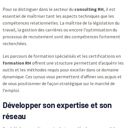
Pour se distinguer dans le secteur du
consulting RH
, il est
essentiel de maîtriser tant les aspects techniques que les
compétences relationnelles. La maîtrise de la législation du
travail, la gestion des carrières ou encore l’optimisation du
processus de recrutement sont des compétences fortement
recherchées.
Les parcours de formation spécialisés et les certifications en
formation RH
offrent une structure permettant d’acquérir les
outils et les méthodes requis pour exceller dans ce domaine
dynamique. Ces cursus vous permettent d’affiner vos acquis et
de vous positionner de façon stratégique sur le marché de
l’emploi.
Développer son expertise et son
réseau