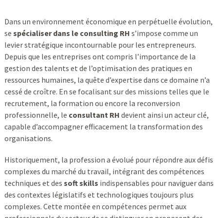
Dans un environnement économique en perpétuelle évolution,
se
spécialiser dans le consulting RH
s’impose comme un
levier stratégique incontournable pour les entrepreneurs.
Depuis que les entreprises ont compris l’importance de la
gestion des talents et de l’optimisation des pratiques en
ressources humaines, la quête d’expertise dans ce domaine n’a
cessé de croître. En se focalisant sur des missions telles que le
recrutement, la formation ou encore la reconversion
professionnelle, le
consultant RH
devient ainsi un acteur clé,
capable d’accompagner efficacement la transformation des
organisations.
Historiquement, la profession a évolué pour répondre aux défis
complexes du marché du travail, intégrant des compétences
techniques et des
soft skills
indispensables pour naviguer dans
des contextes législatifs et technologiques toujours plus
complexes. Cette montée en compétences permet aux