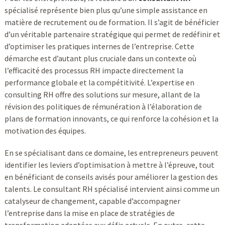
spécialisé représente bien plus qu’une simple assistance en
matière de recrutement ou de formation. Il s’agit de bénéficier
d’un véritable partenaire stratégique qui permet de redéfinir et
d’optimiser les pratiques internes de l’entreprise. Cette
démarche est d’autant plus cruciale dans un contexte où
l’efficacité des processus RH impacte directement la
performance globale et la compétitivité. L’expertise en
consulting RH offre des solutions sur mesure, allant de la
révision des politiques de rémunération à l’élaboration de
plans de formation innovants, ce qui renforce la cohésion et la
motivation des équipes.
En se spécialisant dans ce domaine, les entrepreneurs peuvent
identifier les leviers d’optimisation à mettre à l’épreuve, tout
en bénéficiant de conseils avisés pour améliorer la gestion des
talents. Le consultant RH spécialisé intervient ainsi comme un
catalyseur de changement, capable d’accompagner
l’entreprise dans la mise en place de stratégies de