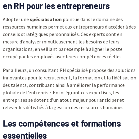
en RH pour les entrepreneurs
Adopter une
spécialisation
pointue dans le domaine des
ressources humaines permet aux entrepreneurs d’accéder à des
conseils stratégiques personnalisés. Ces experts sont en
mesure d’analyser minutieusement les besoins de leurs
organisations, en veillant par exemple à aligner le poste
occupé par les employés avec leurs compétences réelles.
Par ailleurs, un consultant RH spécialisé propose des solutions
innovantes pour le recrutement, la formation et la fidélisation
des talents, contribuant ainsi à améliorer la performance
globale de l’entreprise. En intégrant ces expertises, les
entreprises se dotent d’un atout majeur pour anticiper et
relever les défis liés à la gestion des ressources humaines.
Les compétences et formations
essentielles