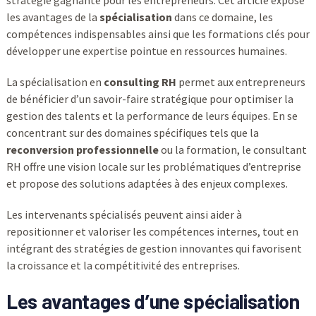
stratégie gagnante pour les entrepreneurs. Cet article expose
les avantages de la
spécialisation
dans ce domaine, les
compétences indispensables ainsi que les formations clés pour
développer une expertise pointue en ressources humaines.
La spécialisation en
consulting RH
permet aux entrepreneurs
de bénéficier d’un savoir-faire stratégique pour optimiser la
gestion des talents et la performance de leurs équipes. En se
concentrant sur des domaines spécifiques tels que la
reconversion professionnelle
ou la formation, le consultant
RH offre une vision locale sur les problématiques d’entreprise
et propose des solutions adaptées à des enjeux complexes.
Les intervenants spécialisés peuvent ainsi aider à
repositionner et valoriser les compétences internes, tout en
intégrant des stratégies de gestion innovantes qui favorisent
la croissance et la compétitivité des entreprises.
Les avantages d’une spécialisation