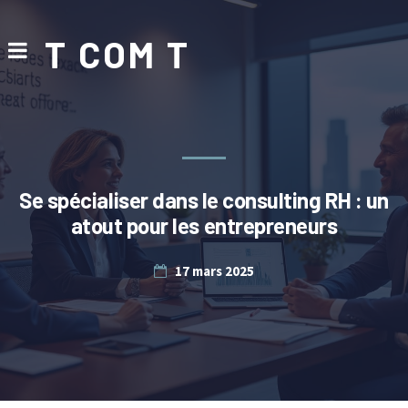
T COM T
Se spécialiser dans le consulting RH : un
atout pour les entrepreneurs
17 mars 2025