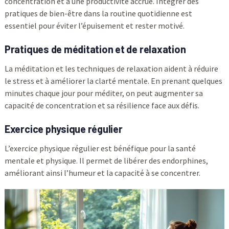
concentration et à une productivité accrue. Intégrer des
pratiques de bien-être dans la routine quotidienne est
essentiel pour éviter l’épuisement et rester motivé.
Pratiques de méditation et de relaxation
La méditation et les techniques de relaxation aident à réduire
le stress et à améliorer la clarté mentale. En prenant quelques
minutes chaque jour pour méditer, on peut augmenter sa
capacité de concentration et sa résilience face aux défis.
Exercice physique régulier
L’exercice physique régulier est bénéfique pour la santé
mentale et physique. Il permet de libérer des endorphines,
améliorant ainsi l’humeur et la capacité à se concentrer.