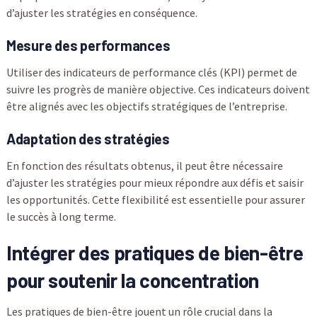
d’ajuster les stratégies en conséquence.
Mesure des performances
Utiliser des indicateurs de performance clés (KPI) permet de
suivre les progrès de manière objective. Ces indicateurs doivent
être alignés avec les objectifs stratégiques de l’entreprise.
Adaptation des stratégies
En fonction des résultats obtenus, il peut être nécessaire
d’ajuster les stratégies pour mieux répondre aux défis et saisir
les opportunités. Cette flexibilité est essentielle pour assurer
le succès à long terme.
Intégrer des pratiques de bien-être
pour soutenir la concentration
Les pratiques de bien-être jouent un rôle crucial dans la