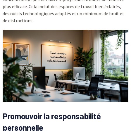
plus efficace. Cela inclut des espaces de travail bien éclairés,
des outils technologiques adaptés et un minimum de bruit et
de distractions.
Promouvoir la responsabilité
personnelle