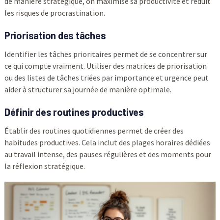
de manière stratégique, on maximise sa productivité et réduit
les risques de procrastination.
Priorisation des tâches
Identifier les tâches prioritaires permet de se concentrer sur
ce qui compte vraiment. Utiliser des matrices de priorisation
ou des listes de tâches triées par importance et urgence peut
aider à structurer sa journée de manière optimale.
Définir des routines productives
Établir des routines quotidiennes permet de créer des
habitudes productives. Cela inclut des plages horaires dédiées
au travail intense, des pauses régulières et des moments pour
la réflexion stratégique.