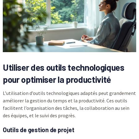
Utiliser des outils technologiques
pour optimiser la productivité
L’utilisation d’outils technologiques adaptés peut grandement
améliorer la gestion du temps et la productivité. Ces outils
facilitent l’organisation des tâches, la collaboration au sein
des équipes, et le suivi des progrès.
Outils de gestion de projet