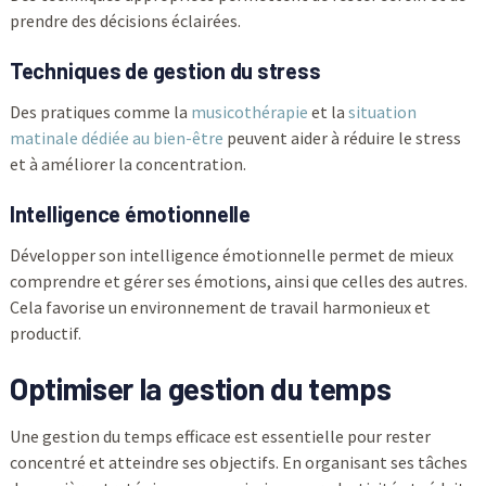
prendre des décisions éclairées.
Techniques de gestion du stress
Des pratiques comme la
musicothérapie
et la
situation
matinale dédiée au bien-être
peuvent aider à réduire le stress
et à améliorer la concentration.
Intelligence émotionnelle
Développer son intelligence émotionnelle permet de mieux
comprendre et gérer ses émotions, ainsi que celles des autres.
Cela favorise un environnement de travail harmonieux et
productif.
Optimiser la gestion du temps
Une gestion du temps efficace est essentielle pour rester
concentré et atteindre ses objectifs. En organisant ses tâches