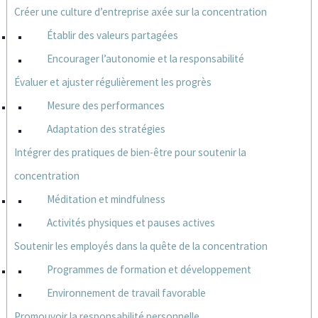
Créer une culture d’entreprise axée sur la concentration
Établir des valeurs partagées
Encourager l’autonomie et la responsabilité
Évaluer et ajuster régulièrement les progrès
Mesure des performances
Adaptation des stratégies
Intégrer des pratiques de bien-être pour soutenir la
concentration
Méditation et mindfulness
Activités physiques et pauses actives
Soutenir les employés dans la quête de la concentration
Programmes de formation et développement
Environnement de travail favorable
Promouvoir la responsabilité personnelle