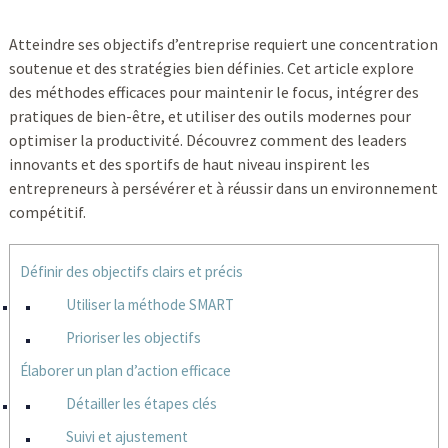
Atteindre ses objectifs d’entreprise requiert une concentration
soutenue et des stratégies bien définies. Cet article explore
des méthodes efficaces pour maintenir le focus, intégrer des
pratiques de bien-être, et utiliser des outils modernes pour
optimiser la productivité. Découvrez comment des leaders
innovants et des sportifs de haut niveau inspirent les
entrepreneurs à persévérer et à réussir dans un environnement
compétitif.
Définir des objectifs clairs et précis
Utiliser la méthode SMART
Prioriser les objectifs
Élaborer un plan d’action efficace
Détailler les étapes clés
Suivi et ajustement