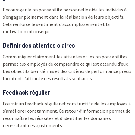
Encourager la responsabilité personnelle aide les individus à
s’engager pleinement dans la réalisation de leurs objectifs.
Cela renforce le sentiment d’accomplissement et la
motivation intrinsèque.
Définir des attentes claires
Communiquer clairement les attentes et les responsabilités
permet aux employés de comprendre ce qui est attendu d’eux.
Des objectifs bien définis et des critères de performance précis
facilitent l’atteinte des résultats souhaités.
Feedback régulier
Fournir un feedback régulier et constructif aide les employés à
s’améliorer constamment. Ce retour d’information permet de
reconnaître les réussites et d’identifier les domaines
nécessitant des ajustements.