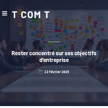
T COM T
Rester concentré sur ses objectifs
d’entreprise
12 février 2025