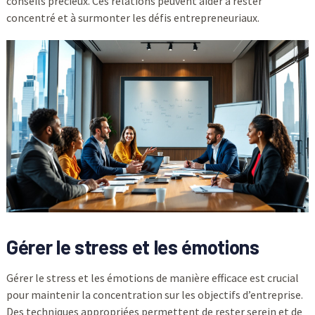
conseils précieux. Ces relations peuvent aider à rester
concentré et à surmonter les défis entrepreneuriaux.
Gérer le stress et les émotions
Gérer le stress et les émotions de manière efficace est crucial
pour maintenir la concentration sur les objectifs d’entreprise.
Des techniques appropriées permettent de rester serein et de