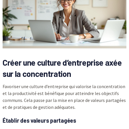
Créer une culture d’entreprise axée
sur la concentration
Favoriser une culture d’entreprise qui valorise la concentration
et la productivité est bénéfique pour atteindre les objectifs
communs. Cela passe par la mise en place de valeurs partagées
et de pratiques de gestion adéquates.
Établir des valeurs partagées