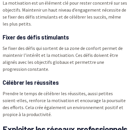
La motivation est un élément clé pour rester concentré sur ses
objectifs. Maintenir un haut niveau d’engagement nécessite de
se fixer des défis stimulants et de célébrer les succès, même
les plus petits.
Fixer des défis stimulants
Se fixer des défis qui sortent de sa zone de confort permet de
maintenir l’intérêt et la motivation. Ces défis doivent être
alignés avec les objectifs globaux et permettre une
progression constante.
Célébrer les réussites
Prendre le temps de célébrer les réussites, aussi petites
soient-elles, renforce la motivation et encourage la poursuite
des efforts. Cela crée également un environnement positif et
propice à la productivité.
Exploiter les réseaux professionnels