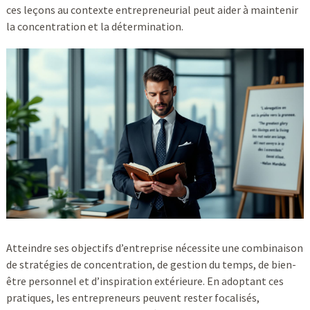
ces leçons au contexte entrepreneurial peut aider à maintenir
la concentration et la détermination.
Atteindre ses objectifs d’entreprise nécessite une combinaison
de stratégies de concentration, de gestion du temps, de bien-
être personnel et d’inspiration extérieure. En adoptant ces
pratiques, les entrepreneurs peuvent rester focalisés,