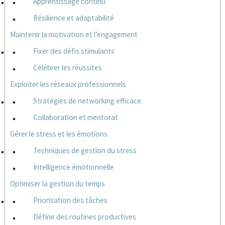
Apprentissage continu
Résilience et adaptabilité
Maintenir la motivation et l’engagement
Fixer des défis stimulants
Célébrer les réussites
Exploiter les réseaux professionnels
Stratégies de networking efficace
Collaboration et mentorat
Gérer le stress et les émotions
Techniques de gestion du stress
Intelligence émotionnelle
Optimiser la gestion du temps
Priorisation des tâches
Définir des routines productives