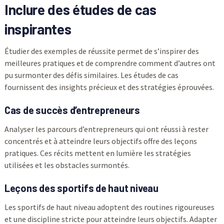
Inclure des études de cas
inspirantes
Étudier des exemples de réussite permet de s’inspirer des
meilleures pratiques et de comprendre comment d’autres ont
pu surmonter des défis similaires. Les études de cas
fournissent des insights précieux et des stratégies éprouvées.
Cas de succès d’entrepreneurs
Analyser les parcours d’entrepreneurs qui ont réussi à rester
concentrés et à atteindre leurs objectifs offre des leçons
pratiques. Ces récits mettent en lumière les stratégies
utilisées et les obstacles surmontés.
Leçons des sportifs de haut niveau
Les sportifs de haut niveau adoptent des routines rigoureuses
et une discipline stricte pour atteindre leurs objectifs. Adapter