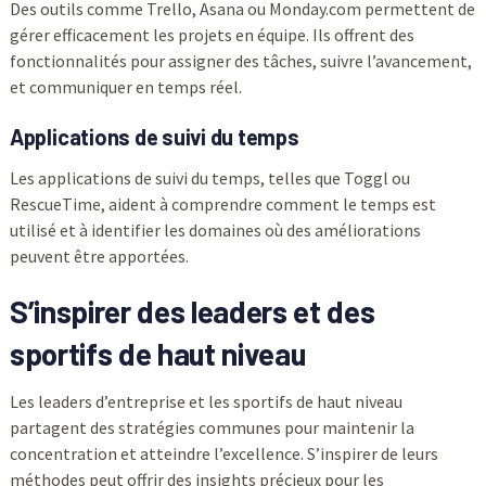
Des outils comme Trello, Asana ou Monday.com permettent de
gérer efficacement les projets en équipe. Ils offrent des
fonctionnalités pour assigner des tâches, suivre l’avancement,
et communiquer en temps réel.
Applications de suivi du temps
Les applications de suivi du temps, telles que Toggl ou
RescueTime, aident à comprendre comment le temps est
utilisé et à identifier les domaines où des améliorations
peuvent être apportées.
S’inspirer des leaders et des
sportifs de haut niveau
Les leaders d’entreprise et les sportifs de haut niveau
partagent des stratégies communes pour maintenir la
concentration et atteindre l’excellence. S’inspirer de leurs
méthodes peut offrir des insights précieux pour les