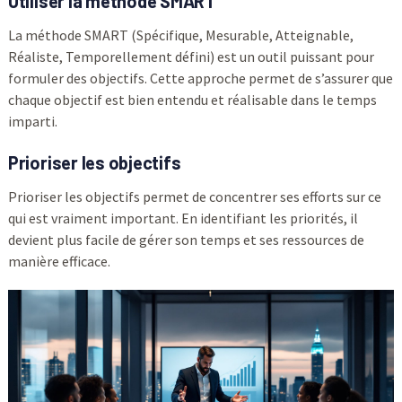
Utiliser la méthode SMART
La méthode SMART (Spécifique, Mesurable, Atteignable,
Réaliste, Temporellement défini) est un outil puissant pour
formuler des objectifs. Cette approche permet de s’assurer que
chaque objectif est bien entendu et réalisable dans le temps
imparti.
Prioriser les objectifs
Prioriser les objectifs permet de concentrer ses efforts sur ce
qui est vraiment important. En identifiant les priorités, il
devient plus facile de gérer son temps et ses ressources de
manière efficace.