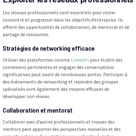
Les réseaux professionnels sont essentiels pour rester
concentré et progresser dans les objectifs d’entreprise. Ils
offrent des opportunités de collaboration, de mentorat et de
partage de ressources.
Stratégies de networking efficace
Utiliser des plateformes comme
LinkedIn
pour établir des
connexions pertinentes et engager des conversations
significatives peut ouvrir de nombreuses portes. Participer à
des événements de networking et rejoindre des groupes
spécialisés sont également des moyens efficaces de
développer son réseau.
Collaboration et mentorat
Collaborer avec d’autres professionnels et trouver des
mentors peut apporter des perspectives nouvelles et des