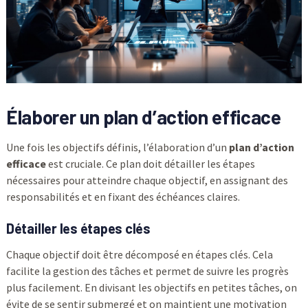
Élaborer un plan d’action efficace
Une fois les objectifs définis, l’élaboration d’un
plan d’action
efficace
est cruciale. Ce plan doit détailler les étapes
nécessaires pour atteindre chaque objectif, en assignant des
responsabilités et en fixant des échéances claires.
Détailler les étapes clés
Chaque objectif doit être décomposé en étapes clés. Cela
facilite la gestion des tâches et permet de suivre les progrès
plus facilement. En divisant les objectifs en petites tâches, on
évite de se sentir submergé et on maintient une motivation