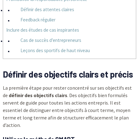
Définir des attentes claires
Feedback régulier
Inclure des études de cas inspirantes
Cas de succès d’entrepreneurs
Leçons des sportifs de haut niveau
Définir des objectifs clairs et précis
La première étape pour rester concentré sur ses objectifs est
de
définir des objectifs clairs
. Des objectifs bien formulés
servent de guide pour toutes les actions entrepris. Il est
essentiel de distinguer entre objectifs à court terme, moyen
terme et long terme afin de structurer efficacement le plan
d’action.