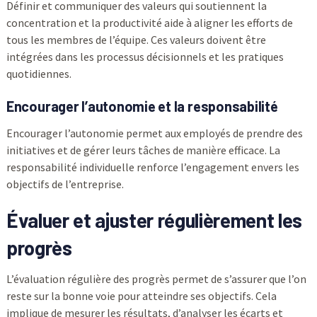
Définir et communiquer des valeurs qui soutiennent la
concentration et la productivité aide à aligner les efforts de
tous les membres de l’équipe. Ces valeurs doivent être
intégrées dans les processus décisionnels et les pratiques
quotidiennes.
Encourager l’autonomie et la responsabilité
Encourager l’autonomie permet aux employés de prendre des
initiatives et de gérer leurs tâches de manière efficace. La
responsabilité individuelle renforce l’engagement envers les
objectifs de l’entreprise.
Évaluer et ajuster régulièrement les
progrès
L’évaluation régulière des progrès permet de s’assurer que l’on
reste sur la bonne voie pour atteindre ses objectifs. Cela
implique de mesurer les résultats, d’analyser les écarts et