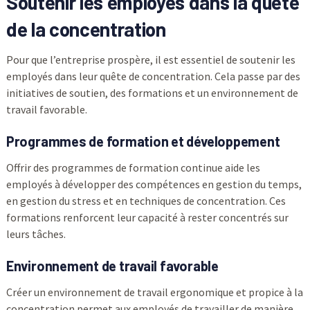
Soutenir les employés dans la quête
de la concentration
Pour que l’entreprise prospère, il est essentiel de soutenir les
employés dans leur quête de concentration. Cela passe par des
initiatives de soutien, des formations et un environnement de
travail favorable.
Programmes de formation et développement
Offrir des programmes de formation continue aide les
employés à développer des compétences en gestion du temps,
en gestion du stress et en techniques de concentration. Ces
formations renforcent leur capacité à rester concentrés sur
leurs tâches.
Environnement de travail favorable
Créer un environnement de travail ergonomique et propice à la
concentration permet aux employés de travailler de manière