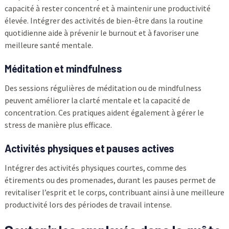
capacité à rester concentré et à maintenir une productivité
élevée. Intégrer des activités de bien-être dans la routine
quotidienne aide à prévenir le burnout et à favoriser une
meilleure santé mentale.
Méditation et mindfulness
Des sessions régulières de méditation ou de mindfulness
peuvent améliorer la clarté mentale et la capacité de
concentration. Ces pratiques aident également à gérer le
stress de manière plus efficace.
Activités physiques et pauses actives
Intégrer des activités physiques courtes, comme des
étirements ou des promenades, durant les pauses permet de
revitaliser l’esprit et le corps, contribuant ainsi à une meilleure
productivité lors des périodes de travail intense.