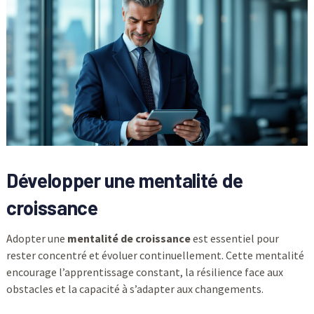
Développer une mentalité de
croissance
Adopter une
mentalité de croissance
est essentiel pour
rester concentré et évoluer continuellement. Cette mentalité
encourage l’apprentissage constant, la résilience face aux
obstacles et la capacité à s’adapter aux changements.