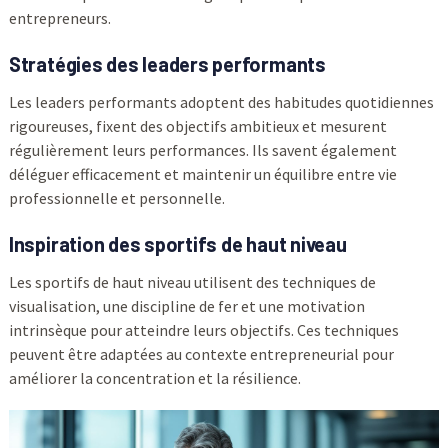
entrepreneurs.
Stratégies des leaders performants
Les leaders performants adoptent des habitudes quotidiennes
rigoureuses, fixent des objectifs ambitieux et mesurent
régulièrement leurs performances. Ils savent également
déléguer efficacement et maintenir un équilibre entre vie
professionnelle et personnelle.
Inspiration des sportifs de haut niveau
Les sportifs de haut niveau utilisent des techniques de
visualisation, une discipline de fer et une motivation
intrinsèque pour atteindre leurs objectifs. Ces techniques
peuvent être adaptées au contexte entrepreneurial pour
améliorer la concentration et la résilience.