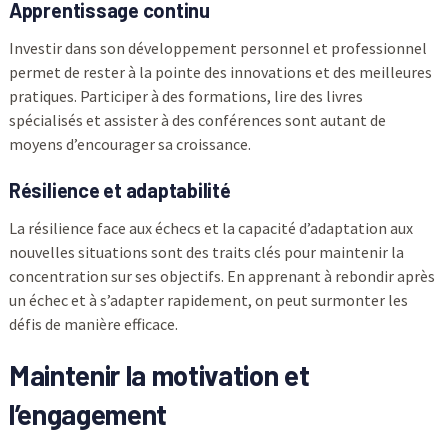
Apprentissage continu
Investir dans son développement personnel et professionnel
permet de rester à la pointe des innovations et des meilleures
pratiques. Participer à des formations, lire des livres
spécialisés et assister à des conférences sont autant de
moyens d’encourager sa croissance.
Résilience et adaptabilité
La résilience face aux échecs et la capacité d’adaptation aux
nouvelles situations sont des traits clés pour maintenir la
concentration sur ses objectifs. En apprenant à rebondir après
un échec et à s’adapter rapidement, on peut surmonter les
défis de manière efficace.
Maintenir la motivation et
l’engagement