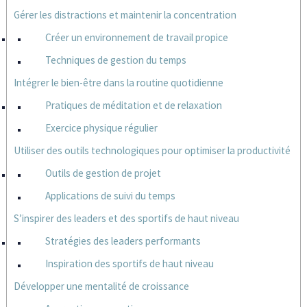
Gérer les distractions et maintenir la concentration
Créer un environnement de travail propice
Techniques de gestion du temps
Intégrer le bien-être dans la routine quotidienne
Pratiques de méditation et de relaxation
Exercice physique régulier
Utiliser des outils technologiques pour optimiser la productivité
Outils de gestion de projet
Applications de suivi du temps
S’inspirer des leaders et des sportifs de haut niveau
Stratégies des leaders performants
Inspiration des sportifs de haut niveau
Développer une mentalité de croissance