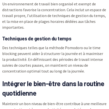
Un environnement de travail bien organisé et exempt de
distractions favorise la concentration. Cela inclut un espace de
travail propre, l’utilisation de techniques de gestion du temps,
et la mise en place de plages horaires dédiées aux tâches
importantes.
Techniques de gestion du temps
Des techniques telles que la méthode Pomodoro ou le time
blocking peuvent aider à structurer la journée et à maximiser
la productivité. En définissant des périodes de travail intense
suivies de courtes pauses, on maintient un niveau de
concentration optimal tout au long de la journée.
Intégrer le bien-être dans la routine
quotidienne
Maintenir un bon niveau de bien-être contribue à une meilleure