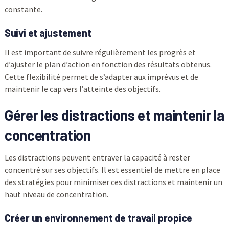
constante.
Suivi et ajustement
Il est important de suivre régulièrement les progrès et
d’ajuster le plan d’action en fonction des résultats obtenus.
Cette flexibilité permet de s’adapter aux imprévus et de
maintenir le cap vers l’atteinte des objectifs.
Gérer les distractions et maintenir la
concentration
Les distractions peuvent entraver la capacité à rester
concentré sur ses objectifs. Il est essentiel de mettre en place
des stratégies pour minimiser ces distractions et maintenir un
haut niveau de concentration.
Créer un environnement de travail propice