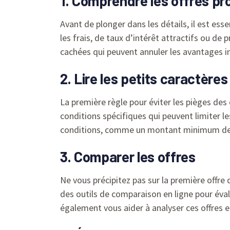
1. Comprendre les offres pr
Avant de plonger dans les détails, il est ess
les frais, de taux d’intérêt attractifs ou d
cachées qui peuvent annuler les avantages in
2. Lire les petits caractères
La première règle pour éviter les pièges des 
conditions spécifiques qui peuvent limiter le
conditions, comme un montant minimum de
3. Comparer les offres
Ne vous précipitez pas sur la première offre
des outils de comparaison en ligne pour évalu
également vous aider à analyser ces offres e