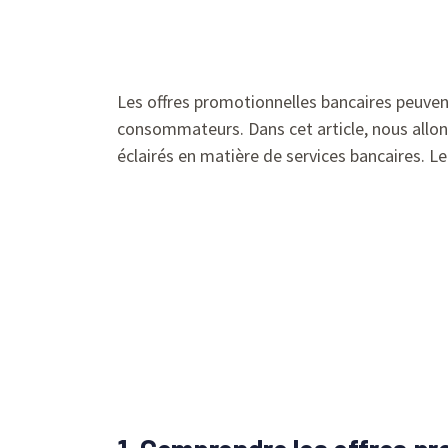
Les offres promotionnelles bancaires peuven
consommateurs. Dans cet article, nous allons
éclairés en matière de services bancaires. L