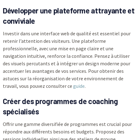
Développer une plateforme attrayante et
conviviale
Investir dans une interface web de qualité est essentiel pour
retenir l’attention des visiteurs. Une plateforme
professionnelle, avec une mise en page claire et une
navigation intuitive, renforce la confiance. Pensez à utiliser
des visuels percutants et à intégrer un design moderne pour
accentuer les avantages de vos services. Pour obtenir des
astuces sur la réorganisation de votre environnement de
travail, vous pouvez consulter ce
guide
.
Créer des programmes de coaching
spécialisés
Offrir une gamme diversifiée de programmes est crucial pour
répondre aux différents besoins et budgets. Proposez des
sessions individuelles ainsi que des ateliers de groupe,