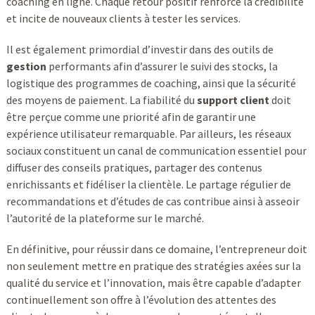
coaching en ligne. Chaque retour positif renforce la crédibilité
et incite de nouveaux clients à tester les services.
Il est également primordial d’investir dans des outils de
gestion
performants afin d’assurer le suivi des stocks, la
logistique des programmes de coaching, ainsi que la sécurité
des moyens de paiement. La fiabilité du
support client
doit
être perçue comme une priorité afin de garantir une
expérience utilisateur remarquable. Par ailleurs, les réseaux
sociaux constituent un canal de communication essentiel pour
diffuser des conseils pratiques, partager des contenus
enrichissants et fidéliser la clientèle. Le partage régulier de
recommandations et d’études de cas contribue ainsi à asseoir
l’autorité de la plateforme sur le marché.
En définitive, pour réussir dans ce domaine, l’entrepreneur doit
non seulement mettre en pratique des stratégies axées sur la
qualité du service et l’innovation, mais être capable d’adapter
continuellement son offre à l’évolution des attentes des