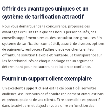
Offrir des avantages uniques et un
système de tarification attractif
Pour vous démarquer de la concurrence, proposez des
avantages exclusifs tels que des bonus personnalisés, des
conseils supplémentaires ou des consultations gratuites. Un
système de tarification compétitif, assorti de diverses options
de paiement, renforcera l’adhésion de vos clients en leur
offrant une solution flexible et rentable. La transparence sur
les fonctionnalités de chaque package est un argument
déterminant pour instaurer une relation de confiance.
Fournir un support client exemplaire
Un excellent
support client
est la clé pour fidéliser votre
audience. Assurez-vous de répondre rapidement aux questions
et préoccupations de vos clients. Être accessible et proactif
dans le suivi permet d’ajuster votre offre en fonction des