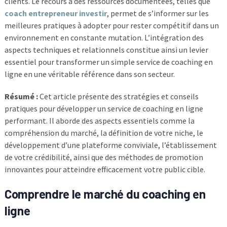
clients. Le recours à des ressources documentées, telles que
coach entrepreneur investir
, permet de s’informer sur les
meilleures pratiques à adopter pour rester compétitif dans un
environnement en constante mutation. L’intégration des
aspects techniques et relationnels constitue ainsi un levier
essentiel pour transformer un simple service de coaching en
ligne en une véritable référence dans son secteur.
Résumé :
Cet article présente des stratégies et conseils
pratiques pour développer un service de coaching en ligne
performant. Il aborde des aspects essentiels comme la
compréhension du marché, la définition de votre niche, le
développement d’une plateforme conviviale, l’établissement
de votre crédibilité, ainsi que des méthodes de promotion
innovantes pour atteindre efficacement votre public cible.
Comprendre le marché du coaching en
ligne