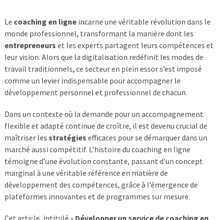
Le
coaching en ligne
incarne une véritable révolution dans le
monde professionnel, transformant la manière dont les
entrepreneurs
et les experts partagent leurs compétences et
leur vision. Alors que la digitalisation redéfinit les modes de
travail traditionnels, ce secteur en plein essor s’est imposé
comme un levier indispensable pour accompagner le
développement personnel et professionnel de chacun.
Dans un contexte où la demande pour un accompagnement
flexible et adapté continue de croître, il est devenu crucial de
maîtriser les
stratégies
efficaces pour se démarquer dans un
marché aussi compétitif. L’histoire du coaching en ligne
témoigne d’une évolution constante, passant d’un concept
marginal à une véritable référence en matière de
développement des compétences, grâce à l’émergence de
plateformes innovantes et de programmes sur mesure.
Cet article, intitulé «
Développer un service de coaching en