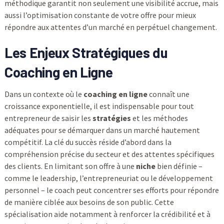
méthodique garantit non seulement une visibilité accrue, mais
aussi l’optimisation constante de votre offre pour mieux
répondre aux attentes d’un marché en perpétuel changement.
Les Enjeux Stratégiques du
Coaching en Ligne
Dans un contexte où le
coaching en ligne
connaît une
croissance exponentielle, il est indispensable pour tout
entrepreneur de saisir les
stratégies
et les méthodes
adéquates pour se démarquer dans un marché hautement
compétitif. La clé du succès réside d’abord dans la
compréhension précise du secteur et des attentes spécifiques
des clients. En limitant son offre à une
niche
bien définie –
comme le leadership, l’entrepreneuriat ou le développement
personnel – le coach peut concentrer ses efforts pour répondre
de manière ciblée aux besoins de son public. Cette
spécialisation aide notamment à renforcer la crédibilité et à