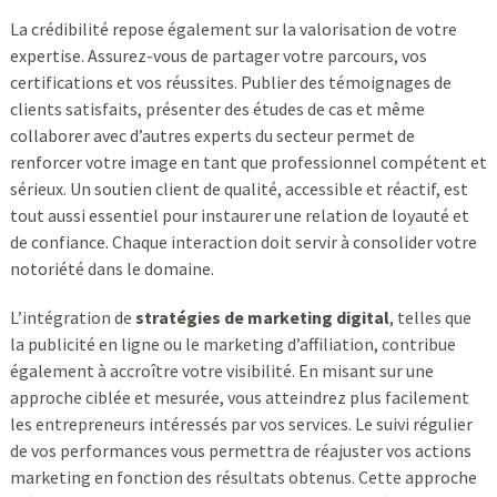
La crédibilité repose également sur la valorisation de votre
expertise. Assurez-vous de partager votre parcours, vos
certifications et vos réussites. Publier des témoignages de
clients satisfaits, présenter des études de cas et même
collaborer avec d’autres experts du secteur permet de
renforcer votre image en tant que professionnel compétent et
sérieux. Un soutien client de qualité, accessible et réactif, est
tout aussi essentiel pour instaurer une relation de loyauté et
de confiance. Chaque interaction doit servir à consolider votre
notoriété dans le domaine.
L’intégration de
stratégies de marketing digital
, telles que
la publicité en ligne ou le marketing d’affiliation, contribue
également à accroître votre visibilité. En misant sur une
approche ciblée et mesurée, vous atteindrez plus facilement
les entrepreneurs intéressés par vos services. Le suivi régulier
de vos performances vous permettra de réajuster vos actions
marketing en fonction des résultats obtenus. Cette approche