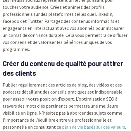
Les médias sociaux représentent un levier puissant pour
toucher votre audience. Créez et animez des profils
professionnels sur des plateformes telles que LinkedIn,
Facebook et Twitter. Partagez des contenus informatifs et
engageants en interactuant avec vos abonnés pour instaurer
un climat de confiance durable. Cela vous permettra de diffuser
vos conseils et de valoriser les bénéfices uniques de vos
programmes.
Créer du contenu de qualité pour attirer
des clients
Publier régulièrement des articles de blog, des vidéos et des
podcasts détaillant des conseils pratiques est indispensable
pour asseoir votre position d’expert. L’optimisation SEO à
travers des mots clés pertinents permettra une meilleure
visibilité en ligne. N’hésitez pas à aborder des sujets comme
l’importance de l’équilibre entre vie professionnelle et
personnelle en consultant ce
plan de vie basés sur des valeurs
.