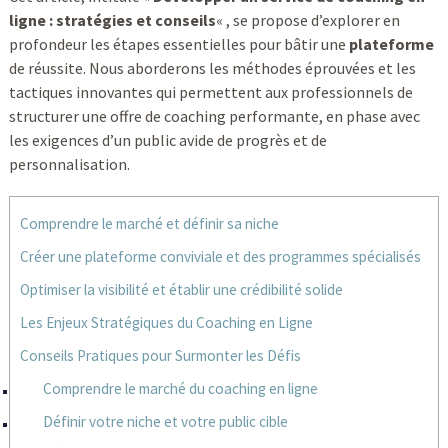
ligne : stratégies et conseils
« , se propose d’explorer en
profondeur les étapes essentielles pour bâtir une
plateforme
de réussite. Nous aborderons les méthodes éprouvées et les
tactiques innovantes qui permettent aux professionnels de
structurer une offre de coaching performante, en phase avec
les exigences d’un public avide de progrès et de
personnalisation.
Comprendre le marché et définir sa niche
Créer une plateforme conviviale et des programmes spécialisés
Optimiser la visibilité et établir une crédibilité solide
Les Enjeux Stratégiques du Coaching en Ligne
Conseils Pratiques pour Surmonter les Défis
Comprendre le marché du coaching en ligne
Définir votre niche et votre public cible