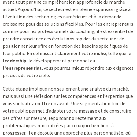
avant tout par une compréhension approfondie du marché
actuel. Aujourd’hui, ce secteur est en pleine expansion grâce à
l’évolution des technologies numériques et à la demande
croissante pour des solutions flexibles. Pour les entrepreneurs
comme pour les professionnels du coaching, il est essentiel de
prendre conscience des évolutions rapides du secteur et de
positionner leur offre en fonction des besoins spécifiques de
leur public. En définissant clairement votre
niche
, telle que le
leadership
, le développement personnel ou
l’entrepreneuriat
, vous pourrez mieux répondre aux exigences
précises de votre cible.
Cette étape implique non seulement une analyse du marché,
mais aussi une réflexion sur les compétences et l’expertise que
vous souhaitez mettre en avant. Une segmentation fine de
votre public permet d’adapter votre message et de construire
des offres sur mesure, répondant directement aux
problématiques rencontrées par ceux qui cherchent à
progresser. Il en découle une approche plus personnalisée, où