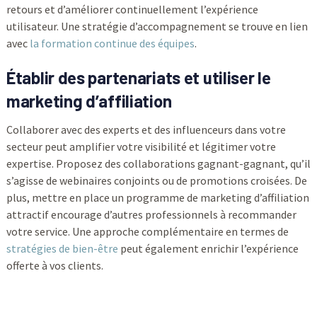
retours et d’améliorer continuellement l’expérience
utilisateur. Une stratégie d’accompagnement se trouve en lien
avec
la formation continue des équipes
.
Établir des partenariats et utiliser le
marketing d’affiliation
Collaborer avec des experts et des influenceurs dans votre
secteur peut amplifier votre visibilité et légitimer votre
expertise. Proposez des collaborations gagnant-gagnant, qu’il
s’agisse de webinaires conjoints ou de promotions croisées. De
plus, mettre en place un programme de marketing d’affiliation
attractif encourage d’autres professionnels à recommander
votre service. Une approche complémentaire en termes de
stratégies de bien-être
peut également enrichir l’expérience
offerte à vos clients.