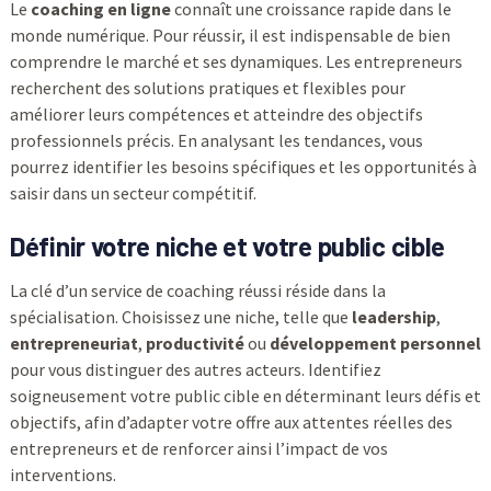
Le
coaching en ligne
connaît une croissance rapide dans le
monde numérique. Pour réussir, il est indispensable de bien
comprendre le marché et ses dynamiques. Les entrepreneurs
recherchent des solutions pratiques et flexibles pour
améliorer leurs compétences et atteindre des objectifs
professionnels précis. En analysant les tendances, vous
pourrez identifier les besoins spécifiques et les opportunités à
saisir dans un secteur compétitif.
Définir votre niche et votre public cible
La clé d’un service de coaching réussi réside dans la
spécialisation. Choisissez une niche, telle que
leadership
,
entrepreneuriat
,
productivité
ou
développement personnel
pour vous distinguer des autres acteurs. Identifiez
soigneusement votre public cible en déterminant leurs défis et
objectifs, afin d’adapter votre offre aux attentes réelles des
entrepreneurs et de renforcer ainsi l’impact de vos
interventions.