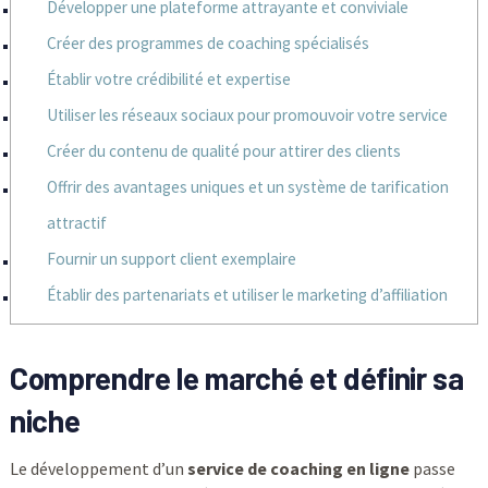
Développer une plateforme attrayante et conviviale
Créer des programmes de coaching spécialisés
Établir votre crédibilité et expertise
Utiliser les réseaux sociaux pour promouvoir votre service
Créer du contenu de qualité pour attirer des clients
Offrir des avantages uniques et un système de tarification
attractif
Fournir un support client exemplaire
Établir des partenariats et utiliser le marketing d’affiliation
Comprendre le marché et définir sa
niche
Le développement d’un
service de coaching en ligne
passe