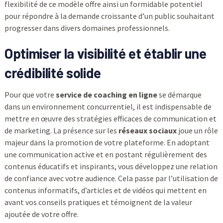
flexibilité de ce modèle offre ainsi un formidable potentiel
pour répondre à la demande croissante d’un public souhaitant
progresser dans divers domaines professionnels.
Optimiser la visibilité et établir une
crédibilité solide
Pour que votre
service de coaching en ligne
se démarque
dans un environnement concurrentiel, il est indispensable de
mettre en œuvre des stratégies efficaces de communication et
de marketing. La présence sur les
réseaux sociaux
joue un rôle
majeur dans la promotion de votre plateforme. En adoptant
une communication active et en postant régulièrement des
contenus éducatifs et inspirants, vous développez une relation
de confiance avec votre audience. Cela passe par l’utilisation de
contenus informatifs, d’articles et de vidéos qui mettent en
avant vos conseils pratiques et témoignent de la valeur
ajoutée de votre offre.