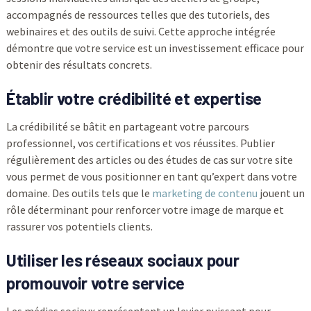
accompagnés de ressources telles que des tutoriels, des
webinaires et des outils de suivi. Cette approche intégrée
démontre que votre service est un investissement efficace pour
obtenir des résultats concrets.
Établir votre crédibilité et expertise
La crédibilité se bâtit en partageant votre parcours
professionnel, vos certifications et vos réussites. Publier
régulièrement des articles ou des études de cas sur votre site
vous permet de vous positionner en tant qu’expert dans votre
domaine. Des outils tels que le
marketing de contenu
jouent un
rôle déterminant pour renforcer votre image de marque et
rassurer vos potentiels clients.
Utiliser les réseaux sociaux pour
promouvoir votre service