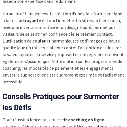
asseoir son expertise dans le domaine.
Un autre défi majeur est la création d’une plateforme en ligne
à la fois
attrayante
et fonctionnelle. Un site web bien conçu,
avec une interface intuitive et un design épuré, permet aux
visiteurs de se sentir en confiance dès le premier contact.
L’utilisation de
couleurs
harmonieuses et d’images de haute
qualité joue un rôle crucial pour capter l’attention et illustrer
la valeur ajoutée du service proposé. Les entrepreneurs doivent
également s’assurer que l’information sur les programmes de
coaching, les modalités de paiement et les engagements
envers le support client est clairement exprimée et facilement
accessible.
Conseils Pratiques pour Surmonter
les Défis
Pour réussir à lancer un service de
coaching en ligne
, il
convient d’adopter une approche holistique qui intègre à la fois