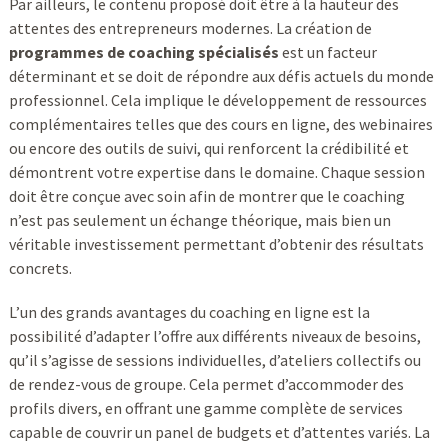
Par ailleurs, le contenu proposé doit être à la hauteur des
attentes des entrepreneurs modernes. La création de
programmes de coaching spécialisés
est un facteur
déterminant et se doit de répondre aux défis actuels du monde
professionnel. Cela implique le développement de ressources
complémentaires telles que des cours en ligne, des webinaires
ou encore des outils de suivi, qui renforcent la crédibilité et
démontrent votre expertise dans le domaine. Chaque session
doit être conçue avec soin afin de montrer que le coaching
n’est pas seulement un échange théorique, mais bien un
véritable investissement permettant d’obtenir des résultats
concrets.
L’un des grands avantages du coaching en ligne est la
possibilité d’adapter l’offre aux différents niveaux de besoins,
qu’il s’agisse de sessions individuelles, d’ateliers collectifs ou
de rendez-vous de groupe. Cela permet d’accommoder des
profils divers, en offrant une gamme complète de services
capable de couvrir un panel de budgets et d’attentes variés. La