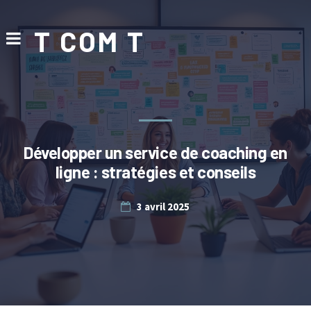
T COM T
Développer un service de coaching en
ligne : stratégies et conseils
3 avril 2025