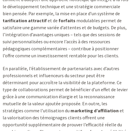
le développement technique et une stratégie commerciale
bien pensée. Par exemple, la mise en place d’un système de
tarification attractif
et de
forfaits
modulables permet de
satisfaire une gamme variée d’attentes et de budgets. De plus,
l’intégration d’avantages uniques – tels que des sessions de
suivi personnalisées ou encore l’accès à des ressources
pédagogiques complémentaires – contribue à positionner
l’offre comme un investissement rentable pour les clients.
En parallèle, l’établissement de partenariats avec d’autres
professionnels et influenceurs du secteur peut être
déterminant pour accroître la visibilité de la plateforme. Ce
type de collaborations permet de bénéficier d’un effet de levier
grâce à une communication élargie et la reconnaissance
mutuelle de la valeur ajoutée proposée. En outre, les
stratégies comme l’utilisation du
marketing d’affiliation
et
la valorisation des témoignages clients offrent une
opportunité supplémentaire de prouver l’efficacité réelle du