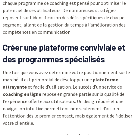
chaque programme de coaching est pensé pour optimiser le
potentiel de ses utilisateurs. De nombreuses stratégies
reposent sur l’identification des défis spécifiques de chaque
segment, allant de la gestion du temps à l’amélioration des
compétences en communication.
Créer une plateforme conviviale et
des programmes spécialisés
Une fois que vous avez déterminé votre positionnement sur le
marché, il est primordial de développer une
plateforme
attrayante
et facile d’utilisation. Le succès d’un service de
coaching en ligne
repose en grande partie sur la qualité de
l’expérience offerte aux utilisateurs. Un design épuré et une
navigation intuitive permettent non seulement d’attirer
l’attention dès le premier contact, mais également de fidéliser
votre clientèle.