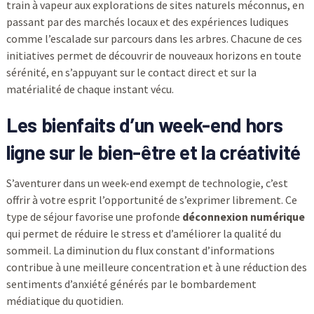
train à vapeur aux explorations de sites naturels méconnus, en
passant par des marchés locaux et des expériences ludiques
comme l’escalade sur parcours dans les arbres. Chacune de ces
initiatives permet de découvrir de nouveaux horizons en toute
sérénité, en s’appuyant sur le contact direct et sur la
matérialité de chaque instant vécu.
Les bienfaits d’un week-end hors
ligne sur le bien-être et la créativité
S’aventurer dans un week-end exempt de technologie, c’est
offrir à votre esprit l’opportunité de s’exprimer librement. Ce
type de séjour favorise une profonde
déconnexion numérique
qui permet de réduire le stress et d’améliorer la qualité du
sommeil. La diminution du flux constant d’informations
contribue à une meilleure concentration et à une réduction des
sentiments d’anxiété générés par le bombardement
médiatique du quotidien.