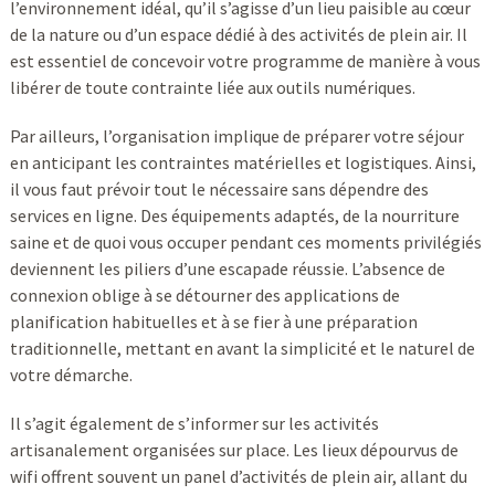
l’environnement idéal, qu’il s’agisse d’un lieu paisible au cœur
de la nature ou d’un espace dédié à des activités de plein air. Il
est essentiel de concevoir votre programme de manière à vous
libérer de toute contrainte liée aux outils numériques.
Par ailleurs, l’organisation implique de préparer votre séjour
en anticipant les contraintes matérielles et logistiques. Ainsi,
il vous faut prévoir tout le nécessaire sans dépendre des
services en ligne. Des équipements adaptés, de la nourriture
saine et de quoi vous occuper pendant ces moments privilégiés
deviennent les piliers d’une escapade réussie. L’absence de
connexion oblige à se détourner des applications de
planification habituelles et à se fier à une préparation
traditionnelle, mettant en avant la simplicité et le naturel de
votre démarche.
Il s’agit également de s’informer sur les activités
artisanalement organisées sur place. Les lieux dépourvus de
wifi offrent souvent un panel d’activités de plein air, allant du