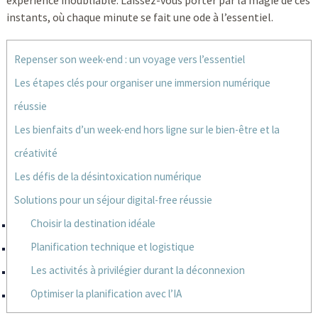
expérience inoubliable. Laissez-vous porter par la magie de ces
instants, où chaque minute se fait une ode à l’essentiel.
Repenser son week-end : un voyage vers l’essentiel
Les étapes clés pour organiser une immersion numérique
réussie
Les bienfaits d’un week-end hors ligne sur le bien-être et la
créativité
Les défis de la désintoxication numérique
Solutions pour un séjour digital-free réussie
Choisir la destination idéale
Planification technique et logistique
Les activités à privilégier durant la déconnexion
Optimiser la planification avec l’IA