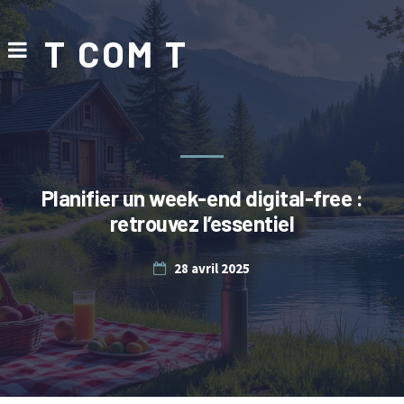
T COM T
Planifier un week-end digital-free :
retrouvez l’essentiel
28 avril 2025