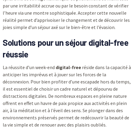
par une irritabilité accrue ou par le besoin constant de vérifier
l’heure via une montre sophistiquée. Accepter cette nouvelle
réalité permet d’apprivoiser le changement et de découvrir les
joies simple d’un séjour axé sur le bien-être et l’évasion.
Solutions pour un séjour digital-free
réussie
La réussite d’un week-end
digital-free
réside dans la capacité à
anticiper les imprévus et à jouer sur les forces de la
déconnexion. Pour bien profiter d’une escapade hors du temps,
il est essentiel de choisir un cadre naturel et dépourvu de
distractions digitales. De nombreux espaces en pleine nature
offrent en effet un havre de paix propice aux activités en plein
air, à la méditation et à l’éveil des sens. Se plonger dans des
environnements préservés permet de redécouvrir la beauté de
la vie simple et de renouer avec des plaisirs oubliés.