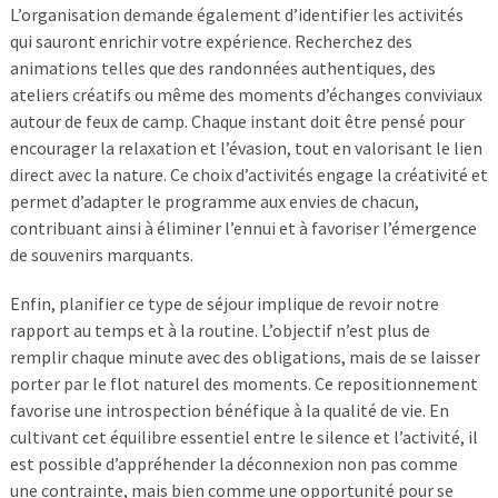
L’organisation demande également d’identifier les activités
qui sauront enrichir votre expérience. Recherchez des
animations telles que des randonnées authentiques, des
ateliers créatifs ou même des moments d’échanges conviviaux
autour de feux de camp. Chaque instant doit être pensé pour
encourager la relaxation et l’évasion, tout en valorisant le lien
direct avec la nature. Ce choix d’activités engage la créativité et
permet d’adapter le programme aux envies de chacun,
contribuant ainsi à éliminer l’ennui et à favoriser l’émergence
de souvenirs marquants.
Enfin, planifier ce type de séjour implique de revoir notre
rapport au temps et à la routine. L’objectif n’est plus de
remplir chaque minute avec des obligations, mais de se laisser
porter par le flot naturel des moments. Ce repositionnement
favorise une introspection bénéfique à la qualité de vie. En
cultivant cet équilibre essentiel entre le silence et l’activité, il
est possible d’appréhender la déconnexion non pas comme
une contrainte, mais bien comme une opportunité pour se