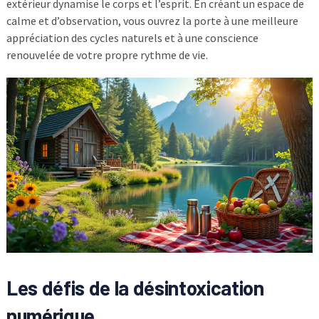
extérieur dynamise le corps et l’esprit. En créant un espace de
calme et d’observation, vous ouvrez la porte à une meilleure
appréciation des cycles naturels et à une conscience
renouvelée de votre propre rythme de vie.
Les défis de la désintoxication
numérique