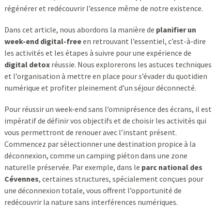
régénérer et redécouvrir l’essence même de notre existence.
Dans cet article, nous abordons la manière de
planifier un
week-end digital-free
en retrouvant l’essentiel, c’est-à-dire
les activités et les étapes à suivre pour une expérience de
digital detox
réussie. Nous explorerons les astuces techniques
et l’organisation à mettre en place pour s’évader du quotidien
numérique et profiter pleinement d’un séjour déconnecté.
Pour réussir un week-end sans l’omniprésence des écrans, il est
impératif de définir vos objectifs et de choisir les activités qui
vous permettront de renouer avec l’instant présent.
Commencez par sélectionner une destination propice à la
déconnexion, comme un camping piéton dans une zone
naturelle préservée. Par exemple, dans le
parc national des
Cévennes
, certaines structures, spécialement conçues pour
une déconnexion totale, vous offrent l’opportunité de
redécouvrir la nature sans interférences numériques.