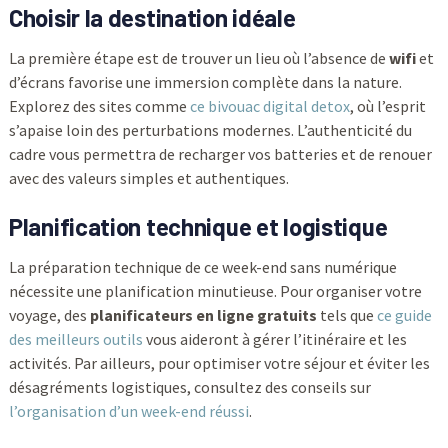
Choisir la destination idéale
La première étape est de trouver un lieu où l’absence de
wifi
et
d’écrans favorise une immersion complète dans la nature.
Explorez des sites comme
ce bivouac digital detox
, où l’esprit
s’apaise loin des perturbations modernes. L’authenticité du
cadre vous permettra de recharger vos batteries et de renouer
avec des valeurs simples et authentiques.
Planification technique et logistique
La préparation technique de ce week-end sans numérique
nécessite une planification minutieuse. Pour organiser votre
voyage, des
planificateurs en ligne gratuits
tels que
ce guide
des meilleurs outils
vous aideront à gérer l’itinéraire et les
activités. Par ailleurs, pour optimiser votre séjour et éviter les
désagréments logistiques, consultez des conseils sur
l’organisation d’un week-end réussi
.