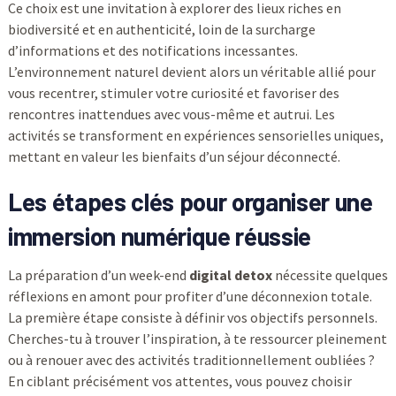
Ce choix est une invitation à explorer des lieux riches en
biodiversité et en authenticité, loin de la surcharge
d’informations et des notifications incessantes.
L’environnement naturel devient alors un véritable allié pour
vous recentrer, stimuler votre curiosité et favoriser des
rencontres inattendues avec vous-même et autrui. Les
activités se transforment en expériences sensorielles uniques,
mettant en valeur les bienfaits d’un séjour déconnecté.
Les étapes clés pour organiser une
immersion numérique réussie
La préparation d’un week-end
digital detox
nécessite quelques
réflexions en amont pour profiter d’une déconnexion totale.
La première étape consiste à définir vos objectifs personnels.
Cherches-tu à trouver l’inspiration, à te ressourcer pleinement
ou à renouer avec des activités traditionnellement oubliées ?
En ciblant précisément vos attentes, vous pouvez choisir