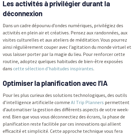
Les activités à privilégier durant la
déconnexion
Dans un cadre dépourvu d’ondes numériques, privilégiez des
activités en plein air et créatives. Pensez aux randonnées, aux
visites culturelles et aux ateliers de méditation. Vous pourrez
ainsi régulièrement couper avec l’agitation du monde virtuel et
vous laisser porter par la magie du lieu. Pour renforcer cette
routine, adoptez quelques habitudes de bien-être exposées
dans
cette sélection d’habitudes inspirantes
.
Optimiser la planification avec l’IA
Pour les plus curieux des solutions technologiques, des outils
d’intelligence artificielle comme
AI Trip Planners
permettent
d’automatiser la gestion des différents aspects de votre week-
end. Bien que vous vous déconnectiez des écrans, la phase de
planification reste facilitée par ces innovations qui allient
efficacité et simplicité. Cette approche technique vous fera