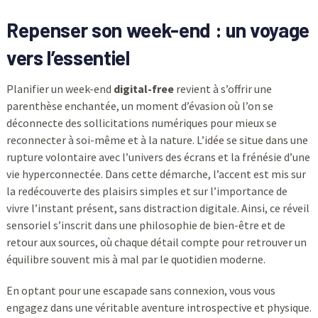
Repenser son week-end : un voyage
vers l’essentiel
Planifier un week-end
digital-free
revient à s’offrir une
parenthèse enchantée, un moment d’évasion où l’on se
déconnecte des sollicitations numériques pour mieux se
reconnecter à soi-même et à la nature. L’idée se situe dans une
rupture volontaire avec l’univers des écrans et la frénésie d’une
vie hyperconnectée. Dans cette démarche, l’accent est mis sur
la redécouverte des plaisirs simples et sur l’importance de
vivre l’instant présent, sans distraction digitale. Ainsi, ce réveil
sensoriel s’inscrit dans une philosophie de bien-être et de
retour aux sources, où chaque détail compte pour retrouver un
équilibre souvent mis à mal par le quotidien moderne.
En optant pour une escapade sans connexion, vous vous
engagez dans une véritable aventure introspective et physique.