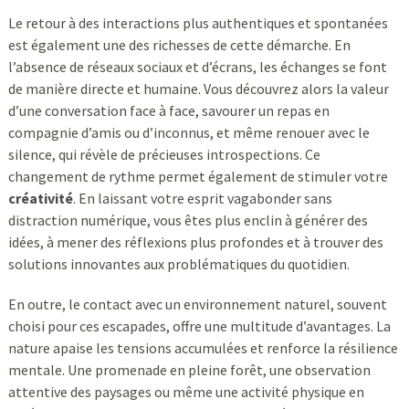
Le retour à des interactions plus authentiques et spontanées
est également une des richesses de cette démarche. En
l’absence de réseaux sociaux et d’écrans, les échanges se font
de manière directe et humaine. Vous découvrez alors la valeur
d’une conversation face à face, savourer un repas en
compagnie d’amis ou d’inconnus, et même renouer avec le
silence, qui révèle de précieuses introspections. Ce
changement de rythme permet également de stimuler votre
créativité
. En laissant votre esprit vagabonder sans
distraction numérique, vous êtes plus enclin à générer des
idées, à mener des réflexions plus profondes et à trouver des
solutions innovantes aux problématiques du quotidien.
En outre, le contact avec un environnement naturel, souvent
choisi pour ces escapades, offre une multitude d’avantages. La
nature apaise les tensions accumulées et renforce la résilience
mentale. Une promenade en pleine forêt, une observation
attentive des paysages ou même une activité physique en