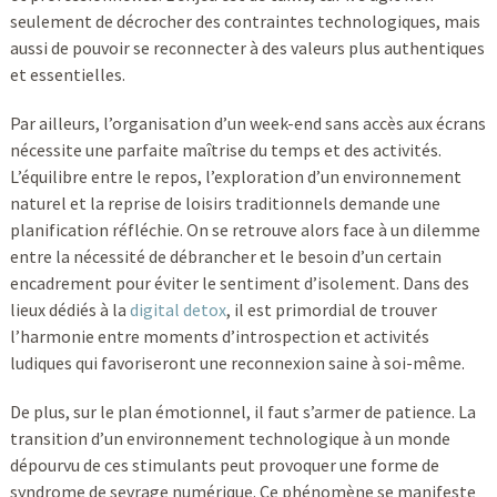
seulement de décrocher des contraintes technologiques, mais
aussi de pouvoir se reconnecter à des valeurs plus authentiques
et essentielles.
Par ailleurs, l’organisation d’un week-end sans accès aux écrans
nécessite une parfaite maîtrise du temps et des activités.
L’équilibre entre le repos, l’exploration d’un environnement
naturel et la reprise de loisirs traditionnels demande une
planification réfléchie. On se retrouve alors face à un dilemme
entre la nécessité de débrancher et le besoin d’un certain
encadrement pour éviter le sentiment d’isolement. Dans des
lieux dédiés à la
digital detox
, il est primordial de trouver
l’harmonie entre moments d’introspection et activités
ludiques qui favoriseront une reconnexion saine à soi-même.
De plus, sur le plan émotionnel, il faut s’armer de patience. La
transition d’un environnement technologique à un monde
dépourvu de ces stimulants peut provoquer une forme de
syndrome de sevrage numérique. Ce phénomène se manifeste