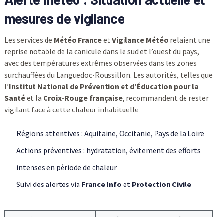
mesures de vigilance
Les services de
Météo France
et
Vigilance Météo
relaient une
reprise notable de la canicule dans le sud et l’ouest du pays,
avec des températures extrêmes observées dans les zones
surchauffées du Languedoc-Roussillon. Les autorités, telles que
l’
Institut National de Prévention et d’Éducation pour la
Santé
et la
Croix-Rouge française
, recommandent de rester
vigilant face à cette chaleur inhabituelle.
Régions attentives : Aquitaine, Occitanie, Pays de la Loire
Actions préventives : hydratation, évitement des efforts
intenses en période de chaleur
Suivi des alertes via
France Info
et
Protection Civile