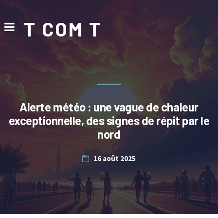
T COM T
Alerte météo : une vague de chaleur
exceptionnelle, des signes de répit par le
nord
16 août 2025