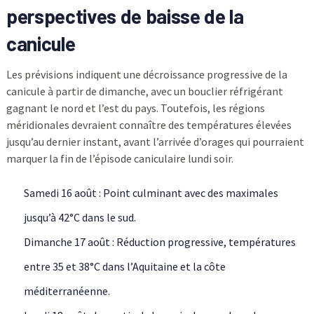
perspectives de baisse de la
canicule
Les prévisions indiquent une décroissance progressive de la
canicule à partir de dimanche, avec un bouclier réfrigérant
gagnant le nord et l’est du pays. Toutefois, les régions
méridionales devraient connaître des températures élevées
jusqu’au dernier instant, avant l’arrivée d’orages qui pourraient
marquer la fin de l’épisode caniculaire lundi soir.
Samedi 16 août : Point culminant avec des maximales
jusqu’à 42°C dans le sud.
Dimanche 17 août : Réduction progressive, températures
entre 35 et 38°C dans l’Aquitaine et la côte
méditerranéenne.