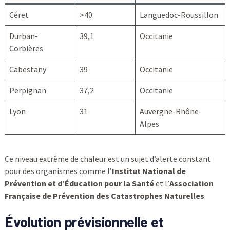
Céret
>40
Languedoc-Roussillon
Durban-
39,1
Occitanie
Corbières
Cabestany
39
Occitanie
Perpignan
37,2
Occitanie
Lyon
31
Auvergne-Rhône-
Alpes
Ce niveau extrême de chaleur est un sujet d’alerte constant
pour des organismes comme l’
Institut National de
Prévention et d’Éducation pour la Santé
et l’
Association
Française de Prévention des Catastrophes Naturelles
.
Évolution prévisionnelle et