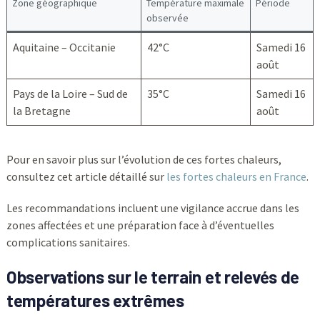
Zone géographique
Température maximale
Période
observée
Aquitaine – Occitanie
42°C
Samedi 16
août
Pays de la Loire – Sud de
35°C
Samedi 16
la Bretagne
août
Pour en savoir plus sur l’évolution de ces fortes chaleurs,
consultez cet article détaillé sur
les fortes chaleurs en France
.
Les recommandations incluent une vigilance accrue dans les
zones affectées et une préparation face à d’éventuelles
complications sanitaires.
Observations sur le terrain et relevés de
températures extrêmes