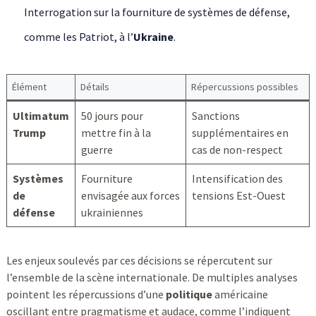
Interrogation sur la fourniture de systèmes de défense,
comme les Patriot, à l’
Ukraine
.
Élément
Détails
Répercussions possibles
Ultimatum
50 jours pour
Sanctions
Trump
mettre fin à la
supplémentaires en
guerre
cas de non-respect
Systèmes
Fourniture
Intensification des
de
envisagée aux forces
tensions Est-Ouest
défense
ukrainiennes
Les enjeux soulevés par ces décisions se répercutent sur
l’ensemble de la scène internationale. De multiples analyses
pointent les répercussions d’une
politique
américaine
oscillant entre pragmatisme et audace, comme l’indiquent