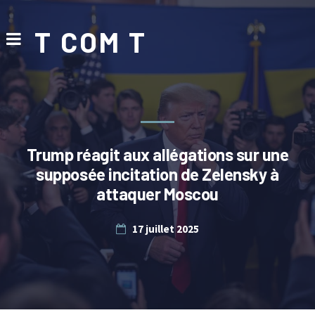
T COM T
Trump réagit aux allégations sur une
supposée incitation de Zelensky à
attaquer Moscou
17 juillet 2025