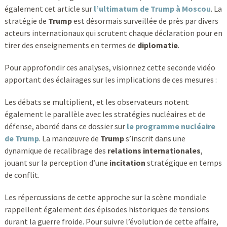
également cet article sur
l’ultimatum de Trump à Moscou
. La
stratégie de
Trump
est désormais surveillée de près par divers
acteurs internationaux qui scrutent chaque déclaration pour en
tirer des enseignements en termes de
diplomatie
.
Pour approfondir ces analyses, visionnez cette seconde vidéo
apportant des éclairages sur les implications de ces mesures :
Les débats se multiplient, et les observateurs notent
également le parallèle avec les stratégies nucléaires et de
défense, abordé dans ce dossier sur
le programme nucléaire
de Trump
. La manœuvre de
Trump
s’inscrit dans une
dynamique de recalibrage des
relations internationales
,
jouant sur la perception d’une
incitation
stratégique en temps
de conflit.
Les répercussions de cette approche sur la scène mondiale
rappellent également des épisodes historiques de tensions
durant la guerre froide. Pour suivre l’évolution de cette affaire,