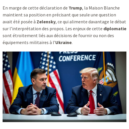
En marge de cette déclaration de
Trump
, la Maison Blanche
maintient sa position en précisant que seule une question
avait été posée à
Zelensky
, ce qui alimente davantage le débat
sur l’interprétation des propos. Les enjeux de cette
diplomatie
sont étroitement liés aux décisions de fournir ou non des
équipements militaires à l’
Ukraine
.