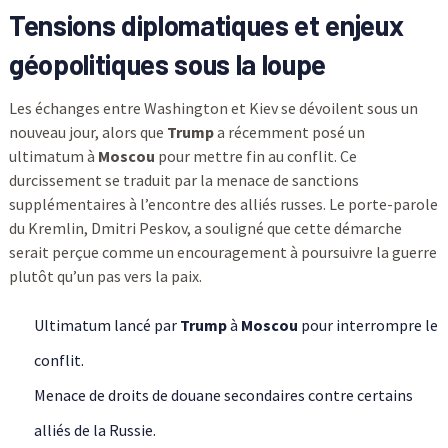
Tensions diplomatiques et enjeux
géopolitiques sous la loupe
Les échanges entre Washington et Kiev se dévoilent sous un
nouveau jour, alors que
Trump
a récemment posé un
ultimatum à
Moscou
pour mettre fin au conflit. Ce
durcissement se traduit par la menace de sanctions
supplémentaires à l’encontre des alliés russes. Le porte-parole
du Kremlin, Dmitri Peskov, a souligné que cette démarche
serait perçue comme un encouragement à poursuivre la guerre
plutôt qu’un pas vers la paix.
Ultimatum lancé par
Trump
à
Moscou
pour interrompre le
conflit.
Menace de droits de douane secondaires contre certains
alliés de la Russie.