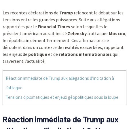
Les récentes déclarations de
Trump
relancent le débat sur les
tensions entre les grandes puissances. Suite aux allégations
rapportées par le
Financial Times
selon lesquelles le
président américain aurait incité
Zelensky
à attaquer
Moscou
,
le républicain dément fermement. Ces affirmations se
déroulent dans un contexte de rivalités exacerbées, rappelant
les enjeux de
politique
et de
relations internationales
qui
traversent l’actualité.
Réaction immédiate de Trump aux allégations d’incitation à
l’attaque
Tensions diplomatiques et enjeux géopolitiques sous la loupe
Réaction immédiate de Trump aux